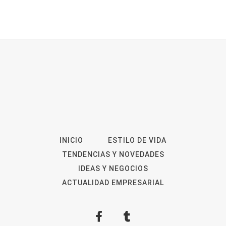
INICIO
ESTILO DE VIDA
TENDENCIAS Y NOVEDADES
IDEAS Y NEGOCIOS
ACTUALIDAD EMPRESARIAL