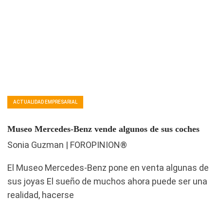
ACTUALIDAD EMPRESARIAL
Museo Mercedes-Benz vende algunos de sus coches
Sonia Guzman | FOROPINION®
El Museo Mercedes-Benz pone en venta algunas de
sus joyas El sueño de muchos ahora puede ser una
realidad, hacerse