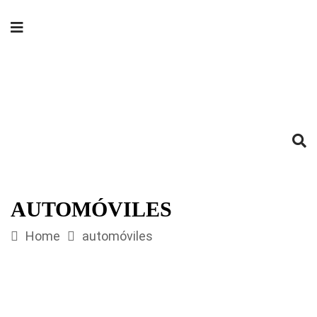
AUTOMÓVILES
Home
automóviles