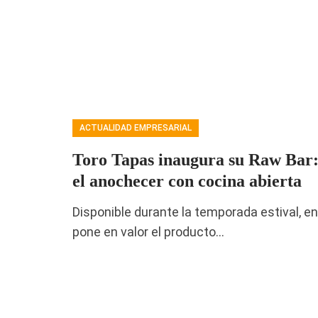
ACTUALIDAD EMPRESARIAL
Toro Tapas inaugura su Raw Bar:
el anochecer con cocina abierta
Disponible durante la temporada estival, e
pone en valor el producto…