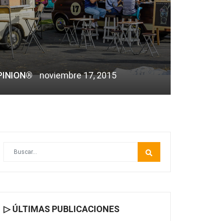
PINION®
noviembre 17, 2015
▷ ÚLTIMAS PUBLICACIONES