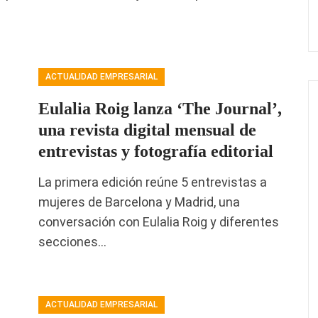
ACTUALIDAD EMPRESARIAL
Eulalia Roig lanza ‘The Journal’,
una revista digital mensual de
entrevistas y fotografía editorial
La primera edición reúne 5 entrevistas a
mujeres de Barcelona y Madrid, una
conversación con Eulalia Roig y diferentes
secciones…
ACTUALIDAD EMPRESARIAL