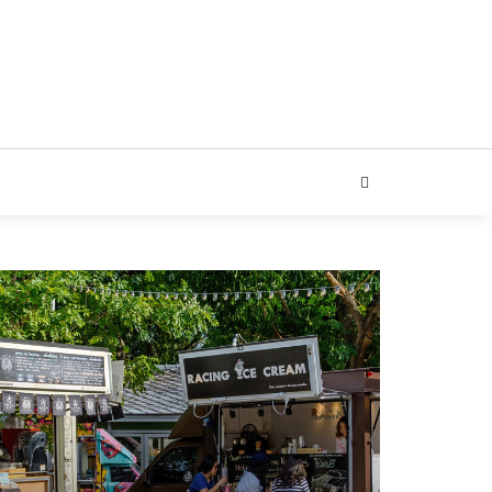
ARIAL