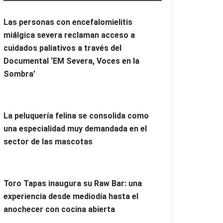
Las personas con encefalomielitis
miálgica severa reclaman acceso a
cuidados paliativos a través del
Documental ‘EM Severa, Voces en la
Sombra’
La peluquería felina se consolida como
una especialidad muy demandada en el
sector de las mascotas
Toro Tapas inaugura su Raw Bar: una
experiencia desde mediodía hasta el
anochecer con cocina abierta