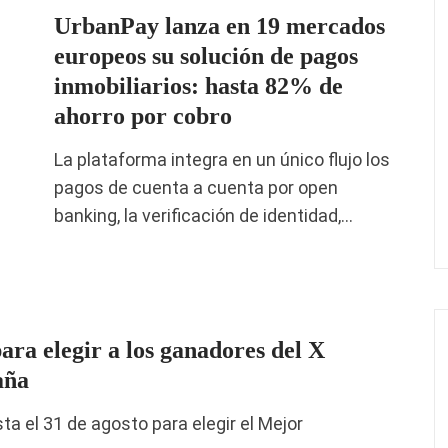
UrbanPay lanza en 19 mercados
europeos su solución de pagos
inmobiliarios: hasta 82% de
ahorro por cobro
La plataforma integra en un único flujo los
pagos de cuenta a cuenta por open
banking, la verificación de identidad,…
para elegir a los ganadores del X
aña
 el 31 de agosto para elegir el Mejor