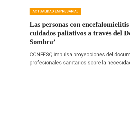
ACTUALIDAD EMPRESARIAL
Las personas con encefalomielitis
cuidados paliativos a través del
Sombra’
CONFESQ impulsa proyecciones del document
profesionales sanitarios sobre la necesida