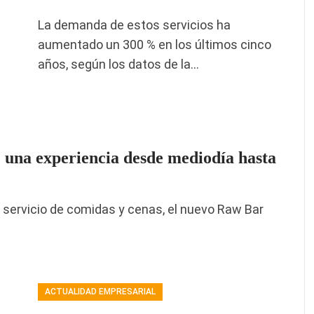
La demanda de estos servicios ha
aumentado un 300 % en los últimos cinco
años, según los datos de la…
 una experiencia desde mediodía hasta
n servicio de comidas y cenas, el nuevo Raw Bar
ACTUALIDAD EMPRESARIAL