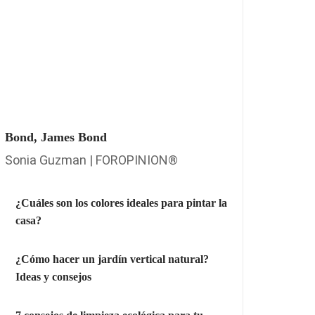
Bond, James Bond
Sonia Guzman | FOROPINION®
¿Cuáles son los colores ideales para pintar la
casa?
¿Cómo hacer un jardín vertical natural?
Ideas y consejos