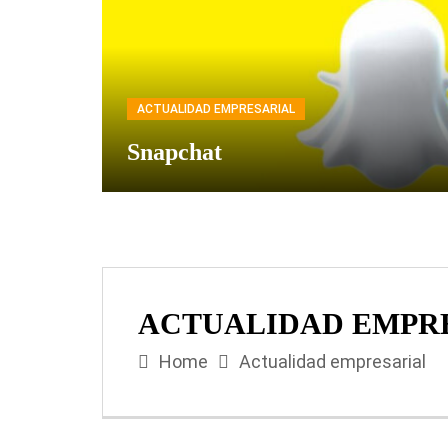
ACTUALIDAD EMPRESARIAL
Snapchat
ACTUALIDAD EMPR
Home
Actualidad empresarial