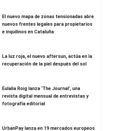
El nuevo mapa de zonas tensionadas abre
nuevos frentes legales para propietarios
e inquilinos en Cataluña
La luz roja, el nuevo aftersun, actúa en la
recuperación de la piel después del sol
Eulalia Roig lanza ‘The Journal’, una
revista digital mensual de entrevistas y
fotografía editorial
UrbanPay lanza en 19 mercados europeos