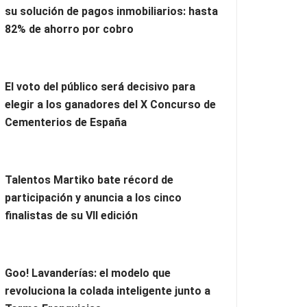
su solución de pagos inmobiliarios: hasta
82% de ahorro por cobro
El voto del público será decisivo para
elegir a los ganadores del X Concurso de
Cementerios de España
Talentos Martiko bate récord de
participación y anuncia a los cinco
finalistas de su VII edición
Goo! Lavanderías: el modelo que
revoluciona la colada inteligente junto a