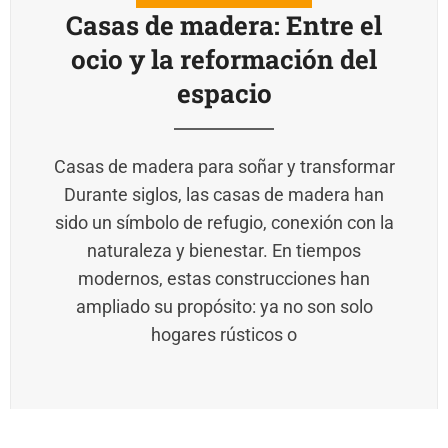
Casas de madera: Entre el
ocio y la reformación del
espacio
Casas de madera para soñar y transformar
Durante siglos, las casas de madera han
sido un símbolo de refugio, conexión con la
naturaleza y bienestar. En tiempos
modernos, estas construcciones han
ampliado su propósito: ya no son solo
hogares rústicos o