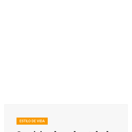
ESTILO DE VIDA