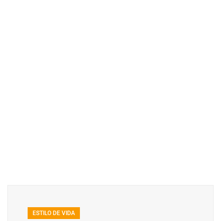
ESTILO DE VIDA