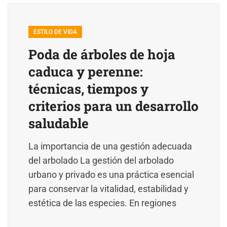
ESTILO DE VIDA
Poda de árboles de hoja
caduca y perenne:
técnicas, tiempos y
criterios para un desarrollo
saludable
La importancia de una gestión adecuada
del arbolado La gestión del arbolado
urbano y privado es una práctica esencial
para conservar la vitalidad, estabilidad y
estética de las especies. En regiones