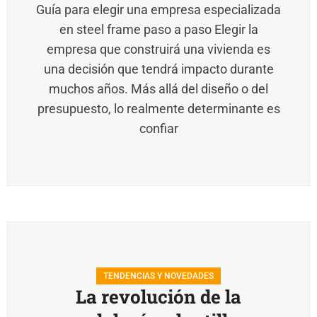
Guía para elegir una empresa especializada
en steel frame paso a paso Elegir la
empresa que construirá una vivienda es
una decisión que tendrá impacto durante
muchos años. Más allá del diseño o del
presupuesto, lo realmente determinante es
confiar
TENDENCIAS Y NOVEDADES
La revolución de la