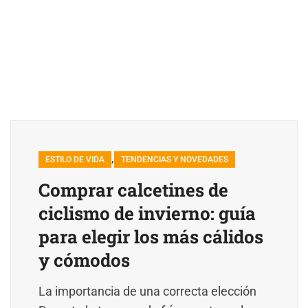
,
ESTILO DE VIDA
TENDENCIAS Y NOVEDADES
Comprar calcetines de
ciclismo de invierno: guía
para elegir los más cálidos
y cómodos
La importancia de una correcta elección