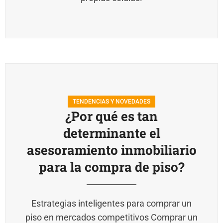
TENDENCIAS Y NOVEDADES
¿Por qué es tan
determinante el
asesoramiento inmobiliario
para la compra de piso?
Estrategias inteligentes para comprar un
piso en mercados competitivos Comprar un