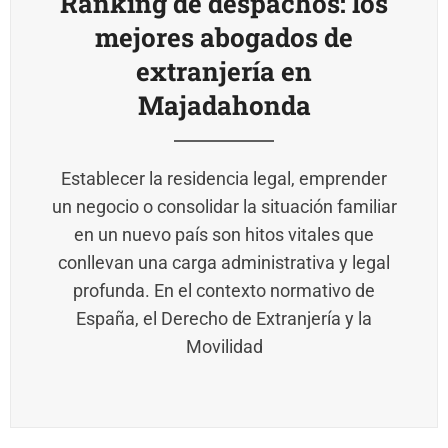
Ranking de despachos: los
mejores abogados de
extranjería en
Majadahonda
Establecer la residencia legal, emprender
un negocio o consolidar la situación familiar
en un nuevo país son hitos vitales que
conllevan una carga administrativa y legal
profunda. En el contexto normativo de
España, el Derecho de Extranjería y la
Movilidad