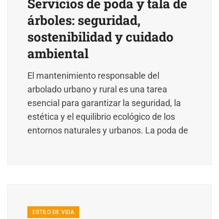
Servicios de poda y tala de
árboles: seguridad,
sostenibilidad y cuidado
ambiental
El mantenimiento responsable del
arbolado urbano y rural es una tarea
esencial para garantizar la seguridad, la
estética y el equilibrio ecológico de los
entornos naturales y urbanos. La poda de
ESTILO DE VIDA