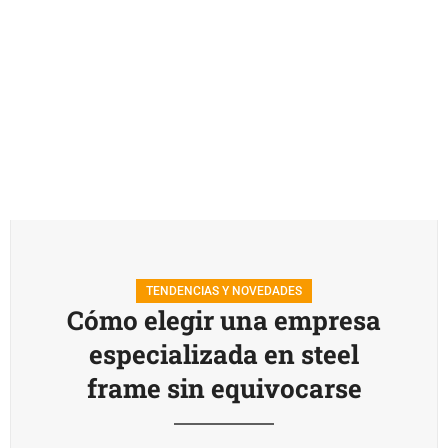
TENDENCIAS Y NOVEDADES
Cómo elegir una empresa
especializada en steel
frame sin equivocarse