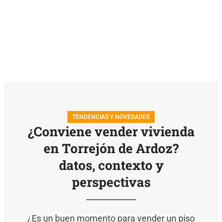
TENDENCIAS Y NOVEDADES
¿Conviene vender vivienda
en Torrejón de Ardoz?
datos, contexto y
perspectivas
¿Es un buen momento para vender un piso