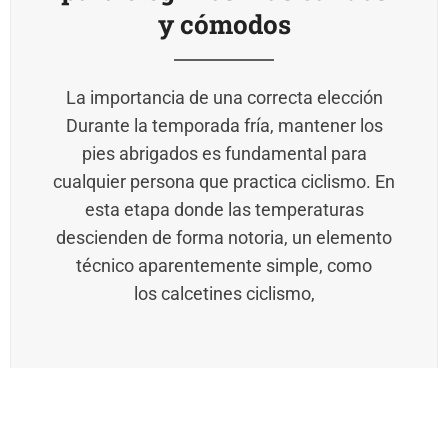
y cómodos
La importancia de una correcta elección
Durante la temporada fría, mantener los
pies abrigados es fundamental para
cualquier persona que practica ciclismo. En
esta etapa donde las temperaturas
descienden de forma notoria, un elemento
técnico aparentemente simple, como
los calcetines ciclismo,