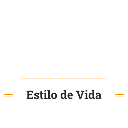
Estilo de Vida