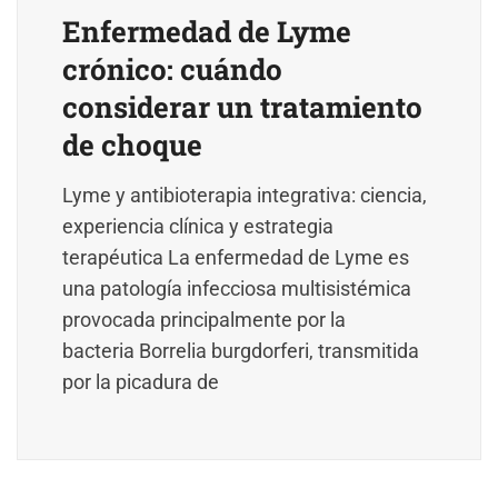
Enfermedad de Lyme
crónico: cuándo
considerar un tratamiento
de choque
Lyme y antibioterapia integrativa: ciencia,
experiencia clínica y estrategia
terapéutica La enfermedad de Lyme es
una patología infecciosa multisistémica
provocada principalmente por la
bacteria Borrelia burgdorferi, transmitida
por la picadura de