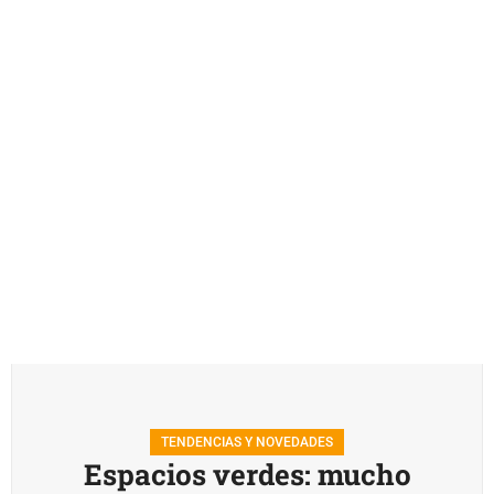
TENDENCIAS Y NOVEDADES
Espacios verdes: mucho