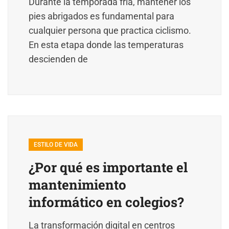
Durante la temporada fría, mantener los
pies abrigados es fundamental para
cualquier persona que practica ciclismo.
En esta etapa donde las temperaturas
descienden de
ESTILO DE VIDA
¿Por qué es importante el
mantenimiento
informático en colegios?
La transformación digital en centros