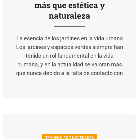
más que estética y
naturaleza
La esencia de los jardines en la vida urbana
Los jardines y espacios verdes siempre han
tenido un rol fundamental en la vida
humana, y en la actualidad se valoran más
que nunca debido a la falta de contacto con
TENDENCIAS Y NOVEDADES