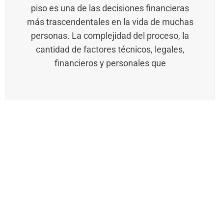
piso es una de las decisiones financieras
más trascendentales en la vida de muchas
personas. La complejidad del proceso, la
cantidad de factores técnicos, legales,
financieros y personales que