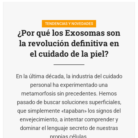
TENDENCIAS Y NOVEDADES
¿Por qué los Exosomas son
la revolución definitiva en
el cuidado de la piel?
En la última década, la industria del cuidado
personal ha experimentado una
metamorfosis sin precedentes. Hemos
pasado de buscar soluciones superficiales,
que simplemente «tapaban» los signos del
envejecimiento, a intentar comprender y
dominar el lenguaje secreto de nuestras
propias células.