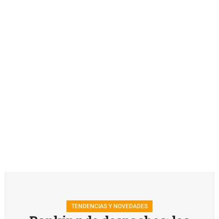
TENDENCIAS Y NOVEDADES