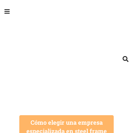
Cómo elegir una empresa
especializada en steel frame