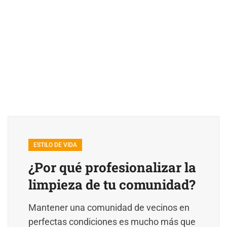
ESTILO DE VIDA
¿Por qué profesionalizar la
limpieza de tu comunidad?
Mantener una comunidad de vecinos en
perfectas condiciones es mucho más que