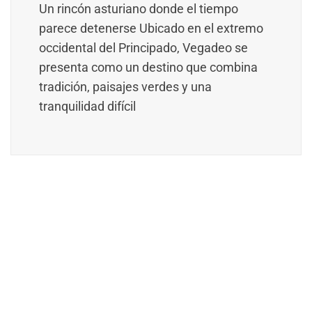
Un rincón asturiano donde el tiempo
parece detenerse Ubicado en el extremo
occidental del Principado, Vegadeo se
presenta como un destino que combina
tradición, paisajes verdes y una
tranquilidad difícil