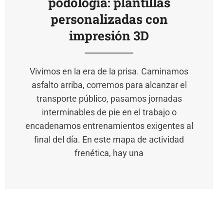
podología: plantillas
personalizadas con
impresión 3D
Vivimos en la era de la prisa. Caminamos
asfalto arriba, corremos para alcanzar el
transporte público, pasamos jornadas
interminables de pie en el trabajo o
encadenamos entrenamientos exigentes al
final del día. En este mapa de actividad
frenética, hay una