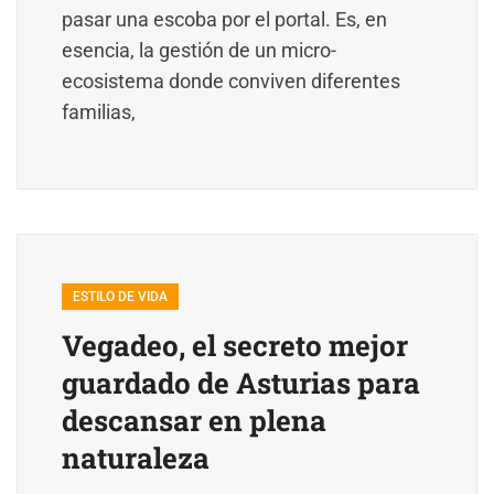
pasar una escoba por el portal. Es, en
esencia, la gestión de un micro-
ecosistema donde conviven diferentes
familias,
ESTILO DE VIDA
Vegadeo, el secreto mejor
guardado de Asturias para
descansar en plena
naturaleza