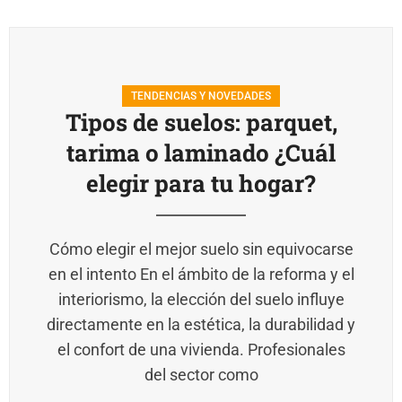
TENDENCIAS Y NOVEDADES
Tipos de suelos: parquet,
tarima o laminado ¿Cuál
elegir para tu hogar?
Cómo elegir el mejor suelo sin equivocarse
en el intento En el ámbito de la reforma y el
interiorismo, la elección del suelo influye
directamente en la estética, la durabilidad y
el confort de una vivienda. Profesionales
del sector como