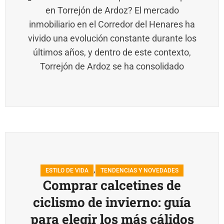
en Torrejón de Ardoz? El mercado
inmobiliario en el Corredor del Henares ha
vivido una evolución constante durante los
últimos años, y dentro de este contexto,
Torrejón de Ardoz se ha consolidado
,
ESTILO DE VIDA
TENDENCIAS Y NOVEDADES
Comprar calcetines de
ciclismo de invierno: guía
para elegir los más cálidos