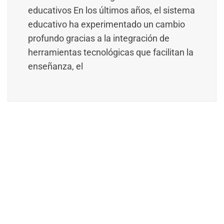
educativos En los últimos años, el sistema
educativo ha experimentado un cambio
profundo gracias a la integración de
herramientas tecnológicas que facilitan la
enseñanza, el