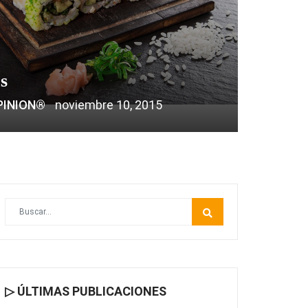
os
PINION®
noviembre 10, 2015
▷ ÚLTIMAS PUBLICACIONES