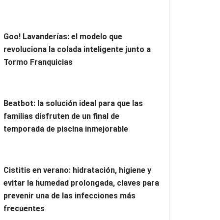
Goo! Lavanderías: el modelo que
revoluciona la colada inteligente junto a
Tormo Franquicias
Beatbot: la solución ideal para que las
familias disfruten de un final de
temporada de piscina inmejorable
Cistitis en verano: hidratación, higiene y
evitar la humedad prolongada, claves para
prevenir una de las infecciones más
frecuentes