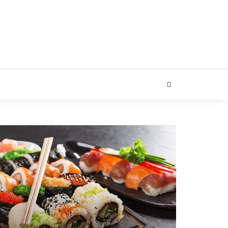
ARIAL