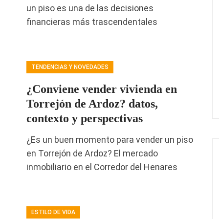
un piso es una de las decisiones
financieras más trascendentales
TENDENCIAS Y NOVEDADES
¿Conviene vender vivienda en
Torrejón de Ardoz? datos,
contexto y perspectivas
¿Es un buen momento para vender un piso
en Torrejón de Ardoz? El mercado
inmobiliario en el Corredor del Henares
ESTILO DE VIDA