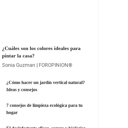
¿Cuáles son los colores ideales para
pintar la casa?
Sonia Guzman | FOROPINION®
¿Cómo hacer un jardín vertical natural?
Ideas y consejos
7 consejos de limpieza ecológica para tu
hogar