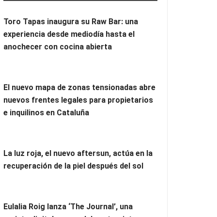
Toro Tapas inaugura su Raw Bar: una
experiencia desde mediodía hasta el
anochecer con cocina abierta
El nuevo mapa de zonas tensionadas abre
nuevos frentes legales para propietarios
e inquilinos en Cataluña
La luz roja, el nuevo aftersun, actúa en la
recuperación de la piel después del sol
Eulalia Roig lanza ‘The Journal’, una