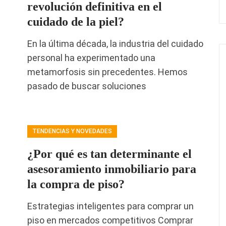
revolución definitiva en el
cuidado de la piel?
En la última década, la industria del cuidado
personal ha experimentado una
metamorfosis sin precedentes. Hemos
pasado de buscar soluciones
TENDENCIAS Y NOVEDADES
¿Por qué es tan determinante el
asesoramiento inmobiliario para
la compra de piso?
Estrategias inteligentes para comprar un
piso en mercados competitivos Comprar