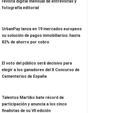
revista digital mensual de entrevistas y
fotografía editorial
UrbanPay lanza en 19 mercados europeos
su solución de pagos inmobiliarios: hasta
82% de ahorro por cobro
El voto del público será decisivo para
elegir a los ganadores del X Concurso de
Cementerios de España
Talentos Martiko bate récord de
participación y anuncia a los cinco
finalistas de su VII edición