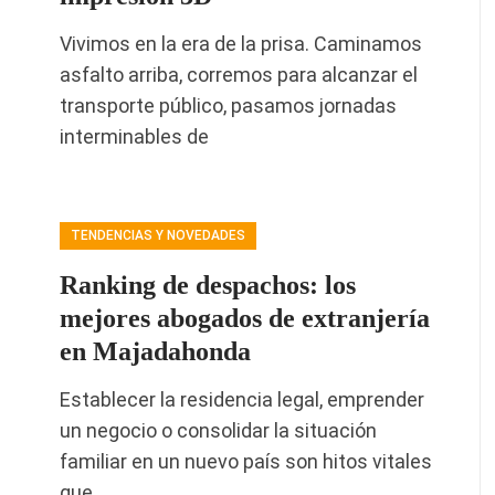
Vivimos en la era de la prisa. Caminamos
asfalto arriba, corremos para alcanzar el
transporte público, pasamos jornadas
interminables de
TENDENCIAS Y NOVEDADES
Ranking de despachos: los
mejores abogados de extranjería
en Majadahonda
Establecer la residencia legal, emprender
un negocio o consolidar la situación
familiar en un nuevo país son hitos vitales
que