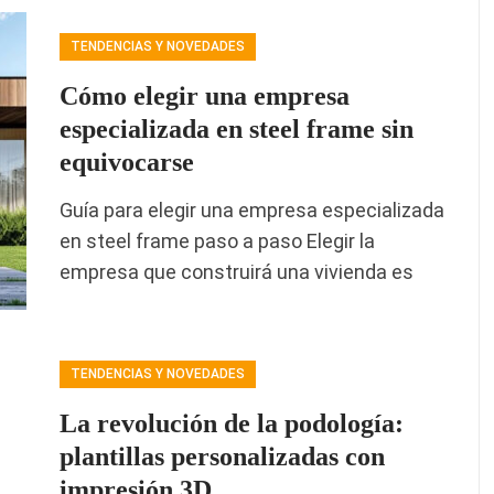
TENDENCIAS Y NOVEDADES
Cómo elegir una empresa
especializada en steel frame sin
equivocarse
Guía para elegir una empresa especializada
en steel frame paso a paso Elegir la
empresa que construirá una vivienda es
TENDENCIAS Y NOVEDADES
La revolución de la podología:
plantillas personalizadas con
impresión 3D