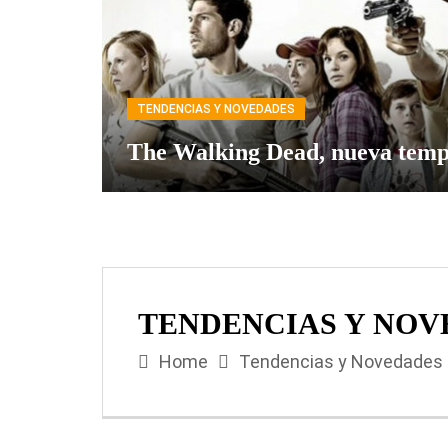
TENDENCIAS Y NOVEDADES
The Walking Dead, nueva tem
TENDENCIAS Y NOV
Home
Tendencias y Novedades