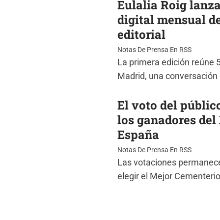
Eulalia Roig lanza
digital mensual de
editorial
Notas De Prensa En RSS
La primera edición reúne 
Madrid, una conversación 
El voto del públic
los ganadores del
España
Notas De Prensa En RSS
Las votaciones permanecer
elegir el Mejor Cementerio