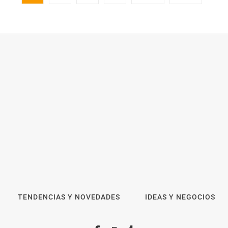
TENDENCIAS Y NOVEDADES
IDEAS Y NEGOCIOS