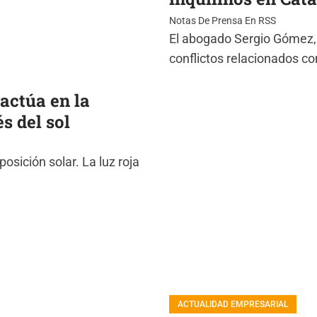
Notas De Prensa En RSS
El abogado Sergio Gómez,
conflictos relacionados con
 actúa en la
s del sol
posición solar. La luz roja
ACTUALIDAD EMPRESARIAL