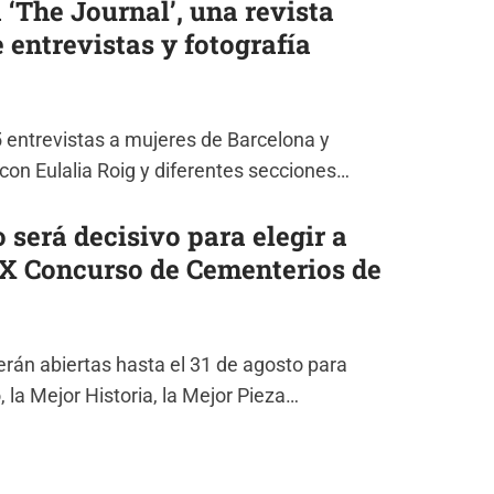
 ‘The Journal’, una revista
 entrevistas y fotografía
5 entrevistas a mujeres de Barcelona y
con Eulalia Roig y diferentes secciones…
o será decisivo para elegir a
 X Concurso de Cementerios de
án abiertas hasta el 31 de agosto para
, la Mejor Historia, la Mejor Pieza…