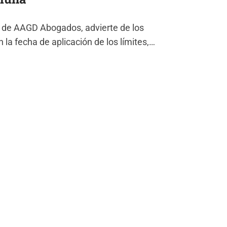
 de AAGD Abogados, advierte de los
 la fecha de aplicación de los límites,…