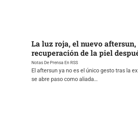
La luz roja, el nuevo aftersun,
recuperación de la piel despué
Notas De Prensa En RSS
El aftersun ya no es el único gesto tras la ex
se abre paso como aliada…