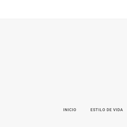
INICIO
ESTILO DE VIDA