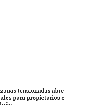
 zonas tensionadas abre
ales para propietarios e
aluña