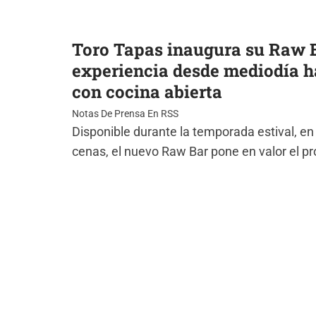
Toro Tapas inaugura su Raw B
experiencia desde mediodía h
con cocina abierta
Notas De Prensa En RSS
Disponible durante la temporada estival, en
cenas, el nuevo Raw Bar pone en valor el p