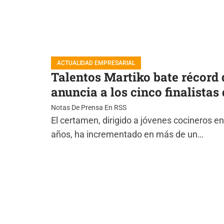
ACTUALIDAD EMPRESARIAL
Talentos Martiko bate récord 
anuncia a los cinco finalistas 
Notas De Prensa En RSS
El certamen, dirigido a jóvenes cocineros en
años, ha incrementado en más de un…