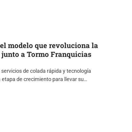
 el modelo que revoluciona la
e junto a Tormo Franquicias
servicios de colada rápida y tecnología
 etapa de crecimiento para llevar su…