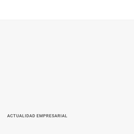
ACTUALIDAD EMPRESARIAL