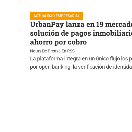
ACTUALIDAD EMPRESARIAL
UrbanPay lanza en 19 mercad
solución de pagos inmobiliari
ahorro por cobro
Notas De Prensa En RSS
La plataforma integra en un único flujo los
por open banking, la verificación de identid