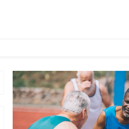
CIOS
TENDENCIAS Y NOVEDADES
ACTUALIDAD EMPRES