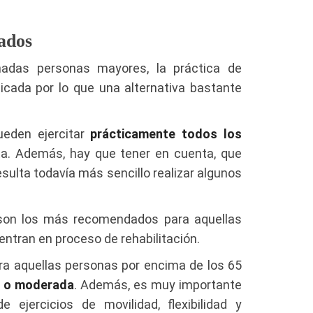
ados
nadas personas mayores, la práctica de
icada por lo que una alternativa bastante
ueden ejercitar
prácticamente todos los
a. Además, hay que tener en cuenta, que
sulta todavía más sencillo realizar algunos
a son los más recomendados para aquellas
ntran en proceso de rehabilitación.
ara aquellas personas por encima de los 65
ja o moderada
. Además, es muy importante
 ejercicios de movilidad, flexibilidad y