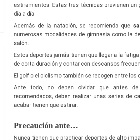
estiramientos. Estas tres técnicas previenen un
día a día.
Además de la natación, se recomienda que
sa
numerosas modalidades de gimnasia como la de m
salón.
Estos deportes jamás tienen que llegar a la fatiga 
de corta duración y contar con descansos frecuen
El golf o el ciclismo también se recogen entre los
Ante todo, no deben olvidar que antes de p
recomendados, deben realizar unas series de ca
acabar tienen que estirar.
Precaución ante…
Nunca tienen que practicar deportes de alto impac