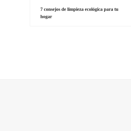
7 consejos de limpieza ecológica para tu
hogar