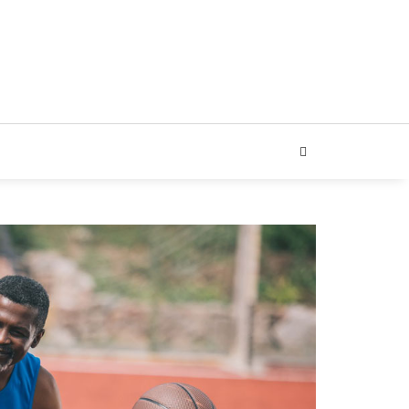
ARIAL