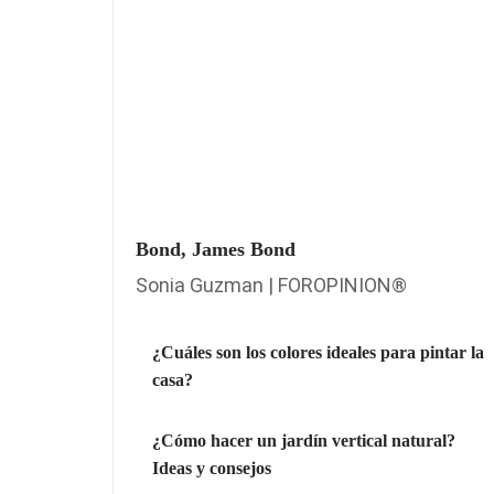
Bond, James Bond
Sonia Guzman | FOROPINION®
¿Cuáles son los colores ideales para pintar la
casa?
¿Cómo hacer un jardín vertical natural?
Ideas y consejos