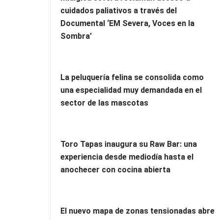
cuidados paliativos a través del
Documental ‘EM Severa, Voces en la
Sombra’
La peluquería felina se consolida como
una especialidad muy demandada en el
sector de las mascotas
Toro Tapas inaugura su Raw Bar: una
experiencia desde mediodía hasta el
anochecer con cocina abierta
El nuevo mapa de zonas tensionadas abre