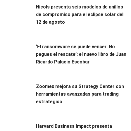
Nicols presenta seis modelos de anillos
de compromiso para el eclipse solar del
12 de agosto
‘El ransomware se puede vencer. No
pagues el rescate’: el nuevo libro de Juan
Ricardo Palacio Escobar
Zoomex mejora su Strategy Center con
herramientas avanzadas para trading
estratégico
Harvard Business Impact presenta