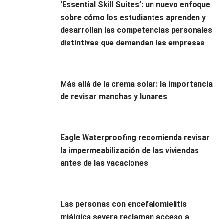
‘Essential Skill Suites’: un nuevo enfoque
sobre cómo los estudiantes aprenden y
desarrollan las competencias personales
distintivas que demandan las empresas
Más allá de la crema solar: la importancia
de revisar manchas y lunares
Eagle Waterproofing recomienda revisar
la impermeabilización de las viviendas
antes de las vacaciones
Las personas con encefalomielitis
miálgica severa reclaman acceso a