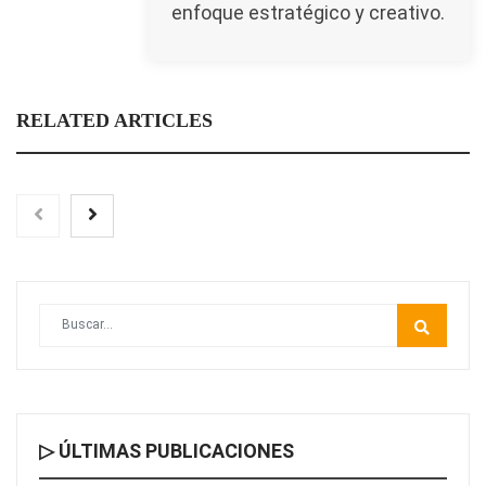
enfoque estratégico y creativo.
RELATED ARTICLES
▷ ÚLTIMAS PUBLICACIONES