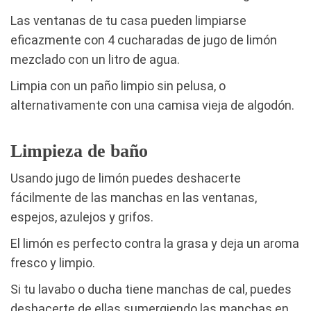
Las ventanas de tu casa pueden limpiarse
eficazmente con 4 cucharadas de jugo de limón
mezclado con un litro de agua.
Limpia con un paño limpio sin pelusa, o
alternativamente con una camisa vieja de algodón.
Limpieza de baño
Usando jugo de limón puedes deshacerte
fácilmente de las manchas en las ventanas,
espejos, azulejos y grifos.
El limón es perfecto contra la grasa y deja un aroma
fresco y limpio.
Si tu lavabo o ducha tiene manchas de cal, puedes
deshacerte de ellas sumergiendo las manchas en