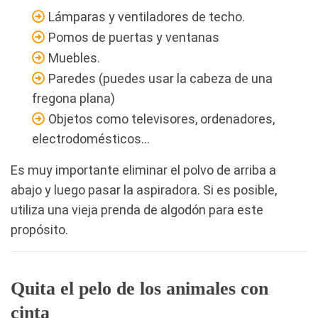
Lámparas y ventiladores de techo.
Pomos de puertas y ventanas
Muebles.
Paredes (puedes usar la cabeza de una
fregona plana)
Objetos como televisores, ordenadores,
electrodomésticos…
Es muy importante eliminar el polvo de arriba a
abajo y luego pasar la aspiradora. Si es posible,
utiliza una vieja prenda de algodón para este
propósito.
Quita el pelo de los animales con
cinta