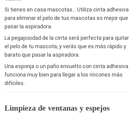
Si tienes en casa mascotas… Utiliza cinta adhesiva
para eliminar el pelo de tus mascotas es mejor que
pasar la aspiradora.
La pegajosidad de la cinta será perfecta para quitar
el pelo de tu mascota, y verás que es más rápido y
barato que pasar la aspiradora.
Una esponja o un paño envuelto con cinta adhesiva
funciona muy bien para llegar a los rincones más
difíciles.
Limpieza de
ventanas y espejos