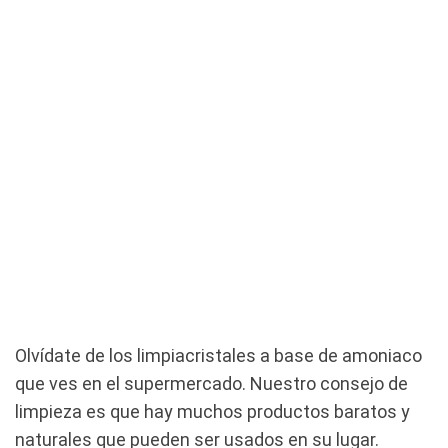
Olvídate de los limpiacristales a base de amoniaco
que ves en el supermercado. Nuestro consejo de
limpieza es que hay muchos productos baratos y
naturales que pueden ser usados en su lugar.