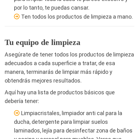
por lo tanto, te puedas cansar.
Ten todos los productos de limpieza a mano.
Tu equipo de limpieza
Asegúrate de tener todos los productos de limpieza
adecuados a cada superficie a tratar, de esa
manera, terminarás de limpiar más rápido y
obtendrás mejores resultados.
Aquí hay una lista de productos básicos que
debería tener:
Limpiacristales, limpiador anti cal para la
ducha, detergente para limpiar suelos
laminados, lejía para desinfectar zona de baños