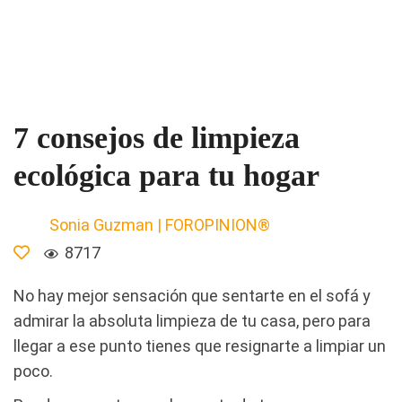
7 consejos de limpieza
ecológica para tu hogar
Sonia Guzman | FOROPINION®
8717
No hay mejor sensación que sentarte en el sofá y
admirar la absoluta limpieza de tu casa, pero para
llegar a ese punto tienes que resignarte a limpiar un
poco.