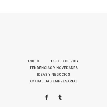
INICIO
ESTILO DE VIDA
TENDENCIAS Y NOVEDADES
IDEAS Y NEGOCIOS
ACTUALIDAD EMPRESARIAL