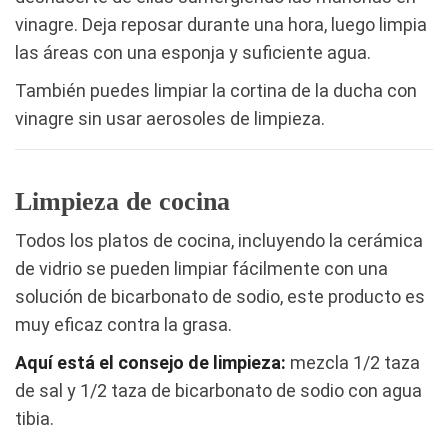
vinagre. Deja reposar durante una hora, luego limpia
las áreas con una esponja y suficiente agua.
También puedes limpiar la cortina de la ducha con
vinagre sin usar aerosoles de limpieza.
Limpieza de cocina
Todos los platos de cocina, incluyendo la cerámica
de vidrio se pueden limpiar fácilmente con una
solución de bicarbonato de sodio, este producto es
muy eficaz contra la grasa.
Aquí está el consejo de limpieza:
mezcla 1/2 taza
de sal y 1/2 taza de bicarbonato de sodio con agua
tibia.