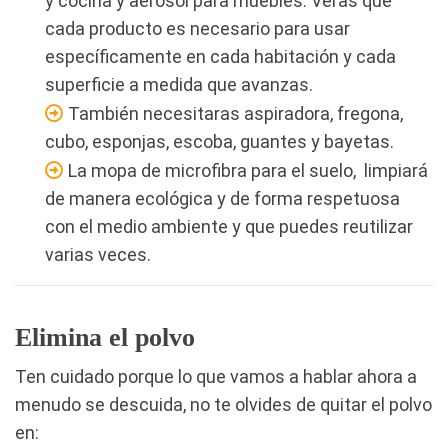
y cocina y aerosol para muebles. Veras que
cada producto es necesario para usar
específicamente en cada habitación y cada
superficie a medida que avanzas.
También necesitaras aspiradora, fregona,
cubo, esponjas, escoba, guantes y bayetas.
La mopa de microfibra para el suelo, limpiará
de manera ecológica y de forma respetuosa
con el medio ambiente y que puedes reutilizar
varias veces.
Elimina el polvo
Ten cuidado porque lo que vamos a hablar ahora a
menudo se descuida, no te olvides de quitar el polvo
en: