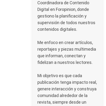
Coordinadora de Contenido
Digital en Foropinion, donde
gestiono la planificación y
supervisión de todos nuestros
contenidos digitales.
Me enfoco en crear artículos,
reportajes y piezas multimedia
que informan, conectan y
fidelizan a nuestros lectores.
Mi objetivo es que cada
publicación tenga impacto real,
genere interacción y construya
comunidad alrededor de la
revista, siempre desde un