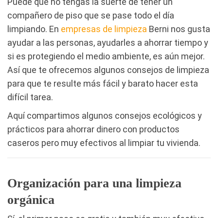
Puede que no tengas la suerte de tener un
compañero de piso que se pase todo el día
limpiando. En
empresas de limpieza
Berni nos gusta
ayudar a las personas, ayudarles a ahorrar tiempo y
si es protegiendo el medio ambiente, es aún mejor.
Así que te ofrecemos algunos consejos de limpieza
para que te resulte más fácil y barato hacer esta
difícil tarea.
Aquí compartimos algunos consejos ecológicos y
prácticos para ahorrar dinero con productos
caseros pero muy efectivos al limpiar tu vivienda.
Organización para una limpieza
orgánica