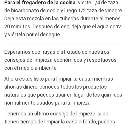
Para el fregadero de la cocina:
vierte 1/4 de taza
de bicarbonato de sodio y luego 1/2 taza de vinagre.
Deja esta mezcla en las tuberías durante al menos
20 minutos. Después de eso, deja que el agua corra
y viértela por el desagüe.
Esperamos que hayas disfrutado de nuestros
consejos de limpieza económicos y respetuosos
con el medio ambiente.
Ahora estás listo para limpiar tu casa, mientras
ahorras dinero, conoces todos los productos
naturales que puedes usar en lugar de los químicos
normalmente usados para la limpieza.
Tenemos un último consejo de limpieza, si no
tienes tiempo de limpiar la casa a fondo, puedes