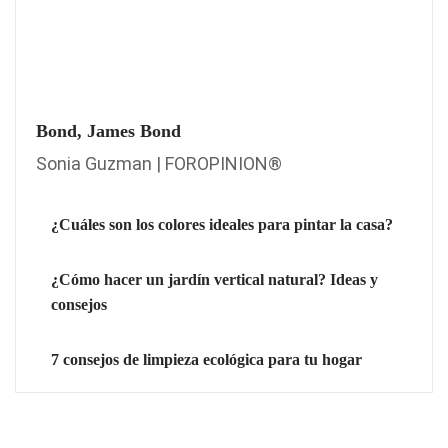
Bond, James Bond
Sonia Guzman | FOROPINION®
¿Cuáles son los colores ideales para pintar la casa?
¿Cómo hacer un jardín vertical natural? Ideas y
consejos
7 consejos de limpieza ecológica para tu hogar