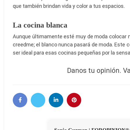
que también brindan vida y color a tus espacios.
La cocina blanca
Aunque últimamente esté muy de moda colocar mu
creedme; el blanco nunca pasará de moda. Este col
ser ideal para esas cocinas pequeñas por la sens
Danos tu opinión. Va