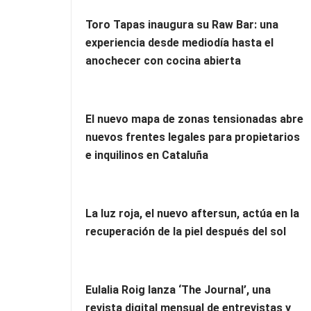
Toro Tapas inaugura su Raw Bar: una
experiencia desde mediodía hasta el
anochecer con cocina abierta
El nuevo mapa de zonas tensionadas abre
nuevos frentes legales para propietarios
e inquilinos en Cataluña
La luz roja, el nuevo aftersun, actúa en la
recuperación de la piel después del sol
Eulalia Roig lanza ‘The Journal’, una
revista digital mensual de entrevistas y