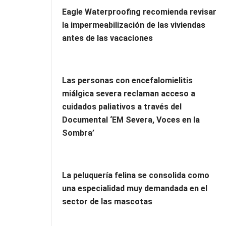
Eagle Waterproofing recomienda revisar
la impermeabilización de las viviendas
antes de las vacaciones
Las personas con encefalomielitis
miálgica severa reclaman acceso a
cuidados paliativos a través del
Documental ‘EM Severa, Voces en la
Sombra’
La peluquería felina se consolida como
una especialidad muy demandada en el
sector de las mascotas