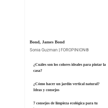
Bond, James Bond
Sonia Guzman | FOROPINION®
¿Cuáles son los colores ideales para pintar la
casa?
¿Cómo hacer un jardín vertical natural?
Ideas y consejos
7 consejos de limpieza ecológica para tu