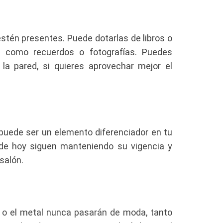
stén presentes. Puede dotarlas de libros o
z como recuerdos o fotografías. Puedes
la pared, si quieres aprovechar mejor el
 puede ser un elemento diferenciador en tu
a de hoy siguen manteniendo su vigencia y
salón.
a o el metal nunca pasarán de moda, tanto