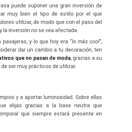
 casa puede suponer una gran inversión de
r muy bien el tipo de estilo por el que
olores utilizar, de modo que con el paso del
 la inversión no se vea afectada.
pasajeras, y lo que hoy era “
lo más cool
”,
siderar dar un cambio a tu decoración, ten
tivos que no pasan de moda
, gracias a su
de ser muy prácticos de utilizar.
mpios y a aportar luminosidad. Sobre ellas
que elijas gracias a la base neutra que
temporal que siempre estará presente en