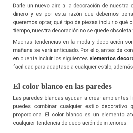
Darle un nuevo aire a la decoración de nuestra
dinero y es por esta razón que debemos pensa
queremos optar, qué tipo de piezas incluir o qué c
tiempo, nuestra decoración no se quede obsoleta y
Muchas tendencias en la moda y decoración son 
mañana se verá anticuado. Por ello, antes de con
en cuenta incluir los siguientes
elementos decora
facilidad para adaptase a cualquier estilo, además 
El color blanco en las paredes
Las paredes blancas ayudan a crear ambientes li
puedes combinar cualquier estilo decorativo 
proporciona. El color blanco es un elemento a
cualquier tendencia de decoración de interiores.