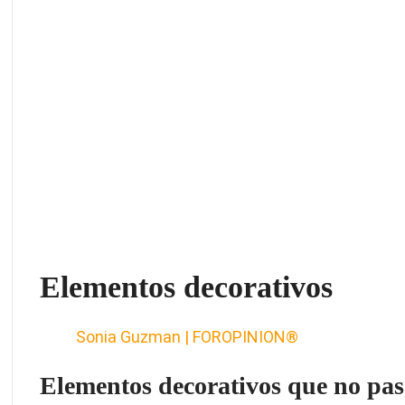
Elementos decorativos
Sonia Guzman | FOROPINION®
Elementos decorativos que no pa