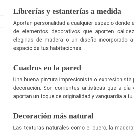
Librerías y estanterías a medida
Aportan personalidad a cualquier espacio donde e
de elementos decorativos que aporten calide
elegirlas de madera o un diseño incorporado a 
espacio de tus habitaciones.
Cuadros en la pared
Una buena pintura impresionista o expresionista
decoración. Son corrientes artísticas que a dí
aportan un toque de originalidad y vanguardia a tu 
Decoración más natural
Las texturas naturales como el cuero, la mader