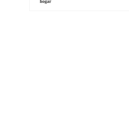
hogar