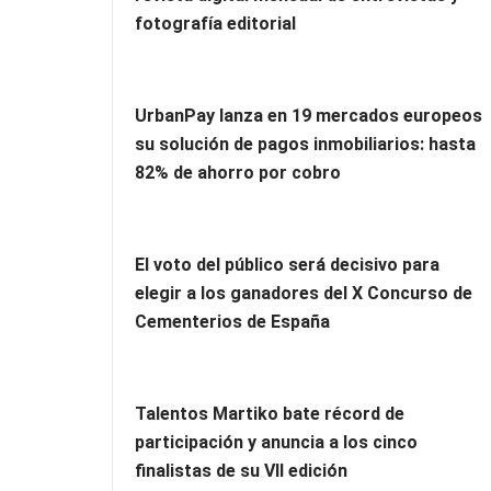
fotografía editorial
UrbanPay lanza en 19 mercados europeos
su solución de pagos inmobiliarios: hasta
82% de ahorro por cobro
El voto del público será decisivo para
elegir a los ganadores del X Concurso de
Cementerios de España
Talentos Martiko bate récord de
participación y anuncia a los cinco
finalistas de su VII edición