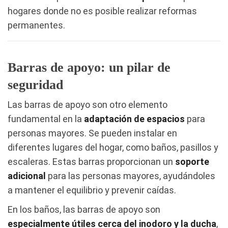
hogares donde no es posible realizar reformas
permanentes.
Barras de apoyo: un pilar de
seguridad
Las barras de apoyo son otro elemento
fundamental en la
adaptación de espacios
para
personas mayores. Se pueden instalar en
diferentes lugares del hogar, como baños, pasillos y
escaleras. Estas barras proporcionan un
soporte
adicional
para las personas mayores, ayudándoles
a mantener el equilibrio y prevenir caídas.
En los baños, las barras de apoyo son
especialmente útiles cerca del inodoro y la ducha
,