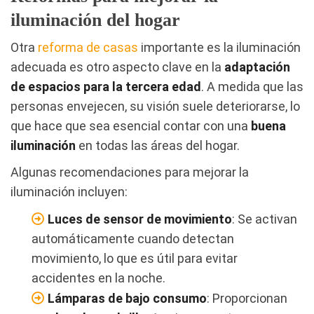
iluminación del hogar
Otra
reforma de casas
importante es la iluminación
adecuada es otro aspecto clave en la
adaptación
de espacios para la tercera edad
. A medida que las
personas envejecen, su visión suele deteriorarse, lo
que hace que sea esencial contar con una
buena
iluminación
en todas las áreas del hogar.
Algunas recomendaciones para mejorar la
iluminación incluyen:
Luces de sensor de movimiento
: Se activan
automáticamente cuando detectan
movimiento, lo que es útil para evitar
accidentes en la noche.
Lámparas de bajo consumo
: Proporcionan