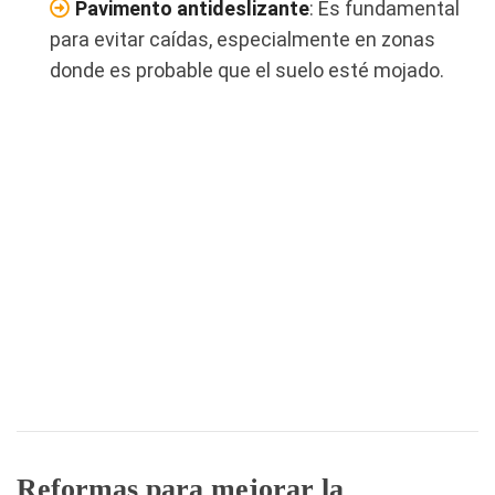
Pavimento antideslizante
: Es fundamental
para evitar caídas, especialmente en zonas
donde es probable que el suelo esté mojado.
Reformas para mejorar la