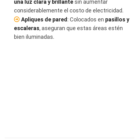
una luz clara y brillante
sin aumentar
considerablemente el costo de electricidad.
Apliques de pared
: Colocados en
pasillos y
escaleras
, aseguran que estas áreas estén
bien iluminadas.