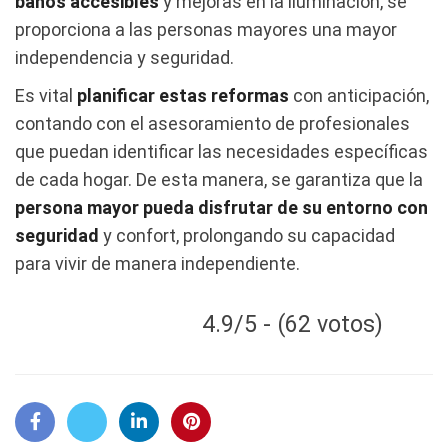
baños accesibles
y mejoras en la iluminación, se
proporciona a las personas mayores una mayor
independencia y seguridad.
Es vital
planificar estas reformas
con anticipación,
contando con el asesoramiento de profesionales
que puedan identificar las necesidades específicas
de cada hogar. De esta manera, se garantiza que la
persona mayor pueda disfrutar de su entorno con
seguridad
y confort, prolongando su capacidad
para vivir de manera independiente.
4.9/5 - (62 votos)