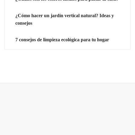
¿Cómo hacer un jardín vertical natural? Ideas y
consejos
7 consejos de limpieza ecológica para tu hogar