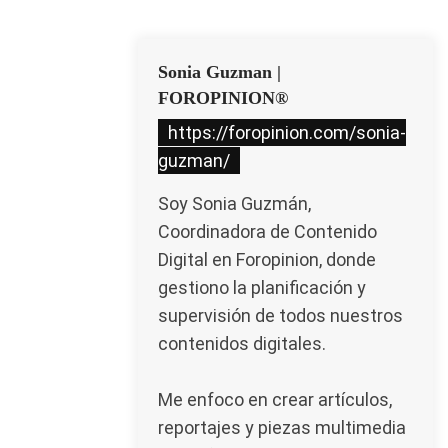
Sonia Guzman |
FOROPINION®
https://foropinion.com/sonia-
guzman/
Soy Sonia Guzmán,
Coordinadora de Contenido
Digital en Foropinion, donde
gestiono la planificación y
supervisión de todos nuestros
contenidos digitales.
Me enfoco en crear artículos,
reportajes y piezas multimedia