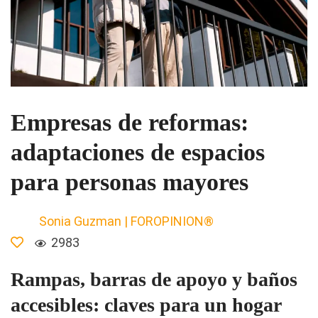
Empresas de reformas:
adaptaciones de espacios
para personas mayores
Sonia Guzman | FOROPINION®
2983
Rampas, barras de apoyo y baños
accesibles: claves para un hogar