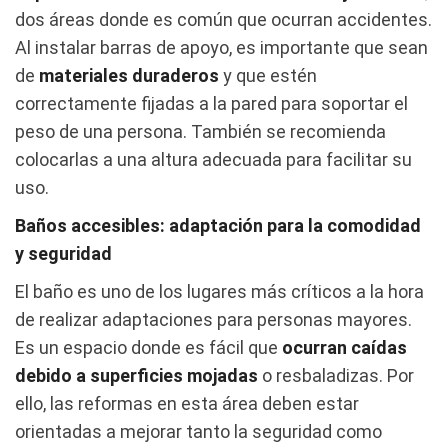
dos áreas donde es común que ocurran accidentes.
Al instalar barras de apoyo, es importante que sean
de
materiales duraderos
y que estén
correctamente fijadas a la pared para soportar el
peso de una persona. También se recomienda
colocarlas a una altura adecuada para facilitar su
uso.
Baños accesibles: adaptación para la comodidad
y seguridad
El baño es uno de los lugares más críticos a la hora
de realizar adaptaciones para personas mayores.
Es un espacio donde es fácil que
ocurran caídas
debido a superficies mojadas
o resbaladizas. Por
ello, las reformas en esta área deben estar
orientadas a mejorar tanto la seguridad como