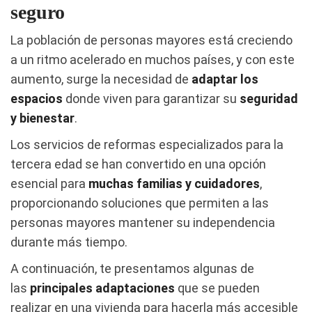
seguro
La población de personas mayores está creciendo
a un ritmo acelerado en muchos países, y con este
aumento, surge la necesidad de
adaptar los
espacios
donde viven para garantizar su
seguridad
y bienestar
.
Los servicios de reformas especializados para la
tercera edad se han convertido en una opción
esencial para
muchas familias y cuidadores
,
proporcionando soluciones que permiten a las
personas mayores mantener su independencia
durante más tiempo.
A continuación, te presentamos algunas de
las
principales adaptaciones
que se pueden
realizar en una vivienda para hacerla más accesible