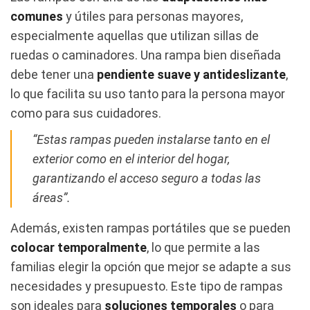
comunes
y útiles para personas mayores,
especialmente aquellas que utilizan sillas de
ruedas o caminadores. Una rampa bien diseñada
debe tener una
pendiente suave y antideslizante
,
lo que facilita su uso tanto para la persona mayor
como para sus cuidadores.
“Estas rampas pueden instalarse tanto en el
exterior como en el interior del hogar,
garantizando el acceso seguro a todas las
áreas”.
Además, existen rampas portátiles que se pueden
colocar temporalmente
, lo que permite a las
familias elegir la opción que mejor se adapte a sus
necesidades y presupuesto. Este tipo de rampas
son ideales para
soluciones temporales
o para