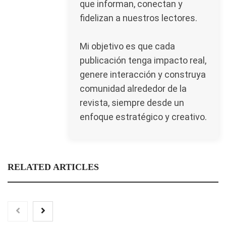
que informan, conectan y
fidelizan a nuestros lectores.
Mi objetivo es que cada
publicación tenga impacto real,
genere interacción y construya
comunidad alrededor de la
revista, siempre desde un
enfoque estratégico y creativo.
RELATED ARTICLES