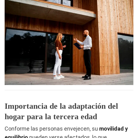
Importancia de la adaptación del
hogar para la tercera edad
Conforme las personas envejecen, su
movilidad y
equilibrio
pueden verse afectados, lo que