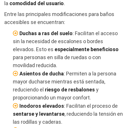
la
comodidad del usuario
.
Entre las principales modificaciones para baños
accesibles se encuentran:
Duchas a ras del suelo
: Facilitan el acceso
sin la necesidad de escalones o bordes
elevados. Esto es
especialmente beneficioso
para personas en silla de ruedas o con
movilidad reducida.
Asientos de ducha
: Permiten a la persona
mayor ducharse mientras está sentada,
reduciendo el
riesgo de resbalones
y
proporcionando un mayor confort.
Inodoros elevados
: Facilitan el proceso de
sentarse y levantarse
, reduciendo la tensión en
las rodillas y caderas.