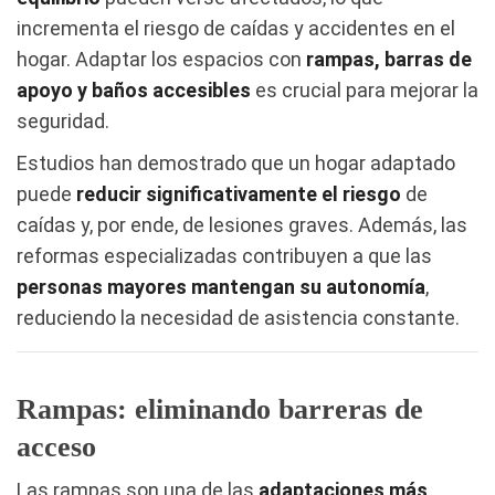
incrementa el riesgo de caídas y accidentes en el
hogar. Adaptar los espacios con
rampas, barras de
apoyo y baños accesibles
es crucial para mejorar la
seguridad.
Estudios han demostrado que un hogar adaptado
puede
reducir significativamente el riesgo
de
caídas y, por ende, de lesiones graves. Además, las
reformas especializadas contribuyen a que las
personas mayores mantengan su autonomía
,
reduciendo la necesidad de asistencia constante.
Rampas: eliminando barreras de
acceso
Las rampas son una de las
adaptaciones más