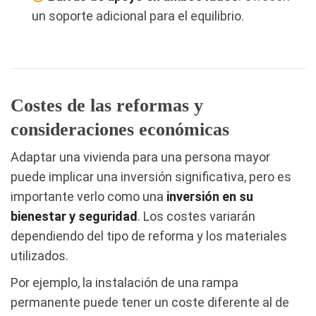
un soporte adicional para el equilibrio.
Costes de las reformas y
consideraciones económicas
Adaptar una vivienda para una persona mayor
puede implicar una inversión significativa, pero es
importante verlo como una
inversión en su
bienestar y seguridad
. Los costes variarán
dependiendo del tipo de reforma y los materiales
utilizados.
Por ejemplo, la instalación de una rampa
permanente puede tener un coste diferente al de