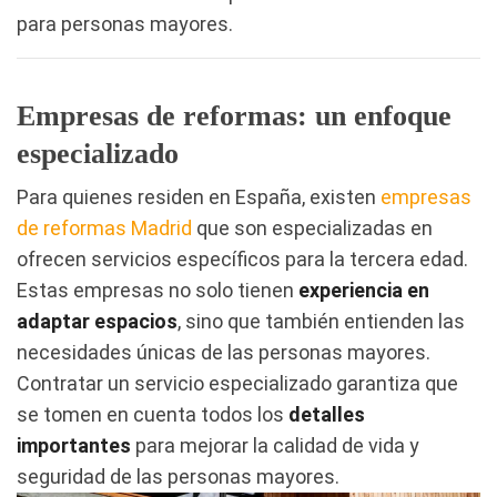
para personas mayores.
Empresas de reformas: un enfoque
especializado
Para quienes residen en España, existen
empresas
de reformas Madrid
que son especializadas en
ofrecen servicios específicos para la tercera edad.
Estas empresas no solo tienen
experiencia en
adaptar espacios
, sino que también entienden las
necesidades únicas de las personas mayores.
Contratar un servicio especializado garantiza que
se tomen en cuenta todos los
detalles
importantes
para mejorar la calidad de vida y
seguridad de las personas mayores.