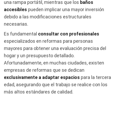
una rampa portátil, mientras que los
baños
accesibles
pueden implicar una mayor inversión
debido a las modificaciones estructurales
necesarias.
Es fundamental
consultar con profesionales
especializados en reformas para personas
mayores para obtener una evaluación precisa del
hogar y un presupuesto detallado.
Afortunadamente, en muchas ciudades, existen
empresas de reformas que se dedican
exclusivamente a adaptar espacios
para la tercera
edad, asegurando que el trabajo se realice con los
más altos estándares de calidad.