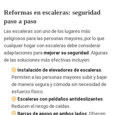
Reformas en escaleras: seguridad
paso a paso
Las escaleras son uno de los lugares más
peligrosos para las personas mayores, por lo que
cualquier hogar con escaleras debe considerar
adaptaciones para
mejorar su seguridad
. Algunas
de las soluciones más efectivas incluyen:
Instalación de elevadores de escaleras
:
Permiten a las personas mayores subir y bajar
de manera segura y cómoda sin necesidad de
esfuerzo físico.
Escaleras con peldaños antideslizantes
:
Reducen el riesgo de caídas.
Barras de apoyo en ambos lados
: Ofrecen