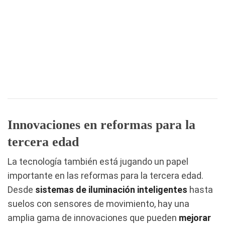
Innovaciones en reformas para la
tercera edad
La tecnología también está jugando un papel
importante en las reformas para la tercera edad.
Desde
sistemas de iluminación inteligentes
hasta
suelos con sensores de movimiento, hay una
amplia gama de innovaciones que pueden
mejorar