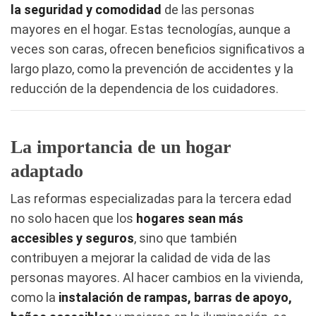
la seguridad y comodidad
de las personas
mayores en el hogar. Estas tecnologías, aunque a
veces son caras, ofrecen beneficios significativos a
largo plazo, como la prevención de accidentes y la
reducción de la dependencia de los cuidadores.
La importancia de un hogar
adaptado
Las reformas especializadas para la tercera edad
no solo hacen que los
hogares sean más
accesibles y seguros
, sino que también
contribuyen a mejorar la calidad de vida de las
personas mayores. Al hacer cambios en la vivienda,
como la
instalación de rampas, barras de apoyo,