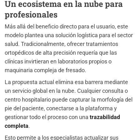
Un ecosistema en la nube para
profesionales
Más allá del beneficio directo para el usuario, este
modelo plantea una solución logística para el sector
salud. Tradicionalmente, ofrecer tratamientos
ortopédicos de alta precisión requería que las
clínicas invirtieran en laboratorios propios o
maquinaria compleja de fresado.
La propuesta actual elimina esa barrera mediante
un servicio global en la nube. Cualquier consulta o
centro hospitalario puede capturar la morfología del
pie del paciente, conectarse a la plataforma y
gestionar todo el proceso con una
trazabilidad
completa
.
Esto permite a los especialistas actualizar sus