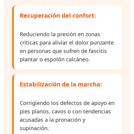
Recuperación del confort:
Reduciendo la presión en zonas
críticas para aliviar el dolor punzante
en personas que sufren de fascitis
plantar o espolón calcáneo.
Estabilización de la marcha:
Corrigiendo los defectos de apoyo en
pies planos, cavos o con tendencias
acusadas a la pronación y
supinación.