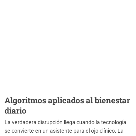
Algoritmos aplicados al bienestar
diario
La verdadera disrupción llega cuando la tecnología
se convierte en un asistente para el ojo clínico. La