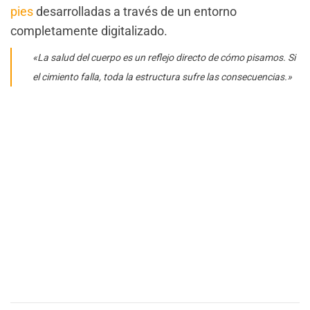
pies
desarrolladas a través de un entorno
completamente digitalizado.
«La salud del cuerpo es un reflejo directo de cómo pisamos. Si
el cimiento falla, toda la estructura sufre las consecuencias.»