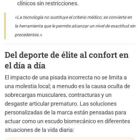
clínicos sin restricciones.
«La tecnología no sustituye el criterio médico; se convierte en
la herramienta que le permite alcanzar un nivel de exactitud sin
precedentes.»
Del deporte de élite al confort en
el día a día
El impacto de una pisada incorrecta no se limita a
una molestia local; a menudo es la causa oculta de
sobrecargas musculares, contracturas y un
desgaste articular prematuro. Las soluciones
personalizadas de la marca están pensadas para
actuar como un escudo biomecánico en diferentes
situaciones de la vida diaria: