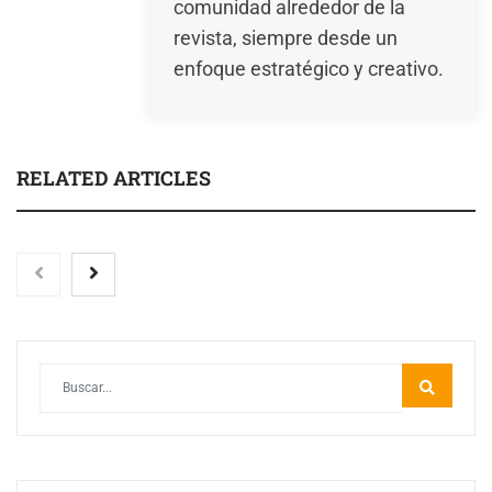
comunidad alrededor de la
revista, siempre desde un
enfoque estratégico y creativo.
RELATED ARTICLES