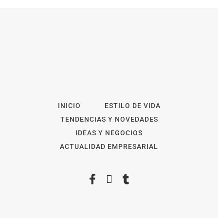
INICIO
ESTILO DE VIDA
TENDENCIAS Y NOVEDADES
IDEAS Y NEGOCIOS
ACTUALIDAD EMPRESARIAL