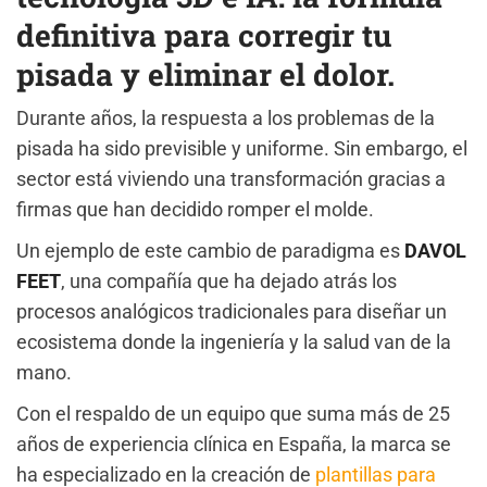
definitiva para corregir tu
pisada y eliminar el dolor.
Durante años, la respuesta a los problemas de la
pisada ha sido previsible y uniforme. Sin embargo, el
sector está viviendo una transformación gracias a
firmas que han decidido romper el molde.
Un ejemplo de este cambio de paradigma es
DAVOL
FEET
, una compañía que ha dejado atrás los
procesos analógicos tradicionales para diseñar un
ecosistema donde la ingeniería y la salud van de la
mano.
Con el respaldo de un equipo que suma más de 25
años de experiencia clínica en España, la marca se
ha especializado en la creación de
plantillas para