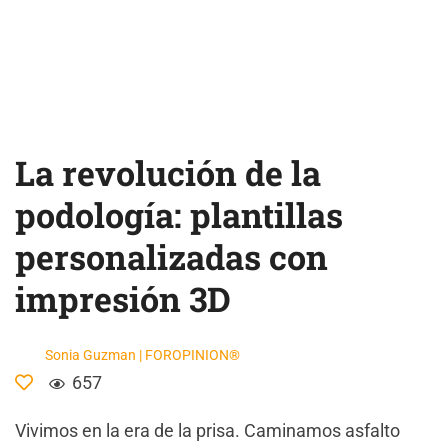
La revolución de la
podología: plantillas
personalizadas con
impresión 3D
Sonia Guzman | FOROPINION®
657
Vivimos en la era de la prisa. Caminamos asfalto