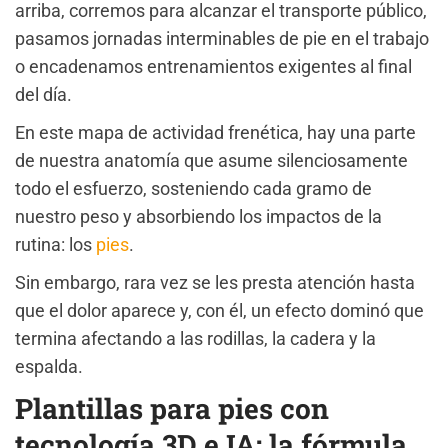
arriba, corremos para alcanzar el transporte público,
pasamos jornadas interminables de pie en el trabajo
o encadenamos entrenamientos exigentes al final
del día.
En este mapa de actividad frenética, hay una parte
de nuestra anatomía que asume silenciosamente
todo el esfuerzo, sosteniendo cada gramo de
nuestro peso y absorbiendo los impactos de la
rutina: los
pies
.
Sin embargo, rara vez se les presta atención hasta
que el dolor aparece y, con él, un efecto dominó que
termina afectando a las rodillas, la cadera y la
espalda.
Plantillas para pies con
tecnología 3D e IA: la fórmula