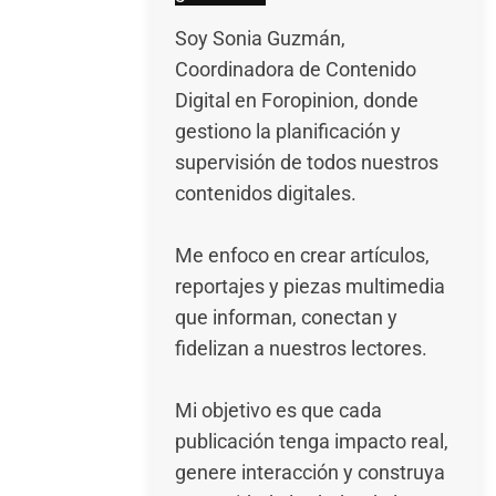
Soy Sonia Guzmán,
Coordinadora de Contenido
Digital en Foropinion, donde
gestiono la planificación y
supervisión de todos nuestros
contenidos digitales.
Me enfoco en crear artículos,
reportajes y piezas multimedia
que informan, conectan y
fidelizan a nuestros lectores.
Mi objetivo es que cada
publicación tenga impacto real,
genere interacción y construya