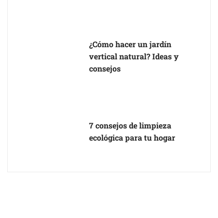
¿Cómo hacer un jardín
vertical natural? Ideas y
consejos
7 consejos de limpieza
ecológica para tu hogar