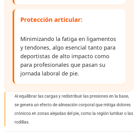
Protección articular:
Minimizando la fatiga en ligamentos
y tendones, algo esencial tanto para
deportistas de alto impacto como
para profesionales que pasan su
jornada laboral de pie.
Al equilibrar las cargas y redistribuir las presiones en la base,
se genera un efecto de alineación corporal que mitiga dolores
crónicos en zonas alejadas del pie, como la región lumbar o las
rodillas.