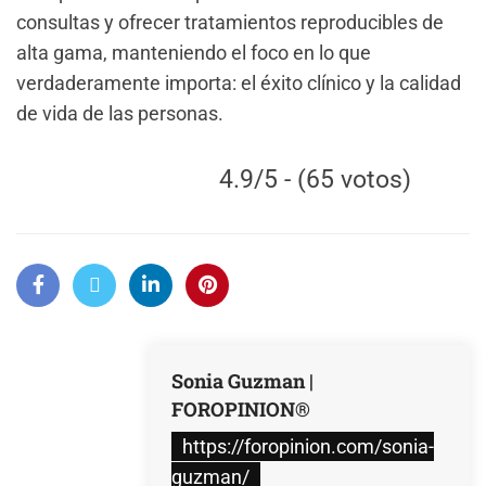
consultas y ofrecer tratamientos reproducibles de
alta gama, manteniendo el foco en lo que
verdaderamente importa: el éxito clínico y la calidad
de vida de las personas.
4.9/5 - (65 votos)
Sonia Guzman |
FOROPINION®
https://foropinion.com/sonia-
guzman/