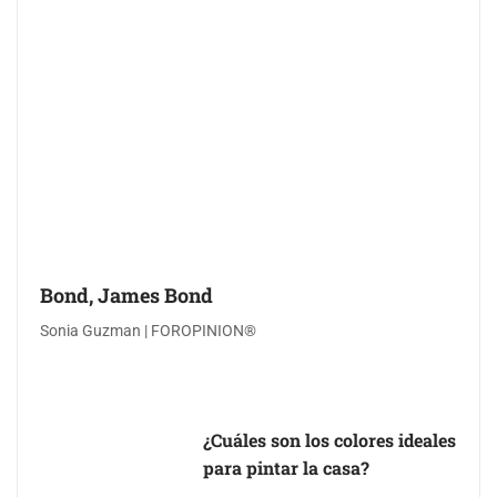
Bond, James Bond
Sonia Guzman | FOROPINION®
¿Cuáles son los colores ideales
para pintar la casa?