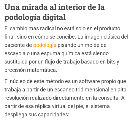
Una mirada al interior de la
podología digital
El cambio más radical no está solo en el producto
final, sino en cómo se concibe. La imagen clásica del
paciente de
podología
pisando un molde de
escayola o una espuma química está siendo
sustituida por un flujo de trabajo basado en bits y
precisión matemática.
El núcleo de este método es un software propio que
trabaja a partir de un escaneo tridimensional en alta
resolución realizado directamente en la consulta. A
partir de esa réplica virtual del pie, el sistema
despliega sus capacidades: