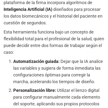
plataforma de la firma incorpora algoritmos de
Inteligencia Artificial (IA)
diseñados para procesar
los datos biomecánicos y el historial del paciente en
cuestión de segundos.
Esta herramienta funciona bajo un concepto de
flexibilidad total para el profesional de la salud, quien
puede decidir entre dos formas de trabajar según el
caso:
Automatización guiada:
Dejar que la IA analice
las variables y sugiera de forma inmediata las
configuraciones óptimas para corregir la
marcha, acelerando los tiempos de diseño.
Personalización libre:
Utilizar el lienzo digital
para configurar manualmente cada elemento
del soporte, aplicando sus propios protocolos