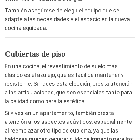
También asegúrese de elegir el equipo que se
adapte a las necesidades y el espacio en la nueva
cocina equipada.
Cubiertas de piso
En una cocina, el revestimiento de suelo más
clásico es el azulejo, que es fácil de mantener y
resistente. Si haces esta elección, presta atención
a las articulaciones, que son esenciales tanto para
la calidad como para la estética.
Si vives en un apartamento, también presta
atención a los aspectos acústicos, especialmente
al reemplazar otro tipo de cubierta, ya que las
baldosas pueden generar ruido de impacto para los