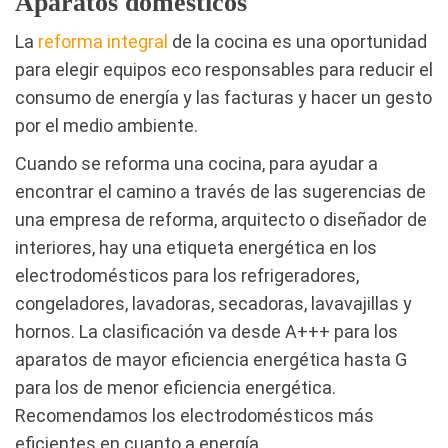
Aparatos domésticos
La
reforma integral
de la cocina es una oportunidad
para elegir equipos eco responsables para reducir el
consumo de energía y las facturas y hacer un gesto
por el medio ambiente.
Cuando se reforma una cocina, para ayudar a
encontrar el camino a través de las sugerencias de
una empresa de reforma, arquitecto o diseñador de
interiores, hay una etiqueta energética en los
electrodomésticos para los refrigeradores,
congeladores, lavadoras, secadoras, lavavajillas y
hornos. La clasificación va desde A+++ para los
aparatos de mayor eficiencia energética hasta G
para los de menor eficiencia energética.
Recomendamos los electrodomésticos más
eficientes en cuanto a energía.