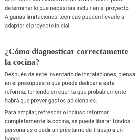
determinar lo que necesitas incluir en el proyecto.
Algunas limitaciones técnicas pueden llevarle a
adaptar el proyecto inicial.
¿Cómo diagnosticar correctamente
la cocina?
Después de este inventario de instalaciones, piensa
en el presupuesto que puede dedicar a esta
reforma, teniendo en cuenta que probablemente
habrá que prever gastos adicionales.
Para ampliar, refrescar o incluso reformar
completamente la cocina, se puede liberar fondos
personales o pedir un préstamo de trabajo a un
banco.