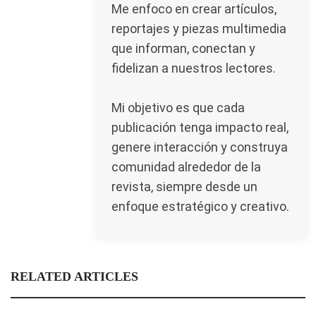
Me enfoco en crear artículos,
reportajes y piezas multimedia
que informan, conectan y
fidelizan a nuestros lectores.
Mi objetivo es que cada
publicación tenga impacto real,
genere interacción y construya
comunidad alrededor de la
revista, siempre desde un
enfoque estratégico y creativo.
RELATED ARTICLES