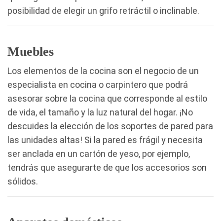
posibilidad de elegir un grifo retráctil o inclinable.
Muebles
Los elementos de la cocina son el negocio de un
especialista en cocina o carpintero que podrá
asesorar sobre la cocina que corresponde al estilo
de vida, el tamaño y la luz natural del hogar. ¡No
descuides la elección de los soportes de pared para
las unidades altas! Si la pared es frágil y necesita
ser anclada en un cartón de yeso, por ejemplo,
tendrás que asegurarte de que los accesorios son
sólidos.