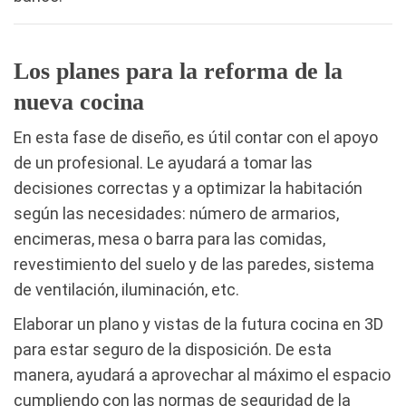
Los planes para la reforma de la
nueva cocina
En esta fase de diseño, es útil contar con el apoyo
de un profesional. Le ayudará a tomar las
decisiones correctas y a optimizar la habitación
según las necesidades: número de armarios,
encimeras, mesa o barra para las comidas,
revestimiento del suelo y de las paredes, sistema
de ventilación, iluminación, etc.
Elaborar un plano y vistas de la futura cocina en 3D
para estar seguro de la disposición. De esta
manera, ayudará a aprovechar al máximo el espacio
cumpliendo con las normas de seguridad de la