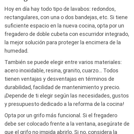
Hoy en día hay todo tipo de lavabos: redondos,
rectangulares, con una o dos bandejas, etc. Si tiene
suficiente espacio en la nueva cocina, opta por un
fregadero de doble cubeta con escurridor integrado,
la mejor solución para proteger la encimera de la
humedad.
También se puede elegir entre varios materiales:
acero inoxidable, resina, granito, cuarzo… Todos
tienen ventajas y desventajas en términos de
durabilidad, facilidad de mantenimiento y precio.
¡Depende de ti elegir según las necesidades, gustos
y presupuesto dedicado a la reforma de la cocina!
Opta por un grifo más funcional. Si el fregadero
debe ser colocado frente a la ventana, asegúrate de
que el grifo no impida abrirlo. Si no, considera la