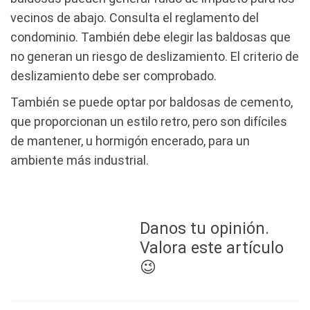
vecinos de abajo. Consulta el reglamento del
condominio. También debe elegir las baldosas que
no generan un riesgo de deslizamiento. El criterio de
deslizamiento debe ser comprobado.
También se puede optar por baldosas de cemento,
que proporcionan un estilo retro, pero son difíciles
de mantener, u hormigón encerado, para un
ambiente más industrial.
Danos tu opinión.
Valora este artículo
😉