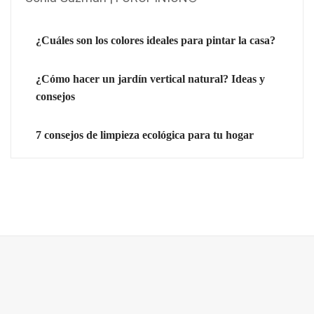
¿Cuáles son los colores ideales para pintar la casa?
¿Cómo hacer un jardín vertical natural? Ideas y
consejos
7 consejos de limpieza ecológica para tu hogar