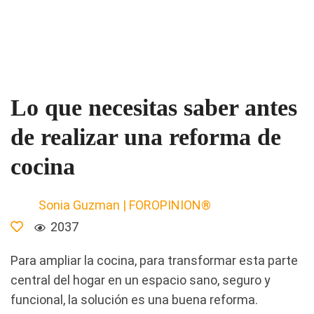
Lo que necesitas saber antes
de realizar una reforma de
cocina
Sonia Guzman | FOROPINION®
2037
Para ampliar la cocina, para transformar esta parte
central del hogar en un espacio sano, seguro y
funcional, la solución es una buena reforma.