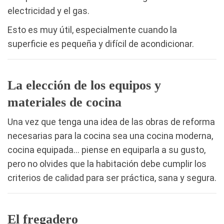
electricidad y el gas.
Esto es muy útil, especialmente cuando la
superficie es pequeña y difícil de acondicionar.
La elección de los equipos y
materiales de cocina
Una vez que tenga una idea de las obras de reforma
necesarias para la cocina sea una cocina moderna,
cocina equipada… piense en equiparla a su gusto,
pero no olvides que la habitación debe cumplir los
criterios de calidad para ser práctica, sana y segura.
El fregadero