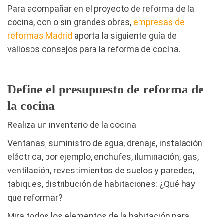
Para acompañar en el proyecto de reforma de la
cocina, con o sin grandes obras,
empresas de
reformas Madrid
aporta la siguiente guía de
valiosos consejos para la reforma de cocina.
Define el presupuesto de reforma de
la cocina
Realiza un inventario de la cocina
Ventanas, suministro de agua, drenaje, instalación
eléctrica, por ejemplo, enchufes, iluminación, gas,
ventilación, revestimientos de suelos y paredes,
tabiques, distribución de habitaciones: ¿Qué hay
que reformar?
Mira todos los elementos de la habitación para