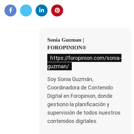
Sonia Guzman |
FOROPINION®
https://foropinion.com/sonia-
guzman/
Soy Sonia Guzmán,
Coordinadora de Contenido
Digital en Foropinion, donde
gestiono la planificación y
supervisión de todos nuestros
contenidos digitales.