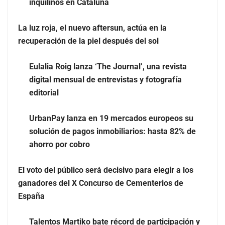
inquilinos en Cataluña
La luz roja, el nuevo aftersun, actúa en la
recuperación de la piel después del sol
Eulalia Roig lanza ‘The Journal’, una revista
digital mensual de entrevistas y fotografía
editorial
UrbanPay lanza en 19 mercados europeos su
solución de pagos inmobiliarios: hasta 82% de
ahorro por cobro
El voto del público será decisivo para elegir a los
ganadores del X Concurso de Cementerios de
España
Talentos Martiko bate récord de participación y