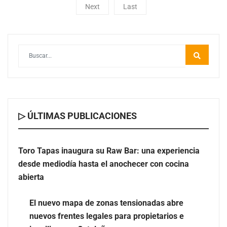
Next
Last
▷ ÚLTIMAS PUBLICACIONES
Toro Tapas inaugura su Raw Bar: una experiencia
desde mediodía hasta el anochecer con cocina
abierta
El nuevo mapa de zonas tensionadas abre
nuevos frentes legales para propietarios e