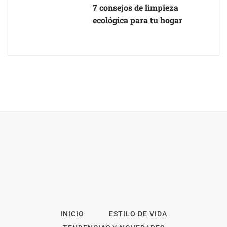
7 consejos de limpieza
ecológica para tu hogar
INICIO
ESTILO DE VIDA