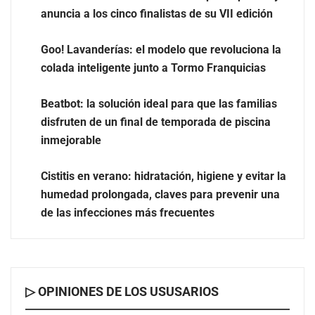
anuncia a los cinco finalistas de su VII edición
Goo! Lavanderías: el modelo que revoluciona la
colada inteligente junto a Tormo Franquicias
Beatbot: la solución ideal para que las familias
disfruten de un final de temporada de piscina
inmejorable
Cistitis en verano: hidratación, higiene y evitar la
humedad prolongada, claves para prevenir una
de las infecciones más frecuentes
▷ OPINIONES DE LOS USUSARIOS