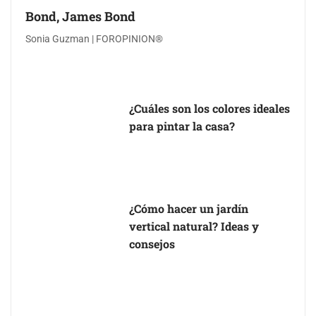
Bond, James Bond
Sonia Guzman | FOROPINION®
¿Cuáles son los colores ideales
para pintar la casa?
¿Cómo hacer un jardín
vertical natural? Ideas y
consejos