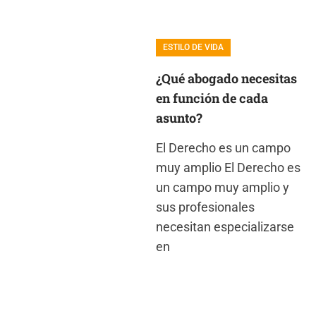
ESTILO DE VIDA
¿Qué abogado necesitas
en función de cada
asunto?
El Derecho es un campo
muy amplio El Derecho es
un campo muy amplio y
sus profesionales
necesitan especializarse
en