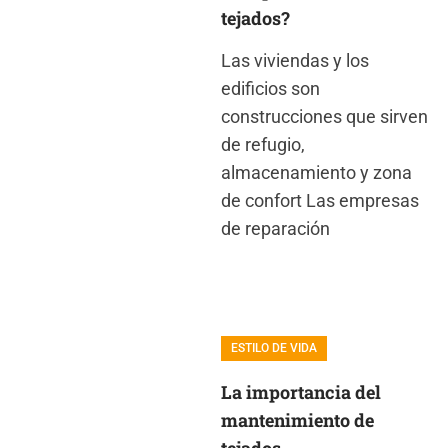
tejados?
Las viviendas y los
edificios son
construcciones que sirven
de refugio,
almacenamiento y zona
de confort Las empresas
de reparación
ESTILO DE VIDA
La importancia del
mantenimiento de
tejados