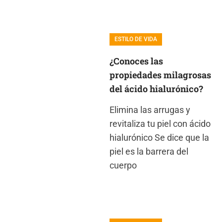
ESTILO DE VIDA
¿Conoces las
propiedades milagrosas
del ácido hialurónico?
Elimina las arrugas y
revitaliza tu piel con ácido
hialurónico Se dice que la
piel es la barrera del
cuerpo