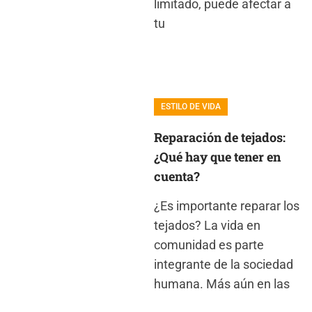
limitado, puede afectar a
tu
ESTILO DE VIDA
Reparación de tejados:
¿Qué hay que tener en
cuenta?
¿Es importante reparar los
tejados? La vida en
comunidad es parte
integrante de la sociedad
humana. Más aún en las