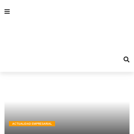
ACTUALIDAD EMPRESARIAL