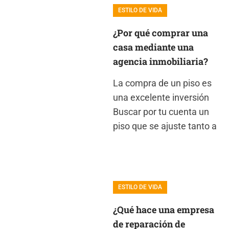
ESTILO DE VIDA
¿Por qué comprar una
casa mediante una
agencia inmobiliaria?
La compra de un piso es
una excelente inversión
Buscar por tu cuenta un
piso que se ajuste tanto a
ESTILO DE VIDA
¿Qué hace una empresa
de reparación de