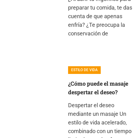
preparar tu comida, te das
cuenta de que apenas
enfría? ¿Te preocupa la
conservación de
ESTILO DE VIDA
¿Cómo puede el masaje
despertar el deseo?
Despertar el deseo
mediante un masaje Un
estilo de vida acelerado,
combinado con un tiempo