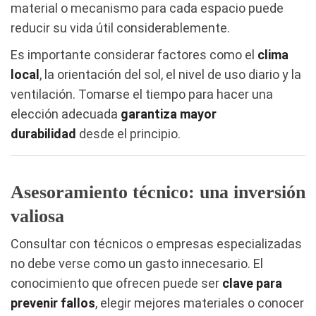
material o mecanismo para cada espacio puede
reducir su vida útil considerablemente.
Es importante considerar factores como el
clima
local
, la orientación del sol, el nivel de uso diario y la
ventilación. Tomarse el tiempo para hacer una
elección adecuada
garantiza mayor
durabilidad
desde el principio.
Asesoramiento técnico: una inversión
valiosa
Consultar con técnicos o empresas especializadas
no debe verse como un gasto innecesario. El
conocimiento que ofrecen puede ser
clave para
prevenir fallos
, elegir mejores materiales o conocer