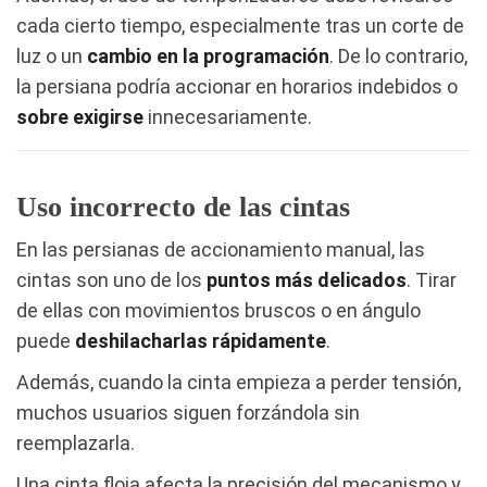
cada cierto tiempo, especialmente tras un corte de
luz o un
cambio en la programación
. De lo contrario,
la persiana podría accionar en horarios indebidos o
sobre exigirse
innecesariamente.
Uso incorrecto de las cintas
En las persianas de accionamiento manual, las
cintas son uno de los
puntos más delicados
. Tirar
de ellas con movimientos bruscos o en ángulo
puede
deshilacharlas rápidamente
.
Además, cuando la cinta empieza a perder tensión,
muchos usuarios siguen forzándola sin
reemplazarla.
Una cinta floja afecta la precisión del mecanismo y