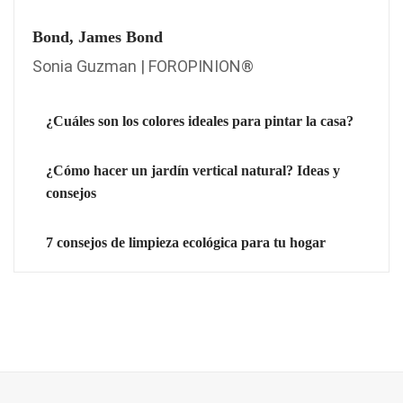
Bond, James Bond
Sonia Guzman | FOROPINION®
¿Cuáles son los colores ideales para pintar la casa?
¿Cómo hacer un jardín vertical natural? Ideas y
consejos
7 consejos de limpieza ecológica para tu hogar