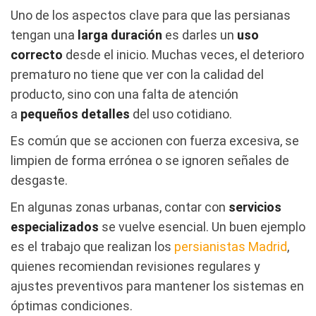
Uno de los aspectos clave para que las persianas
tengan una
larga duración
es darles un
uso
correcto
desde el inicio. Muchas veces, el deterioro
prematuro no tiene que ver con la calidad del
producto, sino con una falta de atención
a
pequeños detalles
del uso cotidiano.
Es común que se accionen con fuerza excesiva, se
limpien de forma errónea o se ignoren señales de
desgaste.
En algunas zonas urbanas, contar con
servicios
especializados
se vuelve esencial. Un buen ejemplo
es el trabajo que realizan los
persianistas Madrid
,
quienes recomiendan revisiones regulares y
ajustes preventivos para mantener los sistemas en
óptimas condiciones.