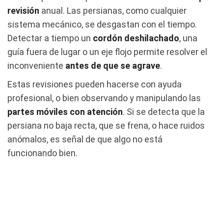
revisión
anual. Las persianas, como cualquier
sistema mecánico, se desgastan con el tiempo.
Detectar a tiempo un
cordón deshilachado
, una
guía fuera de lugar o un eje flojo permite resolver el
inconveniente
antes de que se agrave
.
Estas revisiones pueden hacerse con ayuda
profesional, o bien observando y manipulando las
partes móviles con atención
. Si se detecta que la
persiana no baja recta, que se frena, o hace ruidos
anómalos, es señal de que algo no está
funcionando bien.