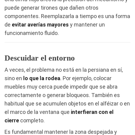
puede generar tirones que dañen otros
componentes. Reemplazarla a tiempo es una forma
de
evitar averías mayores
y mantener un
funcionamiento fluido.
Descuidar el entorno
A veces, el problema no está en la persiana en sí,
sino en
lo que la rodea
. Por ejemplo, colocar
muebles muy cerca puede impedir que se abra
correctamente o generar bloqueos. También es
habitual que se acumulen objetos en el alféizar o en
el marco de la ventana que
interfieran con el
cierre
completo.
Es fundamental mantener la zona despejada y