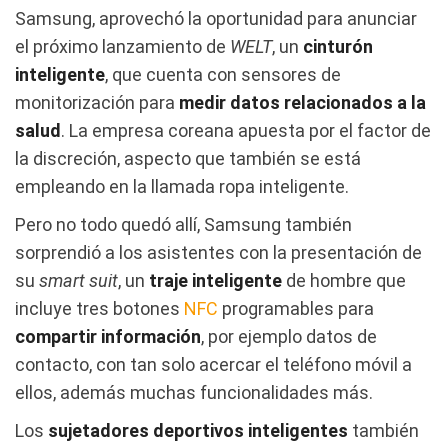
Samsung, aprovechó la oportunidad para anunciar
el próximo lanzamiento de
WELT
, un
cinturón
inteligente
, que cuenta con sensores de
monitorización para
medir datos relacionados a la
salud
. La empresa coreana apuesta por el factor de
la discreción, aspecto que también se está
empleando en la llamada ropa inteligente.
Pero no todo quedó allí, Samsung también
sorprendió a los asistentes con la presentación de
su
smart suit
, un
traje inteligente
de hombre que
incluye tres botones
NFC
programables para
compartir información
, por ejemplo datos de
contacto, con tan solo acercar el teléfono móvil a
ellos, además muchas funcionalidades más.
Los
sujetadores deportivos inteligentes
también