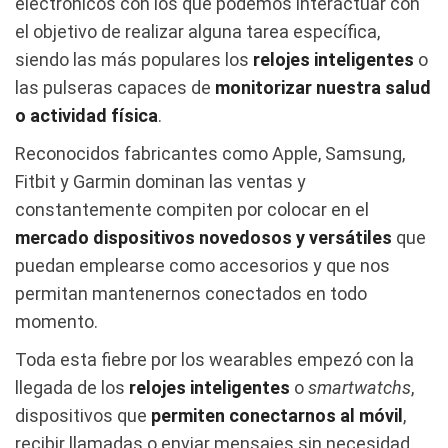
electrónicos con los que podemos interactuar con
el objetivo de realizar alguna tarea específica,
siendo las más populares los
relojes inteligentes
o
las pulseras capaces de
monitorizar nuestra salud
o actividad física
.
Reconocidos fabricantes como Apple, Samsung,
Fitbit y Garmin dominan las ventas y
constantemente compiten por colocar en el
mercado dispositivos novedosos y versátiles
que
puedan emplearse como accesorios y que nos
permitan mantenernos conectados en todo
momento.
Toda esta fiebre por los wearables empezó con la
llegada de los
relojes
inteligentes
o
smartwatchs
,
dispositivos que
permiten conectarnos al móvil
,
recibir llamadas o enviar mensajes sin necesidad