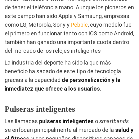
de tener el teléfono a mano. Aunque los pioneros en
este campo han sido Apple y Samsung, empresas
como LG, Motorola, Sony y
Pebble
, cuyo modelo fue
el primero en funcionar tanto con iOS como Android,
también han ganado una importante cuota dentro
del mercado de los relojes inteligentes
La industria del deporte ha sido la que más
beneficio ha sacado de este tipo de tecnología
gracias a la capacidad
de personalización y la
inmediatez que ofrece a los usuarios
.
Pulseras inteligentes
Las llamadas
pulseras inteligentes
o
smartbands
se enfocan principalmente al mercado de la
salud y
el fitness
, y son pequeños dispositivos capaces de