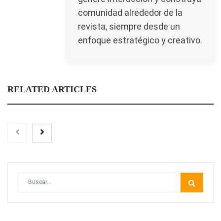
comunidad alrededor de la
revista, siempre desde un
enfoque estratégico y creativo.
RELATED ARTICLES