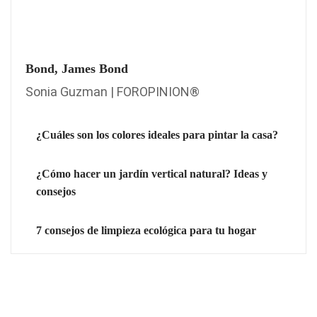
Bond, James Bond
Sonia Guzman | FOROPINION®
¿Cuáles son los colores ideales para pintar la casa?
¿Cómo hacer un jardín vertical natural? Ideas y
consejos
7 consejos de limpieza ecológica para tu hogar