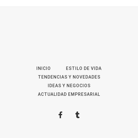
INICIO
ESTILO DE VIDA
TENDENCIAS Y NOVEDADES
IDEAS Y NEGOCIOS
ACTUALIDAD EMPRESARIAL