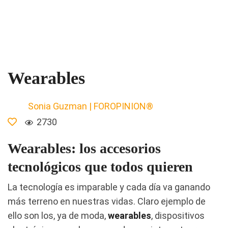
Wearables
Sonia Guzman | FOROPINION®
2730
Wearables: los accesorios
tecnológicos que todos quieren
La tecnología es imparable y cada día va ganando
más terreno en nuestras vidas. Claro ejemplo de
ello son los, ya de moda,
wearables
, dispositivos