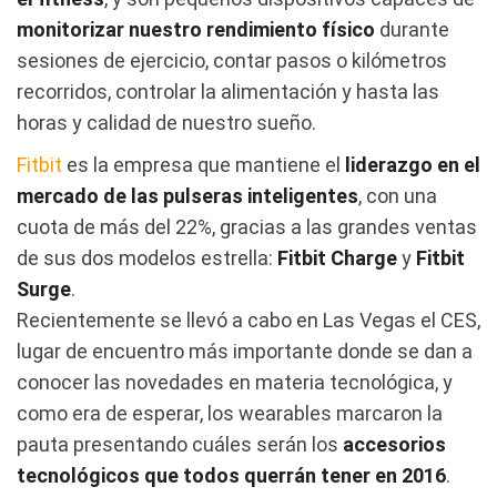
monitorizar nuestro rendimiento físico
durante
sesiones de ejercicio, contar pasos o kilómetros
recorridos, controlar la alimentación y hasta las
horas y calidad de nuestro sueño.
Fitbit
es la empresa que mantiene el
liderazgo en el
mercado de las pulseras inteligentes
, con una
cuota de más del 22%, gracias a las grandes ventas
de sus dos modelos estrella:
Fitbit Charge
y
Fitbit
Surge
.
Recientemente se llevó a cabo en Las Vegas el CES,
lugar de encuentro más importante donde se dan a
conocer las novedades en materia tecnológica, y
como era de esperar, los wearables marcaron la
pauta presentando cuáles serán los
accesorios
tecnológicos que todos querrán tener en 2016
.