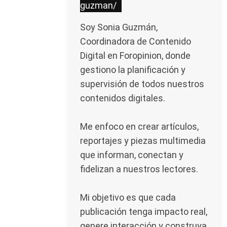
guzman/
Soy Sonia Guzmán,
Coordinadora de Contenido
Digital en Foropinion, donde
gestiono la planificación y
supervisión de todos nuestros
contenidos digitales.
Me enfoco en crear artículos,
reportajes y piezas multimedia
que informan, conectan y
fidelizan a nuestros lectores.
Mi objetivo es que cada
publicación tenga impacto real,
genere interacción y construya