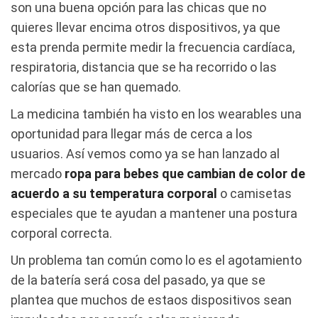
son una buena opción para las chicas que no
quieres llevar encima otros dispositivos, ya que
esta prenda permite medir la frecuencia cardíaca,
respiratoria, distancia que se ha recorrido o las
calorías que se han quemado.
La medicina también ha visto en los wearables una
oportunidad para llegar más de cerca a los
usuarios. Así vemos como ya se han lanzado al
mercado
ropa para bebes que cambian de color de
acuerdo a su temperatura corporal
o camisetas
especiales que te ayudan a mantener una postura
corporal correcta.
Un problema tan común como lo es el agotamiento
de la batería será cosa del pasado, ya que se
plantea que muchos de estaos dispositivos sean