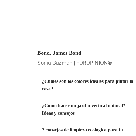
Bond, James Bond
Sonia Guzman | FOROPINION®
¿Cuáles son los colores ideales para pintar la
casa?
¿Cómo hacer un jardín vertical natural?
Ideas y consejos
7 consejos de limpieza ecológica para tu