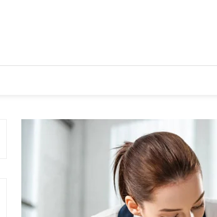
CIOS
TENDENCIAS Y NOVEDADES
ACTUALIDAD EMPRES