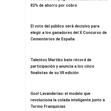
82% de ahorro por cobro
El voto del público será decisivo para
elegir a los ganadores del X Concurso de
Cementerios de España
Talentos Martiko bate récord de
participación y anuncia a los cinco
finalistas de su VII edición
Goo! Lavanderías: el modelo que
revoluciona la colada inteligente junto a
Tormo Franquicias