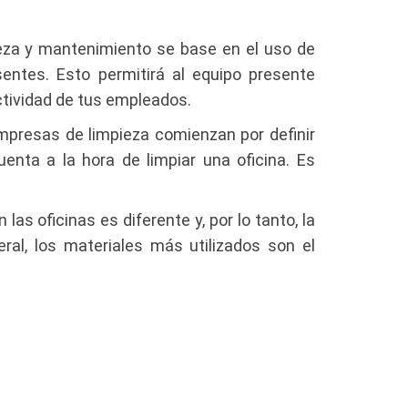
pieza y mantenimiento se base en el uso de
entes. Esto permitirá al equipo presente
 actividad de tus empleados.
empresas de limpieza comienzan por definir
enta a la hora de limpiar una oficina. Es
as oficinas es diferente y, por lo tanto, la
ral, los materiales más utilizados son el