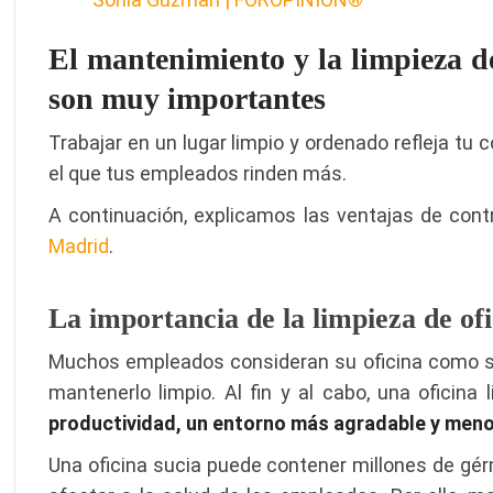
El mantenimiento y la limpieza d
son muy importantes
Trabajar en un lugar limpio y ordenado refleja tu
el que tus empleados rinden más.
A continuación, explicamos las ventajas de con
Madrid
.
La importancia de la limpieza de ofi
Muchos empleados consideran su oficina como su 
mantenerlo limpio. Al fin y al cabo, una oficina
productividad, un entorno más agradable y menos
Una oficina sucia puede contener millones de gé