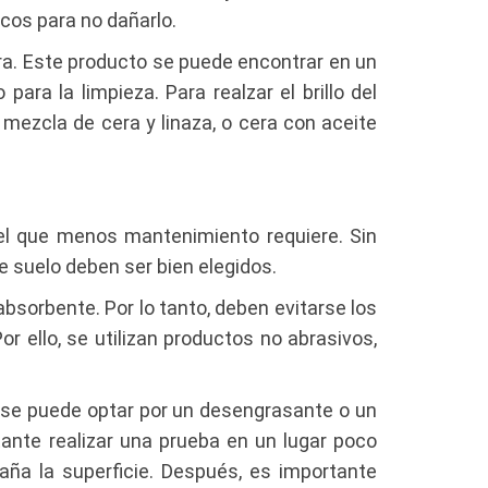
cos para no dañarlo.
era. Este producto se puede encontrar en un
ra la limpieza. Para realzar el brillo del
 mezcla de cera y linaza, o cera con aceite
 el que menos mantenimiento requiere. Sin
e suelo deben ser bien elegidos.
bsorbente. Por lo tanto, deben evitarse los
 ello, se utilizan productos no abrasivos,
 se puede optar por un desengrasante o un
ante realizar una prueba en un lugar poco
aña la superficie. Después, es importante