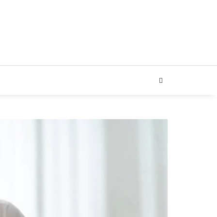
ARIAL