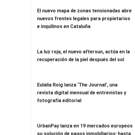
El nuevo mapa de zonas tensionadas abre
nuevos frentes legales para propietarios
e inquilinos en Cataluña
La luz roja, el nuevo aftersun, actúa en la
recuperación de la piel después del sol
Eulalia Roig lanza ‘The Journal’, una
revista digital mensual de entrevistas y
fotografía editorial
UrbanPay lanza en 19 mercados europeos
su solución de pagos inmobiliarios: hasta