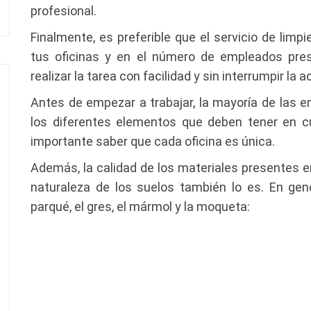
profesional.
Finalmente, es preferible que el servicio de lim
tus oficinas y en el número de empleados pres
realizar la tarea con facilidad y sin interrumpir la
Antes de empezar a trabajar, la mayoría de las 
los diferentes elementos que deben tener en cu
importante saber que cada oficina es única.
Además, la calidad de los materiales presentes en l
naturaleza de los suelos también lo es. En gene
parqué, el gres, el mármol y la moqueta: