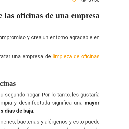
e las oficinas de una empresa
 compromiso y crea un entorno agradable en
tratar una empresa de
limpieza de oficinas
cinas
segundo hogar. Por lo tanto, les gustaría
 limpia y desinfectada significa una
mayor
 días de baja.
rmenes, bacterias y alérgenos y esto puede