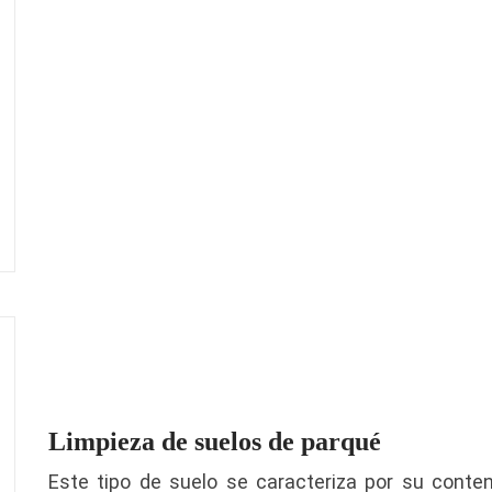
Limpieza de suelos de parqué
Este tipo de suelo se caracteriza por su conten