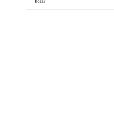
hogar