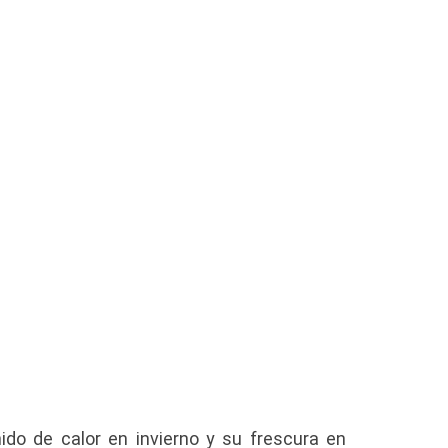
ido de calor en invierno y su frescura en