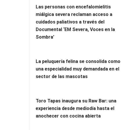
Las personas con encefalomielitis
miálgica severa reclaman acceso a
cuidados paliativos a través del
Documental ‘EM Severa, Voces en la
Sombra’
La peluquería felina se consolida como
una especialidad muy demandada en el
sector de las mascotas
Toro Tapas inaugura su Raw Bar: una
experiencia desde mediodía hasta el
anochecer con cocina abierta