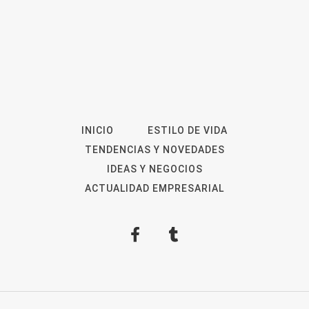
INICIO
ESTILO DE VIDA
TENDENCIAS Y NOVEDADES
IDEAS Y NEGOCIOS
ACTUALIDAD EMPRESARIAL