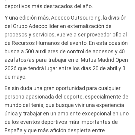
deportivos más destacados del año.
Y una edición más, Adecco Outsourcing, la división
del Grupo Adecco líder en externalización de
procesos y servicios, vuelve a ser proveedor oficial
de Recursos Humanos del evento. En esta ocasión
busca a 500 auxiliares de control de accesos y 40
azafatos/as para trabajar en el Mutua Madrid Open
2026 que tendrá lugar entre los días 20 de abril y 3
de mayo.
Es sin duda una gran oportunidad para cualquier
persona apasionada del deporte, especialmente del
mundo del tenis, que busque vivir una experiencia
única y trabajar en un ambiente excepcional en uno
de los eventos deportivos más importantes de
España y que más afición despierta entre