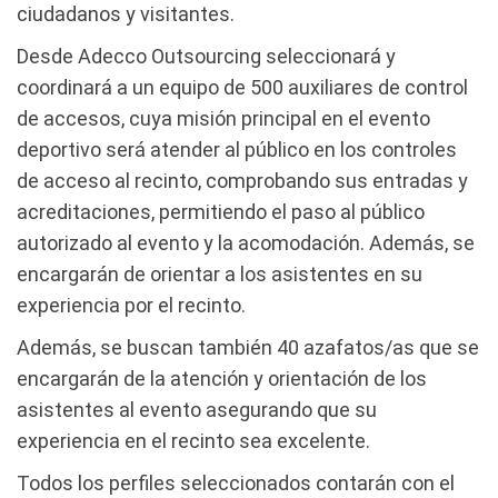
ciudadanos y visitantes.
Desde Adecco Outsourcing seleccionará y
coordinará a un equipo de 500 auxiliares de control
de accesos, cuya misión principal en el evento
deportivo será atender al público en los controles
de acceso al recinto, comprobando sus entradas y
acreditaciones, permitiendo el paso al público
autorizado al evento y la acomodación. Además, se
encargarán de orientar a los asistentes en su
experiencia por el recinto.
Además, se buscan también 40 azafatos/as que se
encargarán de la atención y orientación de los
asistentes al evento asegurando que su
experiencia en el recinto sea excelente.
Todos los perfiles seleccionados contarán con el