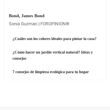
Bond, James Bond
Sonia Guzman | FOROPINION®
¿Cuáles son los colores ideales para pintar la casa?
¿Cómo hacer un jardín vertical natural? Ideas y
consejos
7 consejos de limpieza ecológica para tu hogar