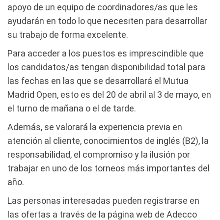
apoyo de un equipo de coordinadores/as que les
ayudarán en todo lo que necesiten para desarrollar
su trabajo de forma excelente.
Para acceder a los puestos es imprescindible que
los candidatos/as tengan disponibilidad total para
las fechas en las que se desarrollará el Mutua
Madrid Open, esto es del 20 de abril al 3 de mayo, en
el turno de mañana o el de tarde.
Además, se valorará la experiencia previa en
atención al cliente, conocimientos de inglés (B2), la
responsabilidad, el compromiso y la ilusión por
trabajar en uno de los torneos más importantes del
año.
Las personas interesadas pueden registrarse en
las ofertas a través de la página web de Adecco