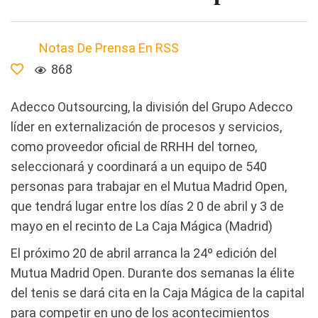
Notas De Prensa En RSS
868
Adecco Outsourcing, la división del Grupo Adecco
líder en externalización de procesos y servicios,
como proveedor oficial de RRHH del torneo,
seleccionará y coordinará a un equipo de 540
personas para trabajar en el Mutua Madrid Open,
que tendrá lugar entre los días 2 0 de abril y 3 de
mayo en el recinto de La Caja Mágica (Madrid)
El próximo 20 de abril arranca la 24º edición del
Mutua Madrid Open. Durante dos semanas la élite
del tenis se dará cita en la Caja Mágica de la capital
para competir en uno de los acontecimientos