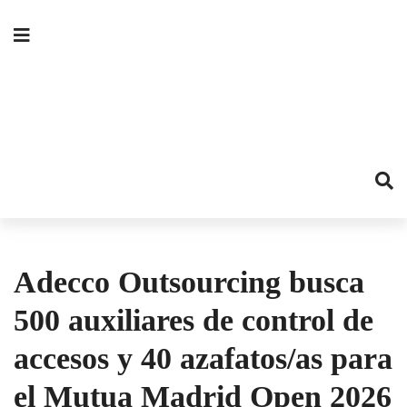
Adecco Outsourcing busca
500 auxiliares de control de
accesos y 40 azafatos/as para
el Mutua Madrid Open 2026