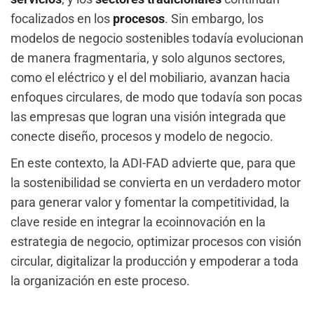
focalizados en los
procesos
. Sin embargo, los
modelos de negocio sostenibles todavía evolucionan
de manera fragmentaria, y solo algunos sectores,
como el eléctrico y el del mobiliario, avanzan hacia
enfoques circulares, de modo que todavía son pocas
las empresas que logran una visión integrada que
conecte diseño, procesos y modelo de negocio.
En este contexto, la ADI-FAD advierte que, para que
la sostenibilidad se convierta en un verdadero motor
para generar valor y fomentar la competitividad, la
clave reside en integrar la ecoinnovación en la
estrategia de negocio, optimizar procesos con visión
circular, digitalizar la producción y empoderar a toda
la organización en este proceso.