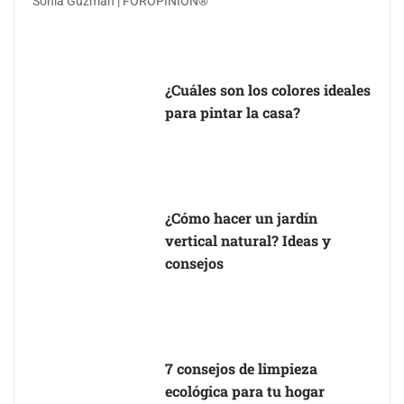
Sonia Guzman | FOROPINION®
¿Cuáles son los colores ideales
para pintar la casa?
¿Cómo hacer un jardín
vertical natural? Ideas y
consejos
7 consejos de limpieza
ecológica para tu hogar