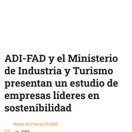
ADI-FAD y el Ministerio
de Industria y Turismo
presentan un estudio de
empresas líderes en
sostenibilidad
Notas De Prensa En RSS