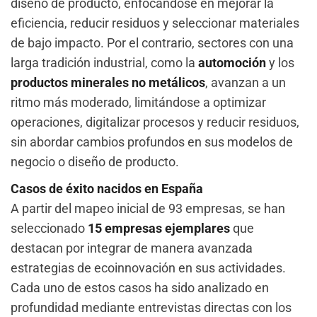
diseño de producto, enfocándose en mejorar la
eficiencia, reducir residuos y seleccionar materiales
de bajo impacto. Por el contrario, sectores con una
larga tradición industrial, como la
automoción
y los
productos minerales no metálicos
, avanzan a un
ritmo más moderado, limitándose a optimizar
operaciones, digitalizar procesos y reducir residuos,
sin abordar cambios profundos en sus modelos de
negocio o diseño de producto.
Casos de éxito nacidos en España
A partir del mapeo inicial de 93 empresas, se han
seleccionado
15 empresas ejemplares
que
destacan por integrar de manera avanzada
estrategias de ecoinnovación en sus actividades.
Cada uno de estos casos ha sido analizado en
profundidad mediante entrevistas directas con los