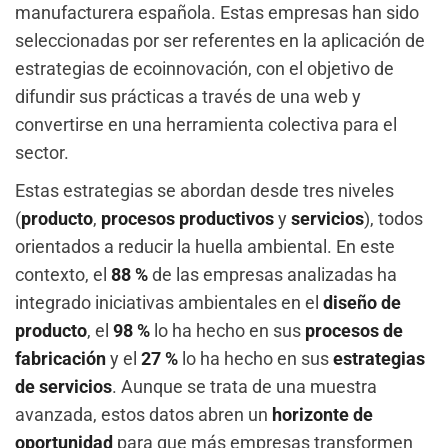
manufacturera española. Estas empresas han sido
seleccionadas por ser referentes en la aplicación de
estrategias de ecoinnovación, con el objetivo de
difundir sus prácticas a través de una web y
convertirse en una herramienta colectiva para el
sector.
Estas estrategias se abordan desde tres niveles
(
producto
,
procesos productivos
y
servicios
), todos
orientados a reducir la huella ambiental. En este
contexto, el
88 %
de las empresas analizadas ha
integrado iniciativas ambientales en el
diseño de
producto
, el
98 %
lo ha hecho en sus
procesos de
fabricación
y el
27 %
lo ha hecho en sus
estrategias
de servicios
. Aunque se trata de una muestra
avanzada, estos datos abren un
horizonte de
oportunidad
para que más empresas transformen