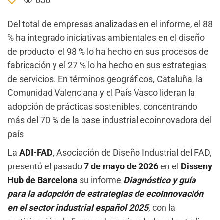
656
Del total de empresas analizadas en el informe, el 88
% ha integrado iniciativas ambientales en el diseño
de producto, el 98 % lo ha hecho en sus procesos de
fabricación y el 27 % lo ha hecho en sus estrategias
de servicios. En términos geográficos, Cataluña, la
Comunidad Valenciana y el País Vasco lideran la
adopción de prácticas sostenibles, concentrando
más del 70 % de la base industrial ecoinnovadora del
país
La
ADI-FAD
, Asociación de Diseño Industrial del FAD,
presentó el pasado
7 de mayo de 2026
en el
Disseny
Hub de Barcelona
su informe
Diagnóstico y guía
para la adopción de estrategias de ecoinnovación
en el sector industrial español 2025
, con la