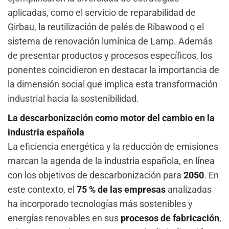
aplicadas, como el servicio de reparabilidad de
Girbau, la reutilización de palés de Ribawood o el
sistema de renovación lumínica de Lamp. Además
de presentar productos y procesos específicos, los
ponentes coincidieron en destacar la importancia de
la dimensión social que implica esta transformación
industrial hacia la sostenibilidad.
La descarbonización como motor del cambio en la
industria española
La eficiencia energética y la reducción de emisiones
marcan la agenda de la industria española, en línea
con los objetivos de descarbonización para
2050
. En
este contexto, el
75 % de las empresas
analizadas
ha incorporado tecnologías más sostenibles y
energías renovables en sus
procesos de fabricación
,