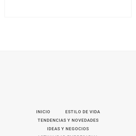
INICIO
ESTILO DE VIDA
TENDENCIAS Y NOVEDADES
IDEAS Y NEGOCIOS