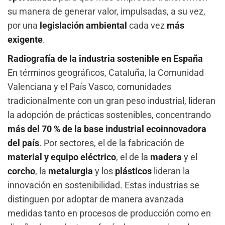
su manera de generar valor, impulsadas, a su vez,
por una
legislación ambiental
cada vez
más
exigente
.
Radiografía de la industria sostenible en España
En términos geográficos, Cataluña, la Comunidad
Valenciana y el País Vasco, comunidades
tradicionalmente con un gran peso industrial, lideran
la adopción de prácticas sostenibles, concentrando
más del 70 % de la base industrial ecoinnovadora
del país
. Por sectores, el de la fabricación de
material y equipo eléctrico
, el de la
madera
y el
corcho
, la
metalurgia
y los
plásticos
lideran la
innovación en sostenibilidad. Estas industrias se
distinguen por adoptar de manera avanzada
medidas tanto en procesos de producción como en