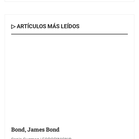
▷ ARTÍCULOS MÁS LEÍDOS
Bond, James Bond