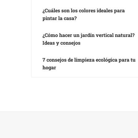
¿Cuáles son los colores ideales para
pintar la casa?
¿Cómo hacer un jardín vertical natural?
Ideas y consejos
7 consejos de limpieza ecológica para tu
hogar