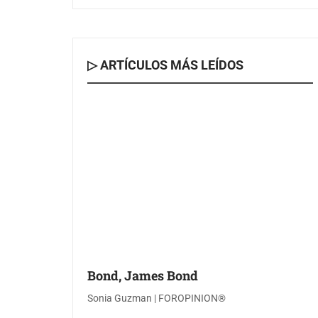
▷ ARTÍCULOS MÁS LEÍDOS
Bond, James Bond
Sonia Guzman | FOROPINION®