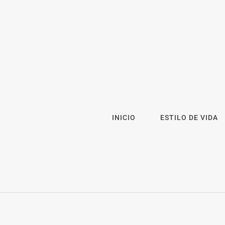
INICIO
ESTILO DE VIDA
2026
Revista 