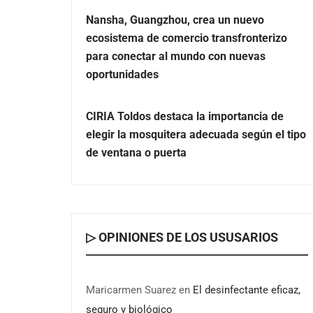
Nansha, Guangzhou, crea un nuevo
ecosistema de comercio transfronterizo
para conectar al mundo con nuevas
oportunidades
CIRIA Toldos destaca la importancia de
elegir la mosquitera adecuada según el tipo
de ventana o puerta
▷ OPINIONES DE LOS USUSARIOS
Maricarmen Suarez
en
El desinfectante eficaz,
seguro y biológico