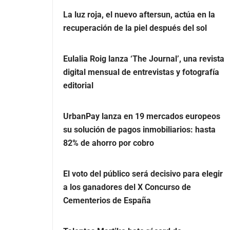
La luz roja, el nuevo aftersun, actúa en la
recuperación de la piel después del sol
Eulalia Roig lanza ‘The Journal’, una revista
digital mensual de entrevistas y fotografía
editorial
UrbanPay lanza en 19 mercados europeos
su solución de pagos inmobiliarios: hasta
82% de ahorro por cobro
El voto del público será decisivo para elegir
a los ganadores del X Concurso de
Cementerios de España