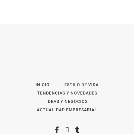
INICIO
ESTILO DE VIDA
TENDENCIAS Y NOVEDADES
IDEAS Y NEGOCIOS
ACTUALIDAD EMPRESARIAL