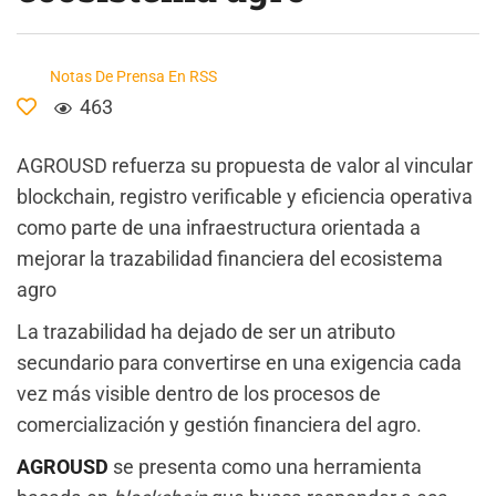
Notas De Prensa En RSS
463
AGROUSD refuerza su propuesta de valor al vincular
blockchain, registro verificable y eficiencia operativa
como parte de una infraestructura orientada a
mejorar la trazabilidad financiera del ecosistema
agro
La trazabilidad ha dejado de ser un atributo
secundario para convertirse en una exigencia cada
vez más visible dentro de los procesos de
comercialización y gestión financiera del agro.
AGROUSD
se presenta como una herramienta