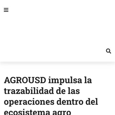
AGROUSD impulsa la
trazabilidad de las
operaciones dentro del
ecosistema agro