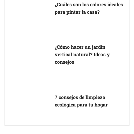
¿Cuáles son los colores ideales
para pintar la casa?
¿Cómo hacer un jardín
vertical natural? Ideas y
consejos
7 consejos de limpieza
ecológica para tu hogar