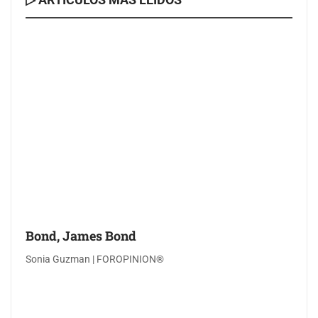
Bond, James Bond
Sonia Guzman | FOROPINION®