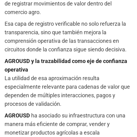
de registrar movimientos de valor dentro del
comercio agro.
Esa capa de registro verificable no solo refuerza la
transparencia, sino que también mejora la
comprensión operativa de las transacciones en
circuitos donde la confianza sigue siendo decisiva.
AGROUSD y la trazabilidad como eje de confianza
operativa
La utilidad de esa aproximación resulta
especialmente relevante para cadenas de valor que
dependen de múltiples interacciones, pagos y
procesos de validación.
AGROUSD
ha asociado su infraestructura con una
manera más eficiente de comprar, vender y
monetizar productos agrícolas a escala