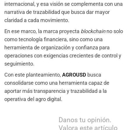
internacional, y esa visión se complementa con una
narrativa de trazabilidad que busca dar mayor
claridad a cada movimiento.
En ese marco, la marca proyecta
blockchain
no solo
como tecnología financiera, sino como una
herramienta de organización y confianza para
operaciones con exigencias crecientes de control y
seguimiento.
Con este planteamiento,
AGROUSD
busca
consolidarse como una herramienta capaz de
aportar más transparencia y trazabilidad a la
operativa del agro digital.
Danos tu opinión.
Valora este artículo