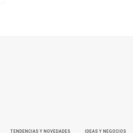
TENDENCIAS Y NOVEDADES
IDEAS Y NEGOCIOS