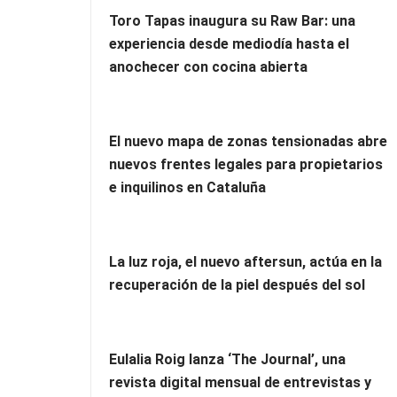
Toro Tapas inaugura su Raw Bar: una
experiencia desde mediodía hasta el
anochecer con cocina abierta
El nuevo mapa de zonas tensionadas abre
nuevos frentes legales para propietarios
e inquilinos en Cataluña
La luz roja, el nuevo aftersun, actúa en la
recuperación de la piel después del sol
Eulalia Roig lanza ‘The Journal’, una
revista digital mensual de entrevistas y