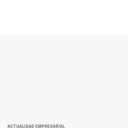
ACTUALIDAD EMPRESARIAL