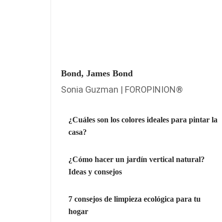
Bond, James Bond
Sonia Guzman | FOROPINION®
¿Cuáles son los colores ideales para pintar la
casa?
¿Cómo hacer un jardín vertical natural?
Ideas y consejos
7 consejos de limpieza ecológica para tu
hogar