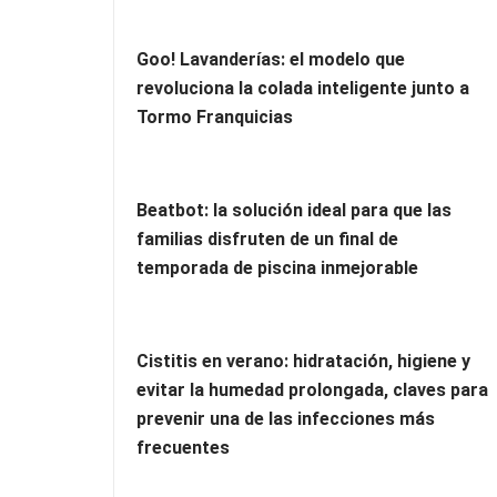
Goo! Lavanderías: el modelo que
revoluciona la colada inteligente junto a
Tormo Franquicias
Beatbot: la solución ideal para que las
familias disfruten de un final de
temporada de piscina inmejorable
Cistitis en verano: hidratación, higiene y
evitar la humedad prolongada, claves para
prevenir una de las infecciones más
frecuentes