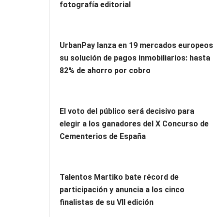
fotografía editorial
UrbanPay lanza en 19 mercados europeos
su solución de pagos inmobiliarios: hasta
82% de ahorro por cobro
El voto del público será decisivo para
elegir a los ganadores del X Concurso de
Cementerios de España
Talentos Martiko bate récord de
participación y anuncia a los cinco
finalistas de su VII edición