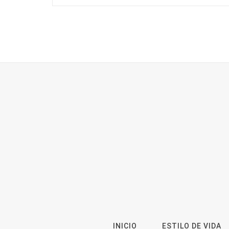
INICIO
ESTILO DE VIDA