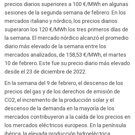
precios diarios superiores a 100 €/MWh en algunas
sesiones de la segunda semana de febrero. En los
mercados italiano y nórdico, los precios diarios
superaron los 120 €/MWh los tres primeros días de
la semana. El mercado nórdico alcanzó el promedio
diario más elevado de la semana entre los
mercados analizados, de 158,53 €/MWh, el martes
10 de febrero. Este fue su precio diario más elevado
desde el 23 de diciembre de 2022.
En la semana del 9 de febrero, el descenso de los
precios del gas y de los derechos de emisión de
CO2, el incremento de la producción solar y el
descenso de la demanda en la mayoría de los
mercados contribuyeron a la caída de los precios en
los mercados eléctricos europeos. En la península
ibérica, la elevada producción hidroeléctrica