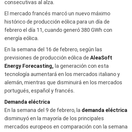
consecutivas al alza.
El mercado francés marcó un nuevo máximo
histórico de producción eólica para un día de
febrero el día 11, cuando generó 380 GWh con
energía eólica.
En la semana del 16 de febrero, según las
previsiones de producción eólica de
AleaSoft
Energy Forecasting,
la generación con esta
tecnología aumentará en los mercados italiano y
alemán, mientras que disminuirá en los mercados
portugués, español y francés.
Demanda eléctrica
En la semana del 9 de febrero, la
demanda eléctrica
disminuyó en la mayoría de los principales
mercados europeos en comparación con la semana