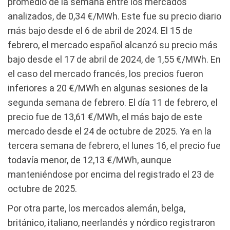
promedio de la semana entre los mercados
analizados, de 0,34 €/MWh. Este fue su precio diario
más bajo desde el 6 de abril de 2024. El 15 de
febrero, el mercado español alcanzó su precio más
bajo desde el 17 de abril de 2024, de 1,55 €/MWh. En
el caso del mercado francés, los precios fueron
inferiores a 20 €/MWh en algunas sesiones de la
segunda semana de febrero. El día 11 de febrero, el
precio fue de 13,61 €/MWh, el más bajo de este
mercado desde el 24 de octubre de 2025. Ya en la
tercera semana de febrero, el lunes 16, el precio fue
todavía menor, de 12,13 €/MWh, aunque
manteniéndose por encima del registrado el 23 de
octubre de 2025.
Por otra parte, los mercados alemán, belga,
británico, italiano, neerlandés y nórdico registraron