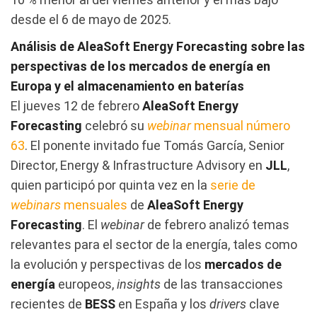
desde el 6 de mayo de 2025.
Análisis de AleaSoft Energy Forecasting sobre las
perspectivas de los mercados de energía en
Europa y el almacenamiento en baterías
El jueves 12 de febrero
AleaSoft Energy
Forecasting
celebró su
webinar
mensual número
63
. El ponente invitado fue Tomás García, Senior
Director, Energy & Infrastructure Advisory en
JLL
,
quien participó por quinta vez en la
serie de
webinars
mensuales
de
AleaSoft Energy
Forecasting
. El
webinar
de febrero analizó temas
relevantes para el sector de la energía, tales como
la evolución y perspectivas de los
mercados de
energía
europeos,
insights
de las transacciones
recientes de
BESS
en España y los
drivers
clave