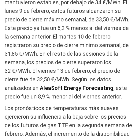
mantuvieron estables, por debajo de 34 €/MWh. El
lunes 9 de febrero, estos futuros alcanzaron su
precio de cierre máximo semanal, de 33,50 €/MWh.
Este precio ya fue un 6,2 % menos al del viernes de
la semana anterior. El martes 10 de febrero
registraron su precio de cierre mínimo semanal, de
31,85 €/MWh. En el resto de las sesiones de la
semana, los precios de cierre superaron los
32 €/MWh. El viernes 13 de febrero, el precio de
cierre fue de 32,50 €/MWh. Según los datos
analizados en
AleaSoft Energy Forecasting
, este
precio fue un 8,9 % menor al del viernes anterior.
Los pronósticos de temperaturas más suaves
ejercieron su influencia a la baja sobre los precios
de los futuros de gas TTF en la segunda semana de
febrero. Además, el incremento de la disponibilidad