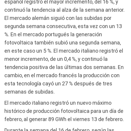
español registró el mayor incremento, del 16 %, y
continuó la tendencia al alza de la semana anterior.
El mercado alemán siguió con las subidas por
segunda semana consecutiva, esta vez con un 13
%. En el mercado portugués la generación
fotovoltaica también subió una segunda semana,
en este caso un 5 %. El mercado italiano registró el
menor incremento, de un 0,4 %, y continuó la
tendencia positiva de las últimas dos semanas. En
cambio, en el mercado francés la producción con
esta tecnología cayó un 27 % después de tres
semanas de subidas.
El mercado italiano registró un nuevo máximo
histórico de producción fotovoltaica para un día de
febrero, al generar 89 GWh el viernes 13 de febrero.
Durante la semana del 16 de febrero, según las