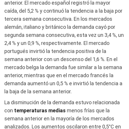
anterior. El mercado español registró la mayor
caída, del 5,2 % y continuó la tendencia a la baja por
tercera semana consecutiva. En los mercados
alemán, italiano y británico la demanda cayó por
segunda semana consecutiva, esta vez un 3,4 %, un
2,4 % y un 0,9 %, respectivamente. El mercado
portugués invirtió la tendencia positiva de la
semana anterior con un descenso del 1,6 %. En el
mercado belga la demanda fue similar a la semana
anterior, mientras que en el mercado francés la
demanda aumentó un 0,5 % e invirtió la tendencia a
la baja de la semana anterior.
La disminución de la demanda estuvo relacionada
con
temperaturas medias
menos frías que la
semana anterior en la mayoría de los mercados
analizados. Los aumentos oscilaron entre 0,5°C en