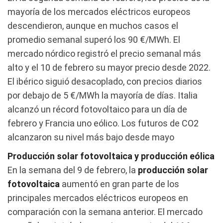
mayoría de los mercados eléctricos europeos
descendieron, aunque en muchos casos el
promedio semanal superó los 90 €/MWh. El
mercado nórdico registró el precio semanal más
alto y el 10 de febrero su mayor precio desde 2022.
El ibérico siguió desacoplado, con precios diarios
por debajo de 5 €/MWh la mayoría de días. Italia
alcanzó un récord fotovoltaico para un día de
febrero y Francia uno eólico. Los futuros de CO2
alcanzaron su nivel más bajo desde mayo
Producción solar fotovoltaica y producción eólica
En la semana del 9 de febrero, la
producción solar
fotovoltaica
aumentó en gran parte de los
principales mercados eléctricos europeos en
comparación con la semana anterior. El mercado