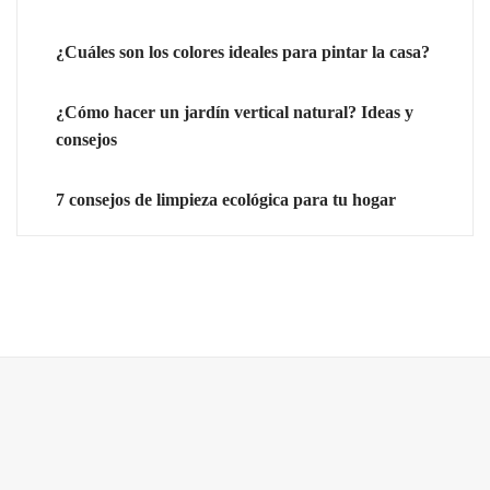
¿Cuáles son los colores ideales para pintar la casa?
¿Cómo hacer un jardín vertical natural? Ideas y
consejos
7 consejos de limpieza ecológica para tu hogar