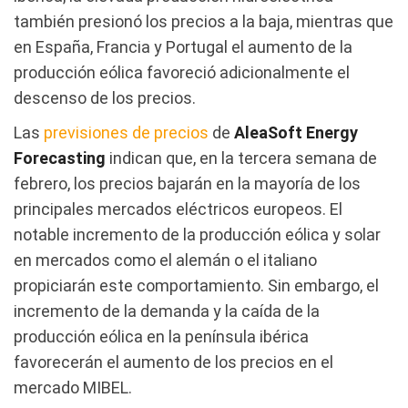
también presionó los precios a la baja, mientras que
en España, Francia y Portugal el aumento de la
producción eólica favoreció adicionalmente el
descenso de los precios.
Las
previsiones de precios
de
AleaSoft Energy
Forecasting
indican que, en la tercera semana de
febrero, los precios bajarán en la mayoría de los
principales mercados eléctricos europeos. El
notable incremento de la producción eólica y solar
en mercados como el alemán o el italiano
propiciarán este comportamiento. Sin embargo, el
incremento de la demanda y la caída de la
producción eólica en la península ibérica
favorecerán el aumento de los precios en el
mercado MIBEL.