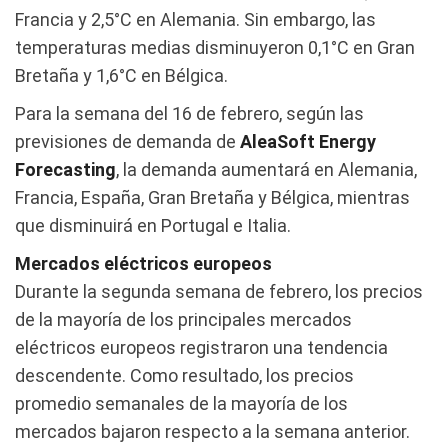
Francia y 2,5°C en Alemania. Sin embargo, las
temperaturas medias disminuyeron 0,1°C en Gran
Bretaña y 1,6°C en Bélgica.
Para la semana del 16 de febrero, según las
previsiones de demanda de
AleaSoft Energy
Forecasting
, la demanda aumentará en Alemania,
Francia, España, Gran Bretaña y Bélgica, mientras
que disminuirá en Portugal e Italia.
Mercados eléctricos europeos
Durante la segunda semana de febrero, los precios
de la mayoría de los principales mercados
eléctricos europeos registraron una tendencia
descendente. Como resultado, los precios
promedio semanales de la mayoría de los
mercados bajaron respecto a la semana anterior.