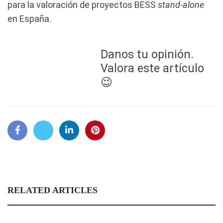
para la valoración de proyectos BESS
stand-alone
en España.
Danos tu opinión.
Valora este artículo
😉
RELATED ARTICLES