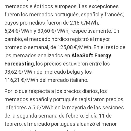
mercados eléctricos europeos. Las excepciones
fueron los mercados portugués, español y francés,
cuyos promedios fueron de 2,18 €/MWh,
6,24 €/MWh y 39,60 €/MWh, respectivamente. En
cambio, el mercado nórdico registró el mayor
promedio semanal, de 125,08 €/MWh. En el resto de
los mercados analizados en
AleaSoft Energy
Forecasting
, los precios estuvieron entre los
93,62 €/MWh del mercado belga y los
116,21 €/MWh del mercado italiano.
Por lo que respecta a los precios diarios, los
mercados español y portugués registraron precios
inferiores a 5 €/MWh en la mayoría de las sesiones
de la segunda semana de febrero. El día 11 de
febrero, el mercado portugués alcanzó el menor