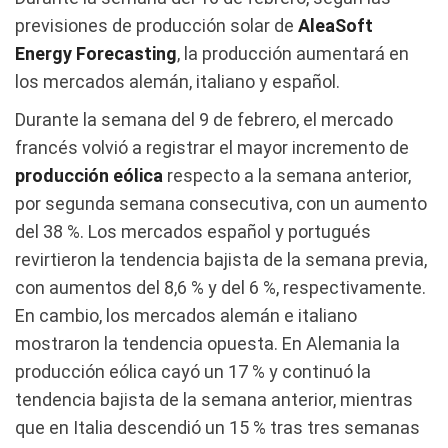
previsiones de producción solar de
AleaSoft
Energy Forecasting
, la producción aumentará en
los mercados alemán, italiano y español.
Durante la semana del 9 de febrero, el mercado
francés volvió a registrar el mayor incremento de
producción eólica
respecto a la semana anterior,
por segunda semana consecutiva, con un aumento
del 38 %. Los mercados español y portugués
revirtieron la tendencia bajista de la semana previa,
con aumentos del 8,6 % y del 6 %, respectivamente.
En cambio, los mercados alemán e italiano
mostraron la tendencia opuesta. En Alemania la
producción eólica cayó un 17 % y continuó la
tendencia bajista de la semana anterior, mientras
que en Italia descendió un 15 % tras tres semanas