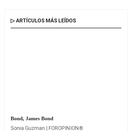
▷ ARTÍCULOS MÁS LEÍDOS
Bond, James Bond
Sonia Guzman | FOROPINION®