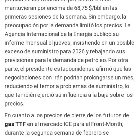
mantuvieran por encima de 68,75 $/bbl en las
primeras sesiones de la semana. Sin embargo, la
preocupación por la demanda limitó los precios. La
Agencia Internacional de la Energía publicó su
informe mensual el jueves, insistiendo en un posible
exceso de suministro para 2026 y rebajando sus
previsiones para la demanda de petróleo. Por otra
parte, el presidente estadounidense afirmó que las
negociaciones con Irán podrían prolongarse un mes,
reduciendo el temor a problemas de suministro, lo
que también ejerció su influencia a la baja sobre los
precios.
En cuanto a los precios de cierre de los futuros de
gas TTF
en el mercado ICE para el Front‑Month,
durante la segunda semana de febrero se