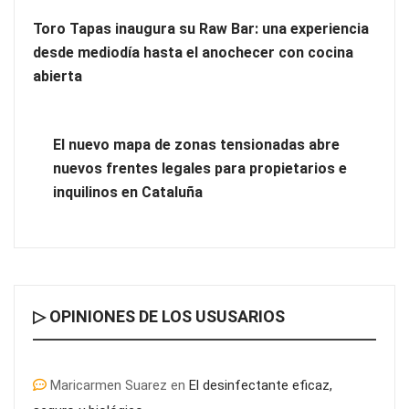
Toro Tapas inaugura su Raw Bar: una experiencia
desde mediodía hasta el anochecer con cocina
abierta
El nuevo mapa de zonas tensionadas abre
nuevos frentes legales para propietarios e
inquilinos en Cataluña
▷ OPINIONES DE LOS USUSARIOS
Maricarmen Suarez
en
El desinfectante eficaz,