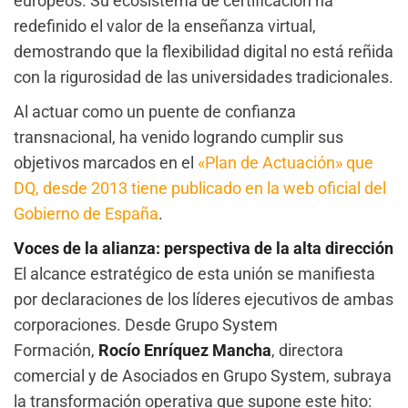
europeos. Su ecosistema de certificación ha
redefinido el valor de la enseñanza virtual,
demostrando que la flexibilidad digital no está reñida
con la rigurosidad de las universidades tradicionales.
Al actuar como un puente de confianza
transnacional, ha venido logrando cumplir sus
objetivos marcados en el
«Plan de Actuación» que
DQ, desde 2013 tiene publicado en la web oficial del
Gobierno de España
.
Voces de la alianza: perspectiva de la alta dirección
El alcance estratégico de esta unión se manifiesta
por declaraciones de los líderes ejecutivos de ambas
corporaciones. Desde Grupo System
Formación,
Rocío Enríquez Mancha
, directora
comercial y de Asociados en Grupo System, subraya
la transformación operativa que supone este hito: