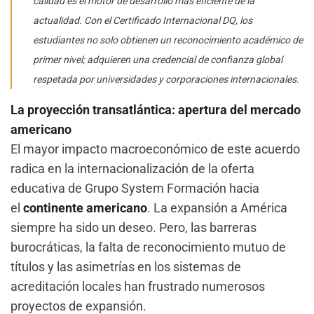
calidad es el motor de desarrollo más eficiente de la
actualidad. Con el Certificado Internacional DQ, los
estudiantes no solo obtienen un reconocimiento académico de
primer nivel; adquieren una credencial de confianza global
respetada por universidades y corporaciones internacionales
.
La proyección transatlántica: apertura del mercado
americano
El mayor impacto macroeconómico de este acuerdo
radica en la internacionalización de la oferta
educativa de Grupo System Formación hacia
el
continente americano
. La expansión a América
siempre ha sido un deseo. Pero, las barreras
burocráticas, la falta de reconocimiento mutuo de
títulos y las asimetrías en los sistemas de
acreditación locales han frustrado numerosos
proyectos de expansión.