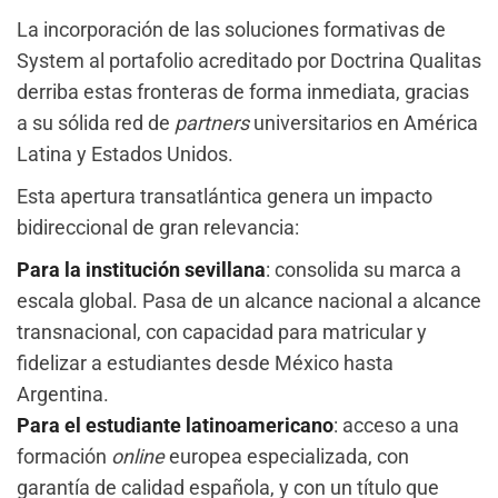
La incorporación de las soluciones formativas de
System al portafolio acreditado por Doctrina Qualitas
derriba estas fronteras de forma inmediata, gracias
a su sólida red de
partners
universitarios en América
Latina y Estados Unidos.
Esta apertura transatlántica genera un impacto
bidireccional de gran relevancia:
Para la institución sevillana
: consolida su marca a
escala global. Pasa de un alcance nacional a alcance
transnacional, con capacidad para matricular y
fidelizar a estudiantes desde México hasta
Argentina.
Para el estudiante latinoamericano
: acceso a una
formación
online
europea especializada, con
garantía de calidad española, y con un título que