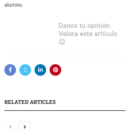
alumno.
Danos tu opinión.
Valora este artículo
😉
RELATED ARTICLES