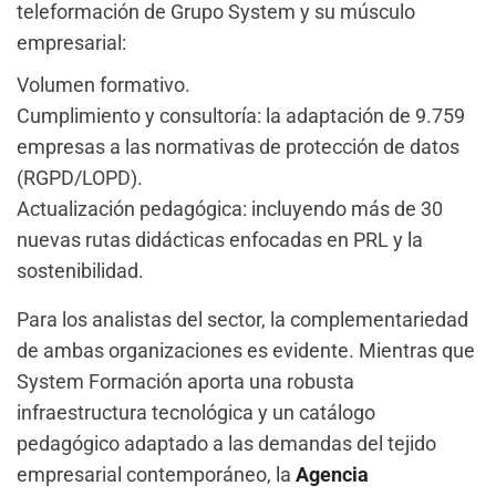
teleformación de Grupo System y su músculo
empresarial:
Volumen formativo.
Cumplimiento y consultoría: la adaptación de 9.759
empresas a las normativas de protección de datos
(RGPD/LOPD).
Actualización pedagógica: incluyendo más de 30
nuevas rutas didácticas enfocadas en PRL y la
sostenibilidad.
Para los analistas del sector, la complementariedad
de ambas organizaciones es evidente. Mientras que
System Formación aporta una robusta
infraestructura tecnológica y un catálogo
pedagógico adaptado a las demandas del tejido
empresarial contemporáneo, la
Agencia