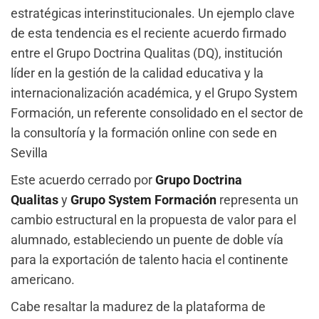
estratégicas interinstitucionales. Un ejemplo clave
de esta tendencia es el reciente acuerdo firmado
entre el Grupo Doctrina Qualitas (DQ), institución
líder en la gestión de la calidad educativa y la
internacionalización académica, y el Grupo System
Formación, un referente consolidado en el sector de
la consultoría y la formación online con sede en
Sevilla
Este acuerdo cerrado por
Grupo Doctrina
Qualitas
y
Grupo System Formación
representa un
cambio estructural en la propuesta de valor para el
alumnado, estableciendo un puente de doble vía
para la exportación de talento hacia el continente
americano.
Cabe resaltar la madurez de la plataforma de