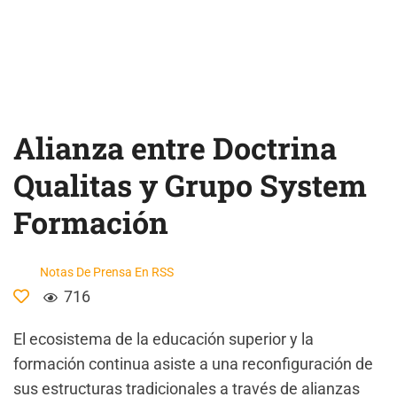
Alianza entre Doctrina
Qualitas y Grupo System
Formación
Notas De Prensa En RSS
716
El ecosistema de la educación superior y la
formación continua asiste a una reconfiguración de
sus estructuras tradicionales a través de alianzas