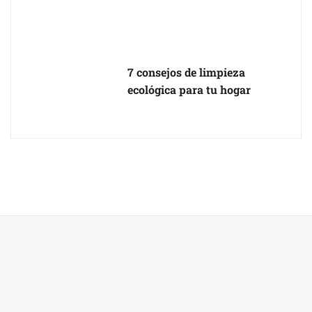
7 consejos de limpieza
ecológica para tu hogar