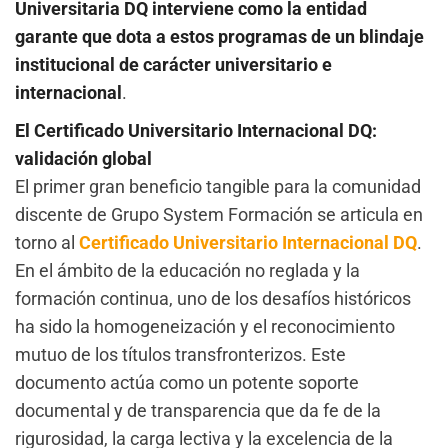
Universitaria DQ
interviene como la entidad
garante que dota a estos programas de un blindaje
institucional de carácter universitario e
internacional
.
El Certificado Universitario Internacional DQ:
validación global
El primer gran beneficio tangible para la comunidad
discente de Grupo System Formación se articula en
torno al
Certificado Universitario Internacional DQ
.
En el ámbito de la educación no reglada y la
formación continua, uno de los desafíos históricos
ha sido la homogeneización y el reconocimiento
mutuo de los títulos transfronterizos. Este
documento actúa como un potente soporte
documental y de transparencia que da fe de la
rigurosidad, la carga lectiva y la excelencia de la