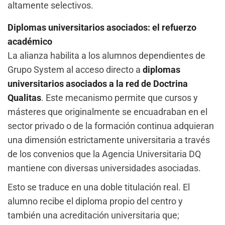
altamente selectivos.
Diplomas universitarios asociados: el refuerzo
académico
La alianza habilita a los alumnos dependientes de
Grupo System al acceso directo a
diplomas
universitarios asociados a la red de Doctrina
Qualitas
. Este mecanismo permite que cursos y
másteres que originalmente se encuadraban en el
sector privado o de la formación continua adquieran
una dimensión estrictamente universitaria a través
de los convenios que la Agencia Universitaria DQ
mantiene con diversas universidades asociadas.
Esto se traduce en una doble titulación real. El
alumno recibe el diploma propio del centro y
también una acreditación universitaria que;