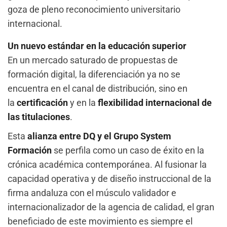
goza de pleno reconocimiento universitario
internacional.
Un nuevo estándar en la educación superior
En un mercado saturado de propuestas de
formación digital, la diferenciación ya no se
encuentra en el canal de distribución, sino en
la
certificación
y en la
flexibilidad internacional de
las titulaciones
.
Esta
alianza entre DQ y el Grupo System
Formación
se perfila como un caso de éxito en la
crónica académica contemporánea. Al fusionar la
capacidad operativa y de diseño instruccional de la
firma andaluza con el músculo validador e
internacionalizador de la agencia de calidad, el gran
beneficiado de este movimiento es siempre el