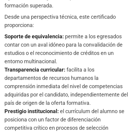
formación superada.
Desde una perspectiva técnica, este certificado
proporciona:
Soporte de equivalencia:
permite a los egresados
contar con un aval idóneo para la convalidación de
estudios o el reconocimiento de créditos en un
entorno multinacional.
Transparencia curricular:
facilita a los
departamentos de recursos humanos la
comprensión inmediata del nivel de competencias
adquiridas por el candidato, independientemente del
país de origen de la oferta formativa.
Prestigio institucional:
el currículum del alumno se
posiciona con un factor de diferenciación
competitiva crítico en procesos de selección