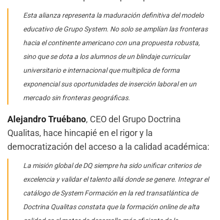
Esta alianza representa la maduración definitiva del modelo
educativo de Grupo System. No solo se amplían las fronteras
hacia el continente americano con una propuesta robusta,
sino que se dota a los alumnos de un blindaje curricular
universitario e internacional que multiplica de forma
exponencial sus oportunidades de inserción laboral en un
mercado sin fronteras geográficas
.
Alejandro Truébano
, CEO del Grupo Doctrina
Qualitas, hace hincapié en el rigor y la
democratización del acceso a la calidad académica:
La misión global de DQ siempre ha sido unificar criterios de
excelencia y validar el talento allá donde se genere. Integrar el
catálogo de System Formación en la red transatlántica de
Doctrina Qualitas constata que la formación online de alta