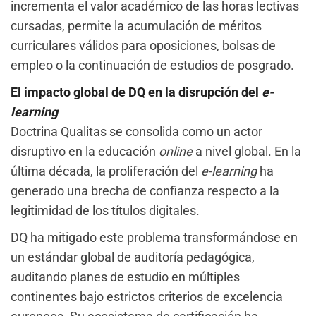
incrementa el valor académico de las horas lectivas
cursadas, permite la acumulación de méritos
curriculares válidos para oposiciones, bolsas de
empleo o la continuación de estudios de posgrado.
El impacto global de DQ en la disrupción del
e-
learning
Doctrina Qualitas se consolida como un actor
disruptivo en la educación
online
a nivel global. En la
última década, la proliferación del
e-learning
ha
generado una brecha de confianza respecto a la
legitimidad de los títulos digitales.
DQ ha mitigado este problema transformándose en
un estándar global de auditoría pedagógica,
auditando planes de estudio en múltiples
continentes bajo estrictos criterios de excelencia