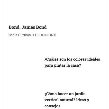
Bond, James Bond
Sonia Guzman | FOROPINION®
¿Cuáles son los colores ideales
para pintar la casa?
¿Cómo hacer un jardín
vertical natural? Ideas y
consejos