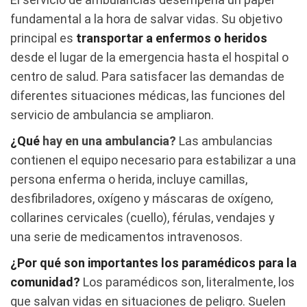
fundamental a la hora de salvar vidas. Su objetivo
principal es
transportar a enfermos o heridos
desde el lugar de la emergencia hasta el hospital o
centro de salud. Para satisfacer las demandas de
diferentes situaciones médicas, las funciones del
servicio de ambulancia se ampliaron.
¿Qué
hay en una ambulancia?
Las ambulancias
contienen el equipo necesario para estabilizar a una
persona enferma o herida, incluye camillas,
desfibriladores, oxígeno y máscaras de oxígeno,
collarines cervicales (cuello), férulas, vendajes y
una serie de medicamentos intravenosos.
¿Por qué son importantes los paramédicos para la
comunidad?
Los paramédicos son, literalmente, los
que salvan vidas en situaciones de peligro. Suelen