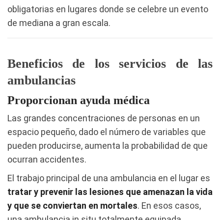
obligatorias en lugares donde se celebre un evento
de mediana a gran escala.
Beneficios de los servicios de las
ambulancias
Proporcionan ayuda médica
Las grandes concentraciones de personas en un
espacio pequeño, dado el número de variables que
pueden producirse, aumenta la probabilidad de que
ocurran accidentes.
El trabajo principal de una ambulancia en el lugar es
tratar y prevenir las lesiones que amenazan la vida
y que se conviertan en mortales
. En esos casos,
una ambulancia in situ totalmente equipada