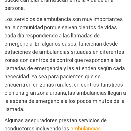
persona.
Los servicios de ambulancia son muy importantes
en la comunidad porque salvan cientos de vidas
cada día respondiendo a las llamadas de
emergencia. En algunos casos, funcionan desde
estaciones de ambulancias situadas en diferentes
zonas con centros de control que responden a las
llamadas de emergencia y las atienden según cada
necesidad. Ya sea para pacientes que se
encuentren en zonas rurales, en centros turísticos
o en una gran zona urbana, las ambulancias llegan a
la escena de emergencia a los pocos minutos de la
llamada.
Algunas aseguradores prestan servicios de
conductores incluyendo las
ambulancias