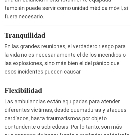
también puede servir como unidad médica móvil, si
fuera necesario.
Tranquilidad
En las grandes reuniones, el verdadero riesgo para
la vida no es necesariamente el de los incendios o
las explosiones, sino más bien el del pánico que
esos incidentes pueden causar.
Flexibilidad
Las ambulancias están equipadas para atender
diferentes víctimas, desde quemaduras y ataques
cardíacos, hasta traumatismos por objeto
contundente o sobredosis. Por lo tanto, son más