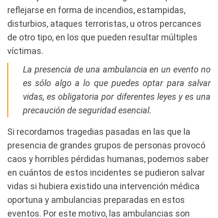
reflejarse en forma de incendios, estampidas,
disturbios, ataques terroristas, u otros percances
de otro tipo, en los que pueden resultar múltiples
víctimas.
La presencia de una ambulancia en un evento no
es sólo algo a lo que puedes optar para salvar
vidas, es obligatoria por diferentes leyes y es una
precaución de seguridad esencial.
Si recordamos tragedias pasadas en las que la
presencia de grandes grupos de personas provocó
caos y horribles pérdidas humanas, podemos saber
en cuántos de estos incidentes se pudieron salvar
vidas si hubiera existido una intervención médica
oportuna y ambulancias preparadas en estos
eventos. Por este motivo, las ambulancias son