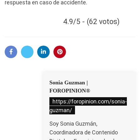
respuesta en caso de accidente.
4.9/5 - (62 votos)
Sonia Guzman |
FOROPINION®
https://foropinion.com/sonia-
guzman/
Soy Sonia Guzmán,
Coordinadora de Contenido