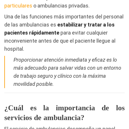
particulares
o ambulancias privadas.
Una de las funciones más importantes del personal
de las ambulancias es
estabilizar y tratar a los
pacientes rápidamente
para evitar cualquier
inconveniente antes de que el paciente llegue al
hospital.
Proporcionar atención inmediata y eficaz es lo
más adecuado para salvar vidas con un entorno
de trabajo seguro y clínico con la máxima
movilidad posible.
¿Cuál es la importancia de los
servicios de ambulancia?
El servicio de ambulancias desempeña un papel