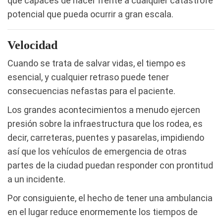
que capaces de hacer frente a cualquier catástrofe
potencial que pueda ocurrir a gran escala.
Velocidad
Cuando se trata de salvar vidas, el tiempo es
esencial, y cualquier retraso puede tener
consecuencias nefastas para el paciente.
Los grandes acontecimientos a menudo ejercen
presión sobre la infraestructura que los rodea, es
decir, carreteras, puentes y pasarelas, impidiendo
así que los vehículos de emergencia de otras
partes de la ciudad puedan responder con prontitud
a un incidente.
Por consiguiente, el hecho de tener una ambulancia
en el lugar reduce enormemente los tiempos de