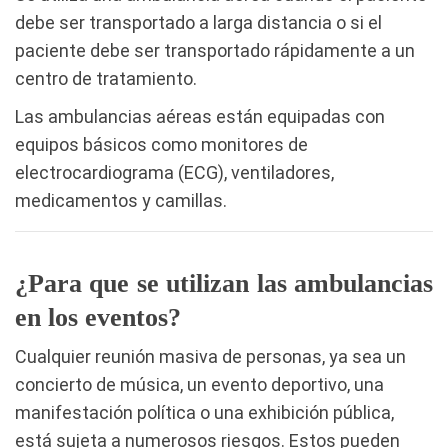
debe ser transportado a larga distancia o si el
paciente debe ser transportado rápidamente a un
centro de tratamiento.
Las ambulancias aéreas están equipadas con
equipos básicos como monitores de
electrocardiograma (ECG), ventiladores,
medicamentos y camillas.
¿Para que se utilizan las ambulancias
en los eventos?
Cualquier reunión masiva de personas, ya sea un
concierto de música, un evento deportivo, una
manifestación política o una exhibición pública,
está sujeta a numerosos riesgos. Estos pueden