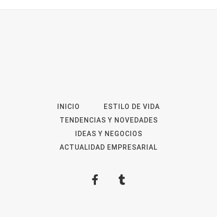
INICIO
ESTILO DE VIDA
TENDENCIAS Y NOVEDADES
IDEAS Y NEGOCIOS
ACTUALIDAD EMPRESARIAL