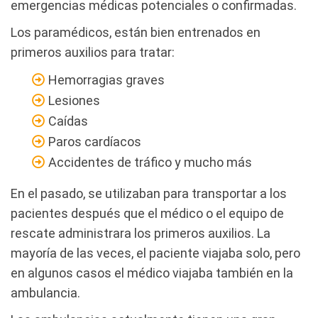
emergencias médicas potenciales o confirmadas.
Los paramédicos, están bien entrenados en
primeros auxilios para tratar:
Hemorragias graves
Lesiones
Caídas
Paros cardíacos
Accidentes de tráfico y mucho más
En el pasado, se utilizaban para transportar a los
pacientes después que el médico o el equipo de
rescate administrara los primeros auxilios. La
mayoría de las veces, el paciente viajaba solo, pero
en algunos casos el médico viajaba también en la
ambulancia.