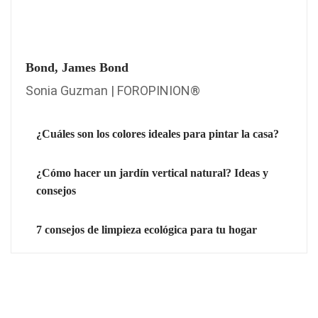
Bond, James Bond
Sonia Guzman | FOROPINION®
¿Cuáles son los colores ideales para pintar la casa?
¿Cómo hacer un jardín vertical natural? Ideas y
consejos
7 consejos de limpieza ecológica para tu hogar