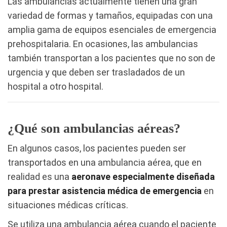
Las ambulancias actualmente tienen una gran
variedad de formas y tamaños, equipadas con una
amplia gama de equipos esenciales de emergencia
prehospitalaria. En ocasiones, las ambulancias
también transportan a los pacientes que no son de
urgencia y que deben ser trasladados de un
hospital a otro hospital.
¿Qué son ambulancias aéreas?
En algunos casos, los pacientes pueden ser
transportados en una ambulancia aérea, que en
realidad es una
aeronave especialmente diseñada
para prestar asistencia médica de emergencia
en
situaciones médicas críticas.
Se utiliza una ambulancia aérea cuando el paciente