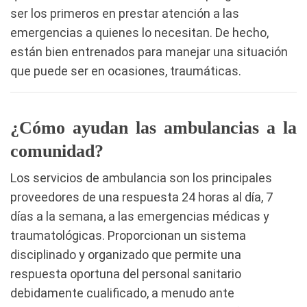
ser los primeros en prestar atención a las
emergencias a quienes lo necesitan. De hecho,
están bien entrenados para manejar una situación
que puede ser en ocasiones, traumáticas.
¿Cómo ayudan las ambulancias a la
comunidad?
Los servicios de ambulancia son los principales
proveedores de una respuesta 24 horas al día, 7
días a la semana, a las emergencias médicas y
traumatológicas. Proporcionan un sistema
disciplinado y organizado que permite una
respuesta oportuna del personal sanitario
debidamente cualificado, a menudo ante