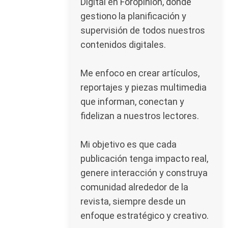
Digital en Foropinion, donde
gestiono la planificación y
supervisión de todos nuestros
contenidos digitales.
Me enfoco en crear artículos,
reportajes y piezas multimedia
que informan, conectan y
fidelizan a nuestros lectores.
Mi objetivo es que cada
publicación tenga impacto real,
genere interacción y construya
comunidad alrededor de la
revista, siempre desde un
enfoque estratégico y creativo.