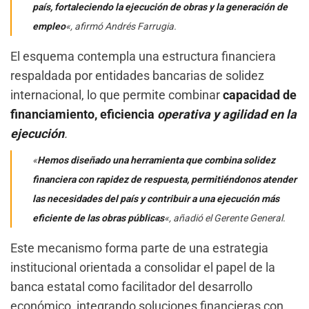
país, fortaleciendo la ejecución de obras y la generación de
empleo
«, afirmó Andrés Farrugia.
El esquema contempla una estructura financiera
respaldada por entidades bancarias de solidez
internacional, lo que permite combinar
capacidad de
financiamiento, eficiencia
operativa y agilidad en la
ejecución
.
«
Hemos diseñado una herramienta que combina solidez
financiera con rapidez de respuesta, permitiéndonos atender
las necesidades del país y contribuir a una ejecución más
eficiente de las obras públicas
«, añadió el Gerente General.
Este mecanismo forma parte de una estrategia
institucional orientada a consolidar el papel de la
banca estatal como facilitador del desarrollo
económico, integrando soluciones financieras con