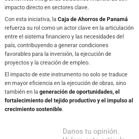
impacto directo en sectores clave.
Con esta iniciativa, la
Caja de Ahorros de Panamá
refuerza su rol como un actor clave en la articulación
entre el sistema financiero y las necesidades del
país, contribuyendo a generar condiciones
favorables para la inversión, la ejecución de
proyectos y la creación de empleo.
El impacto de este instrumento no solo se traduce
en mayor eficiencia en la ejecución de obras, sino
también en la
generación de oportunidades, el
fortalecimiento del tejido productivo y el impulso al
crecimiento sostenible
.
Danos tu opinión.