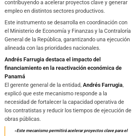
contribuyendo a acelerar proyectos clave y generar
empleo en distintos sectores productivos.
Este instrumento se desarrolla en coordinación con
el Ministerio de Economía y Finanzas y la Contraloría
General de la República, garantizando una ejecución
alineada con las prioridades nacionales.
Andrés Farrugia destaca el impacto del
financiamiento en la reactivación económica de
Panamá
El gerente general de la entidad,
Andrés Farrugia
,
explicó que este mecanismo responde a la
necesidad de fortalecer la capacidad operativa de
los contratistas y reducir los tiempos de ejecución de
obras públicas.
«
Este mecanismo permitirá acelerar proyectos clave para el