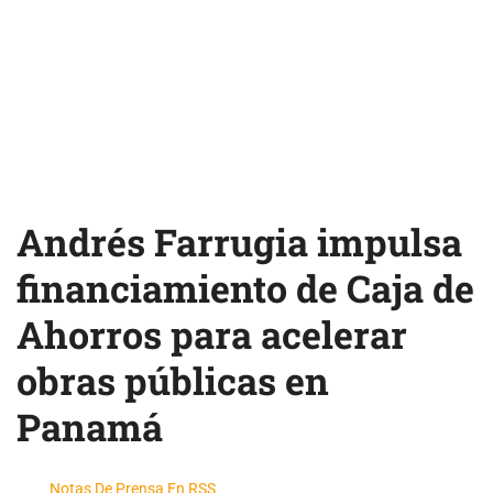
Andrés Farrugia impulsa
financiamiento de Caja de
Ahorros para acelerar
obras públicas en
Panamá
Notas De Prensa En RSS