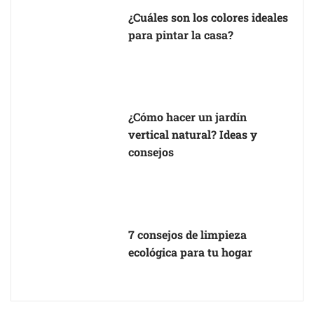
¿Cuáles son los colores ideales
para pintar la casa?
¿Cómo hacer un jardín
vertical natural? Ideas y
consejos
7 consejos de limpieza
ecológica para tu hogar