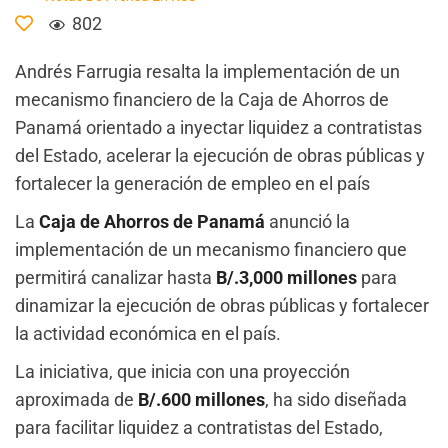
802
Andrés Farrugia resalta la implementación de un
mecanismo financiero de la Caja de Ahorros de
Panamá orientado a inyectar liquidez a contratistas
del Estado, acelerar la ejecución de obras públicas y
fortalecer la generación de empleo en el país
La
Caja de Ahorros
de Panamá
anunció la
implementación de un mecanismo financiero que
permitirá canalizar hasta
B/.3,000 millones
para
dinamizar la ejecución de obras públicas y fortalecer
la actividad económica en el país.
La iniciativa, que inicia con una proyección
aproximada de
B/.600 millones
, ha sido diseñada
para facilitar liquidez a contratistas del Estado,