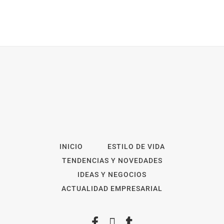
INICIO
ESTILO DE VIDA
TENDENCIAS Y NOVEDADES
IDEAS Y NEGOCIOS
ACTUALIDAD EMPRESARIAL