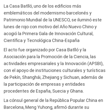
La Casa Batlló, uno de los edificios más
emblemáticos del modernismo barcelonés y
Patrimonio Mundial de la UNESCO, se iluminó este
lunes de rojo con motivo del Año Nuevo Chino y
acogió la Primera Gala de Innovación Cultural,
Científica y Tecnológica China-España
El acto fue organizado por Casa Batlló y la
Asociación para la Promoción de la Ciencia, las
actividades empresariales y la Innovación (APSBI),
con el apoyo de instituciones culturales y turísticas
de Pekín, Shanghái, Zhejiang y Sichuan, además de
la participación de empresas y entidades
procedentes de España, Suecia y Ghana.
La cónsul general de la República Popular China en
Barcelona, Meng Yuhong, afirmó durante su