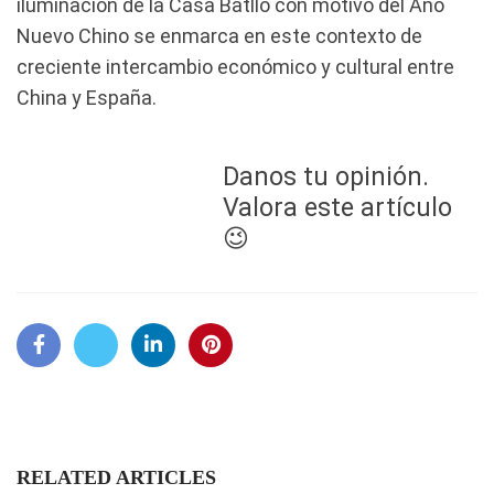
iluminación de la Casa Batlló con motivo del Año
Nuevo Chino se enmarca en este contexto de
creciente intercambio económico y cultural entre
China y España.
Danos tu opinión.
Valora este artículo
😉
RELATED ARTICLES