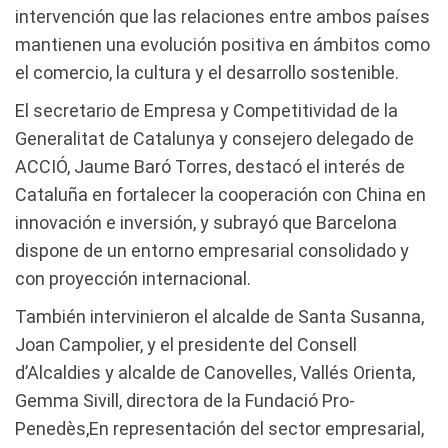
intervención que las relaciones entre ambos países
mantienen una evolución positiva en ámbitos como
el comercio, la cultura y el desarrollo sostenible.
El secretario de Empresa y Competitividad de la
Generalitat de Catalunya y consejero delegado de
ACCIÓ, Jaume Baró Torres, destacó el interés de
Cataluña en fortalecer la cooperación con China en
innovación e inversión, y subrayó que Barcelona
dispone de un entorno empresarial consolidado y
con proyección internacional.
También intervinieron el alcalde de Santa Susanna,
Joan Campolier, y el presidente del Consell
d’Alcaldies y alcalde de Canovelles, Vallés Orienta,
Gemma Sivill, directora de la Fundació Pro-
Penedès,En representación del sector empresarial,