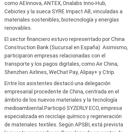
como AEInnova, ANTEX, Onalabs Inno-Hub,
Cebiotex y la sueca SYRE Impact AB, vinculadas a
materiales sostenibles, biotecnología y energías
renovables.
El sector financiero estuvo representado por China
Construction Bank (Sucursal en España) Asimismo,
participaron empresas relacionadas con el
transporte y los pagos digitales, como Air China,
Shenzhen Airlines, WeChat Pay, Alipay+ y Ctrip.
Entre los asistentes destacó una delegación
empresarial procedente de China, centrada en el
ámbito de los nuevos materiales y la tecnología
medioambiental.Participó SYZERLY ECO, empresa
especializada en reciclaje químico y regeneración
de materiales textiles. Según APSBI, está prevista