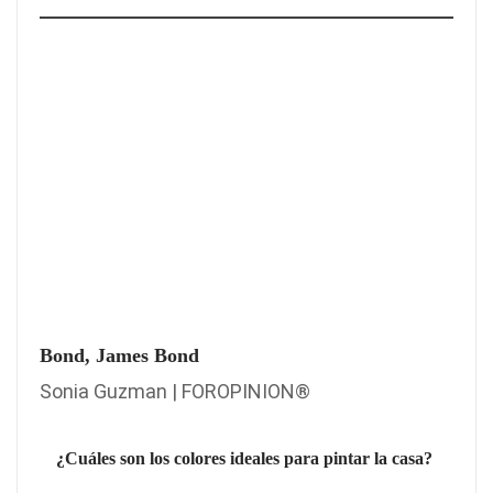
Bond, James Bond
Sonia Guzman | FOROPINION®
¿Cuáles son los colores ideales para pintar la casa?