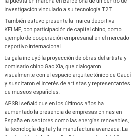
la puesta en marcha en Barcelona de un centro de
investigación vinculado a su tecnología T2T.
También estuvo presente la marca deportiva
KELME, con participación de capital chino, como
ejemplo de cooperación empresarial en el mercado
deportivo internacional.
La gala incluyó la proyección de obras del artista y
comisario chino Gao Xia, que dialogaron
visualmente con el espacio arquitectónico de Gaudí
y suscitaron el interés de artistas y representantes
de museos españoles.
APSBI señaló que en los últimos años ha
aumentado la presencia de empresas chinas en
España en sectores como las energías renovables,
la tecnología digital y la manufactura avanzada. La