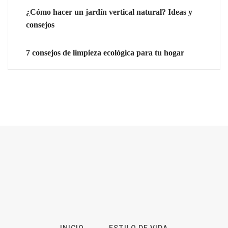
¿Cómo hacer un jardín vertical natural? Ideas y
consejos
7 consejos de limpieza ecológica para tu hogar