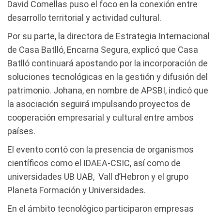
David Comellas puso el foco en la conexión entre
desarrollo territorial y actividad cultural.
Por su parte, la directora de Estrategia Internacional
de Casa Batlló, Encarna Segura, explicó que Casa
Batlló continuará apostando por la incorporación de
soluciones tecnológicas en la gestión y difusión del
patrimonio. Johana, en nombre de APSBI, indicó que
la asociación seguirá impulsando proyectos de
cooperación empresarial y cultural entre ambos
países.
El evento contó con la presencia de organismos
científicos como el IDAEA-CSIC, así como de
universidades UB UAB, Vall d’Hebron y el grupo
Planeta Formación y Universidades.
En el ámbito tecnológico participaron empresas