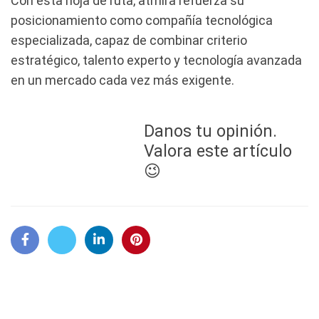
Con esta hoja de ruta, atmira refuerza su
posicionamiento como compañía tecnológica
especializada, capaz de combinar criterio
estratégico, talento experto y tecnología avanzada
en un mercado cada vez más exigente.
Danos tu opinión.
Valora este artículo
😉