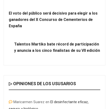
El voto del público será decisivo para elegir a los
ganadores del X Concurso de Cementerios de
España
Talentos Martiko bate récord de participación
y anuncia a los cinco finalistas de su VII edición
▷ OPINIONES DE LOS USUSARIOS
Maricarmen Suarez
en
El desinfectante eficaz,
seguro y biológico