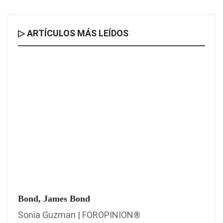
▷ ARTÍCULOS MÁS LEÍDOS
Bond, James Bond
Sonia Guzman | FOROPINION®