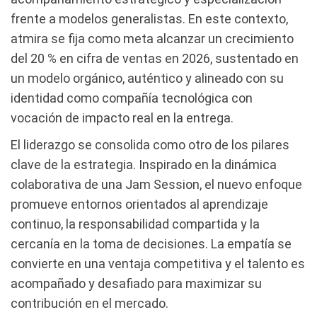
frente a modelos generalistas. En este contexto,
atmira se fija como meta alcanzar un crecimiento
del 20 % en cifra de ventas en 2026, sustentado en
un modelo orgánico, auténtico y alineado con su
identidad como compañía tecnológica con
vocación de impacto real en la entrega.
El liderazgo se consolida como otro de los pilares
clave de la estrategia. Inspirado en la dinámica
colaborativa de una Jam Session, el nuevo enfoque
promueve entornos orientados al aprendizaje
continuo, la responsabilidad compartida y la
cercanía en la toma de decisiones. La empatía se
convierte en una ventaja competitiva y el talento es
acompañado y desafiado para maximizar su
contribución en el mercado.