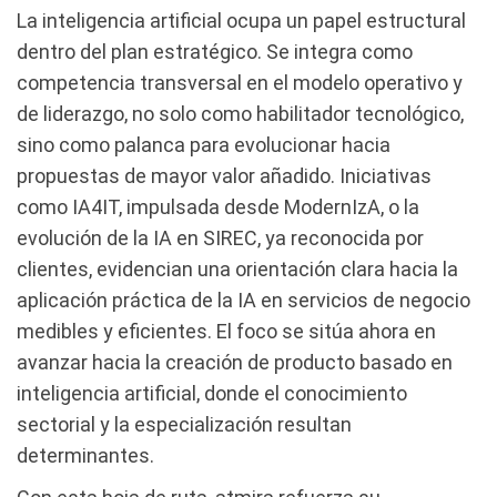
La inteligencia artificial ocupa un papel estructural
dentro del plan estratégico. Se integra como
competencia transversal en el modelo operativo y
de liderazgo, no solo como habilitador tecnológico,
sino como palanca para evolucionar hacia
propuestas de mayor valor añadido. Iniciativas
como IA4IT, impulsada desde ModernIzA, o la
evolución de la IA en SIREC, ya reconocida por
clientes, evidencian una orientación clara hacia la
aplicación práctica de la IA en servicios de negocio
medibles y eficientes. El foco se sitúa ahora en
avanzar hacia la creación de producto basado en
inteligencia artificial, donde el conocimiento
sectorial y la especialización resultan
determinantes.