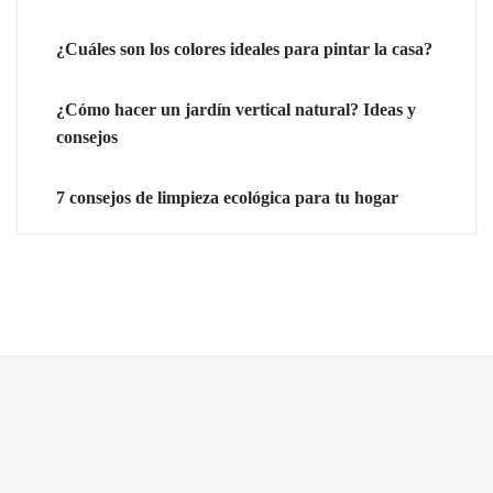
¿Cuáles son los colores ideales para pintar la casa?
¿Cómo hacer un jardín vertical natural? Ideas y
consejos
7 consejos de limpieza ecológica para tu hogar