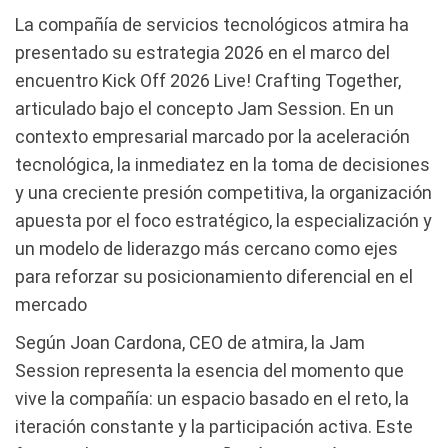
La compañía de servicios tecnológicos atmira ha
presentado su estrategia 2026 en el marco del
encuentro Kick Off 2026 Live! Crafting Together,
articulado bajo el concepto Jam Session. En un
contexto empresarial marcado por la aceleración
tecnológica, la inmediatez en la toma de decisiones
y una creciente presión competitiva, la organización
apuesta por el foco estratégico, la especialización y
un modelo de liderazgo más cercano como ejes
para reforzar su posicionamiento diferencial en el
mercado
Según Joan Cardona, CEO de atmira, la Jam
Session representa la esencia del momento que
vive la compañía: un espacio basado en el reto, la
iteración constante y la participación activa. Este