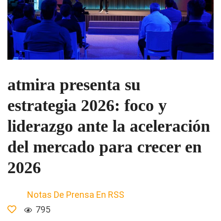
atmira presenta su
estrategia 2026: foco y
liderazgo ante la aceleración
del mercado para crecer en
2026
Notas De Prensa En RSS
795