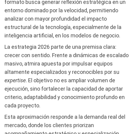
formato busca generar reflexión estratégica en un
entorno dominado por la velocidad, permitiendo
analizar con mayor profundidad el impacto
estructural de la tecnología, especialmente de la
inteligencia artificial, en los modelos de negocio.
La estrategia 2026 parte de una premisa clara:
crecer con sentido. Frente a dinámicas de escalado
masivo, atmira apuesta por impulsar equipos
altamente especializados y reconocibles por su
expertise
. El objetivo no es ampliar volumen de
ejecución, sino fortalecer la capacidad de aportar
criterio, adaptabilidad y conocimiento profundo en
cada proyecto.
Esta aproximación responde a la demanda real del
mercado, donde los clientes priorizan
acompañamiento estratégico y especialización