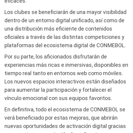
eficaces.
Los clubes se beneficiarán de una mayor visibilidad
dentro de un entorno digital unificado, así como de
una distribución más eficiente de contenidos
oficiales a través de las distintas competiciones y
plataformas del ecosistema digital de CONMEBOL.
Por su parte, los aficionados disfrutarán de
experiencias más ricas e inmersivas, disponibles en
tiempo real tanto en entornos web como móviles.
Los nuevos espacios interactivos están diseñados
para aumentar la participación y fortalecer el
vínculo emocional con sus equipos favoritos.
En definitiva, todo el ecosistema de CONMEBOL se
verá beneficiado por estas mejoras, que abrirán
nuevas oportunidades de activación digital gracias