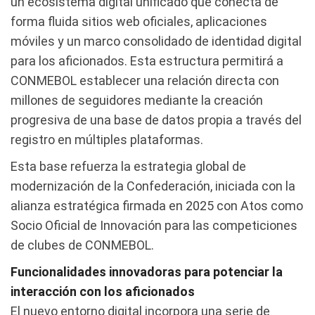
un ecosistema digital unificado que conecta de
forma fluida sitios web oficiales, aplicaciones
móviles y un marco consolidado de identidad digital
para los aficionados. Esta estructura permitirá a
CONMEBOL establecer una relación directa con
millones de seguidores mediante la creación
progresiva de una base de datos propia a través del
registro en múltiples plataformas.
Esta base refuerza la estrategia global de
modernización de la Confederación, iniciada con la
alianza estratégica firmada en 2025 con Atos como
Socio Oficial de Innovación para las competiciones
de clubes de CONMEBOL.
Funcionalidades innovadoras para potenciar la
interacción con los aficionados
El nuevo entorno digital incorpora una serie de