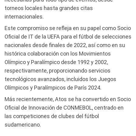
torneos locales hasta grandes citas
internacionales.
Este compromiso se refleja en su papel como Socio
Oficial de IT de la UEFA para el fútbol de selecciones
nacionales desde finales de 2022, así como en su
histórica colaboración con los Movimientos
Olímpico y Paralímpico desde 1992 y 2002,
respectivamente, proporcionando servicios
tecnológicos avanzados, incluidos los Juegos
Olímpicos y Paralímpicos de París 2024.
Más recientemente, Atos se ha convertido en Socio
Oficial de Innovación de CONMEBOL, centrado en
las competiciones de clubes del fútbol
sudamericano.