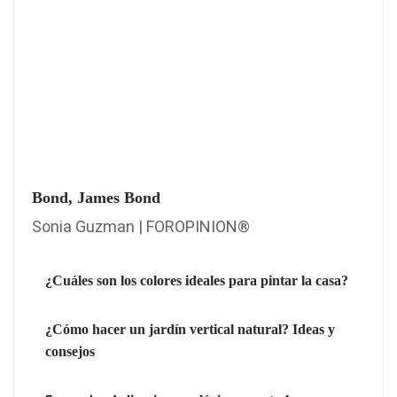
Bond, James Bond
Sonia Guzman | FOROPINION®
¿Cuáles son los colores ideales para pintar la casa?
¿Cómo hacer un jardín vertical natural? Ideas y
consejos