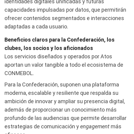
identidades digitales unificadas y futuras
capacidades impulsadas por datos, que permitirán
ofrecer contenidos segmentados e interacciones
adaptadas a cada usuario.
Beneficios claros para la Confederación, los
clubes, los socios y los aficionados
Los servicios diseñados y operados por Atos
aportan un valor tangible a todo el ecosistema de
CONMEBOL.
Para la Confederación, suponen una plataforma
moderna, escalable y resiliente que respalda su
ambición de innovar y ampliar su presencia digital,
además de proporcionar un conocimiento más
profundo de las audiencias que permite desarrollar
estrategias de comunicación y
engagement
más