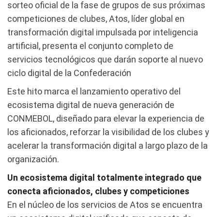
sorteo oficial de la fase de grupos de sus próximas
competiciones de clubes, Atos, líder global en
transformación digital impulsada por inteligencia
artificial, presenta el conjunto completo de
servicios tecnológicos que darán soporte al nuevo
ciclo digital de la Confederación
Este hito marca el lanzamiento operativo del
ecosistema digital de nueva generación de
CONMEBOL, diseñado para elevar la experiencia de
los aficionados, reforzar la visibilidad de los clubes y
acelerar la transformación digital a largo plazo de la
organización.
Un ecosistema digital totalmente integrado que
conecta aficionados, clubes y competiciones
En el núcleo de los servicios de Atos se encuentra