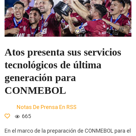
Atos presenta sus servicios
tecnológicos de última
generación para
CONMEBOL
Notas De Prensa En RSS
665
En el marco de la preparación de CONMEBOL para el