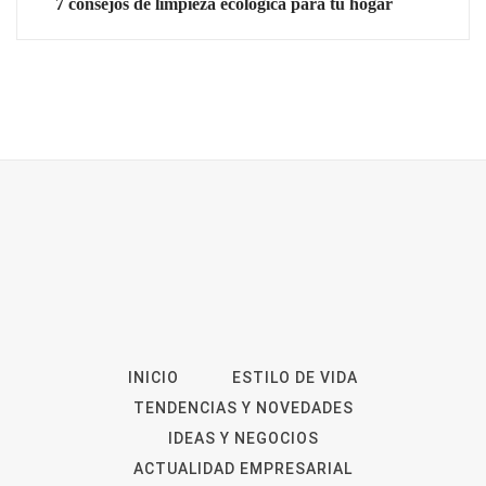
7 consejos de limpieza ecológica para tu hogar
INICIO
ESTILO DE VIDA
TENDENCIAS Y NOVEDADES
IDEAS Y NEGOCIOS
ACTUALIDAD EMPRESARIAL