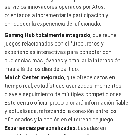
servicios innovadores operados por Atos,
orientados a incrementar la participación y
enriquecer la experiencia del aficionado:
Gaming Hub totalmente integrado
, que reúne
juegos relacionados con el fútbol, retos y
experiencias interactivas para conectar con
audiencias más jóvenes y ampliar la interacción
más allá de los días de partido.
Match Center mejorado
, que ofrece datos en
tiempo real, estadísticas avanzadas, momentos
clave y seguimiento de múltiples competiciones.
Este centro oficial proporcionará información fiable
y actualizada, reforzando la conexión entre los
aficionados y la acción en el terreno de juego.
Experiencias personalizadas
, basadas en