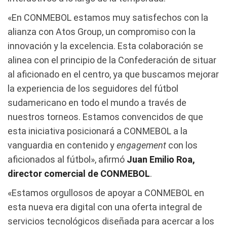
«En CONMEBOL estamos muy satisfechos con la
alianza con Atos Group, un compromiso con la
innovación y la excelencia. Esta colaboración se
alinea con el principio de la Confederación de situar
al aficionado en el centro, ya que buscamos mejorar
la experiencia de los seguidores del fútbol
sudamericano en todo el mundo a través de
nuestros torneos. Estamos convencidos de que
esta iniciativa posicionará a CONMEBOL a la
vanguardia en contenido y
engagement
con los
aficionados al fútbol», afirmó
Juan Emilio Roa,
director comercial de CONMEBOL
.
«Estamos orgullosos de apoyar a CONMEBOL en
esta nueva era digital con una oferta integral de
servicios tecnológicos diseñada para acercar a los