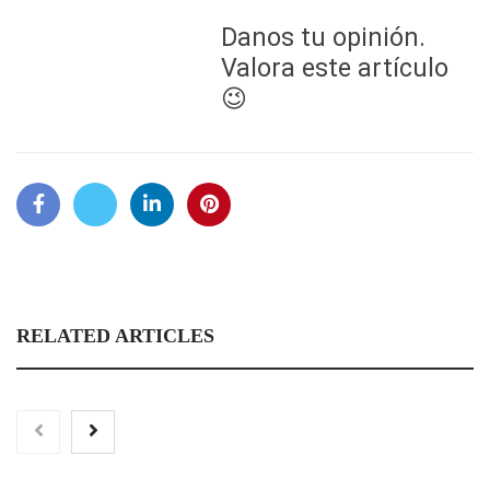
Danos tu opinión.
Valora este artículo
😉
RELATED ARTICLES