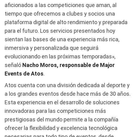
aficionados a las competiciones que aman, al
tiempo que ofrecemos a clubes y socios una
plataforma digital de alto rendimiento y preparada
para el futuro. Los servicios presentados hoy
sientan las bases de una experiencia más rica,
inmersiva y personalizada que seguirá
evolucionando en las próximas temporadas»,
señaló
Nacho Moros, responsable de Major
Events de Atos
.
Atos cuenta con una división dedicada al deporte y
a los grandes eventos desde hace más de 30 años.
Esta experiencia en el desarrollo de soluciones
innovadoras para las competiciones más
prestigiosas del mundo permite a la compañía
ofrecer la flexibilidad y excelencia tecnológica
necesarias para todo tipo de eventos, desde