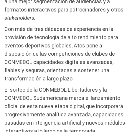
a una mejor segmentación de audiencias y a
formatos interactivos para patrocinadores y otros
stakeholders.
Con más de tres décadas de experiencia en la
provisión de tecnología de alto rendimiento para
eventos deportivos globales, Atos pone a
disposición de las competiciones de clubes de
CONMEBOL capacidades digitales avanzadas,
fiables y seguras, orientadas a sostener una
transformación a largo plazo.
El sorteo de la CONMEBOL Libertadores y la
CONMEBOL Sudamericana marca el lanzamiento
oficial de esta nueva etapa digital, que incorporará
progresivamente analítica avanzada, capacidades
basadas en inteligencia artificial y nuevos módulos
interactivos a lo largo de la temporada.