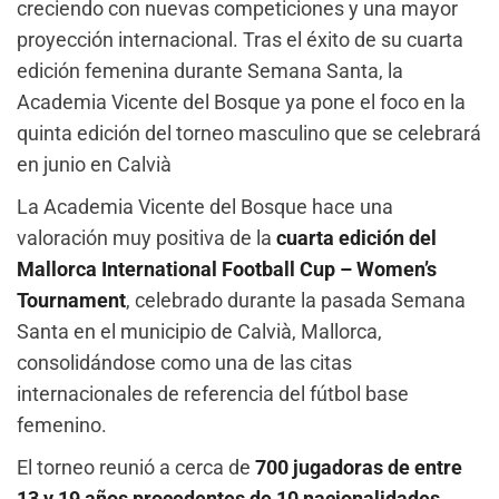
creciendo con nuevas competiciones y una mayor
proyección internacional. Tras el éxito de su cuarta
edición femenina durante Semana Santa, la
Academia Vicente del Bosque ya pone el foco en la
quinta edición del torneo masculino que se celebrará
en junio en Calvià
La Academia Vicente del Bosque hace una
valoración muy positiva de la
cuarta edición del
Mallorca International Football Cup – Women’s
Tournament
, celebrado durante la pasada Semana
Santa en el municipio de Calvià, Mallorca,
consolidándose como una de las citas
internacionales de referencia del fútbol base
femenino.
El torneo reunió a cerca de
700 jugadoras de entre
13 y 19 años procedentes de 10 nacionalidades