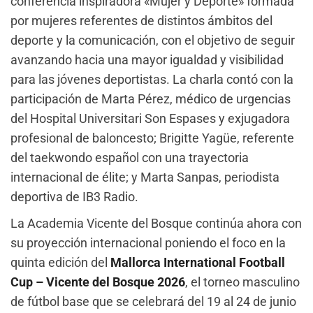
conferencia inspiradora «Mujer y Deporte» formada
por mujeres referentes de distintos ámbitos del
deporte y la comunicación, con el objetivo de seguir
avanzando hacia una mayor igualdad y visibilidad
para las jóvenes deportistas. La charla contó con la
participación de Marta Pérez, médico de urgencias
del Hospital Universitari Son Espases y exjugadora
profesional de baloncesto; Brigitte Yagüe, referente
del taekwondo español con una trayectoria
internacional de élite; y Marta Sanpas, periodista
deportiva de IB3 Radio.
La Academia Vicente del Bosque continúa ahora con
su proyección internacional poniendo el foco en la
quinta edición del
Mallorca International Football
Cup – Vicente del Bosque 2026
, el torneo masculino
de fútbol base que se celebrará del 19 al 24 de junio