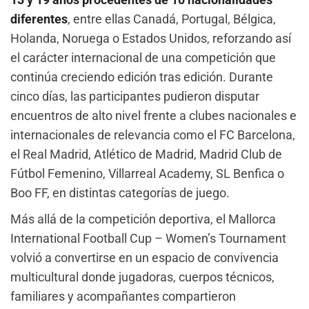
diferentes
, entre ellas Canadá, Portugal, Bélgica,
Holanda, Noruega o Estados Unidos, reforzando así
el carácter internacional de una competición que
continúa creciendo edición tras edición. Durante
cinco días, las participantes pudieron disputar
encuentros de alto nivel frente a clubes nacionales e
internacionales de relevancia como el FC Barcelona,
el Real Madrid, Atlético de Madrid, Madrid Club de
Fútbol Femenino, Villarreal Academy, SL Benfica o
Boo FF, en distintas categorías de juego.
Más allá de la competición deportiva, el Mallorca
International Football Cup – Women’s Tournament
volvió a convertirse en un espacio de convivencia
multicultural donde jugadoras, cuerpos técnicos,
familiares y acompañantes compartieron