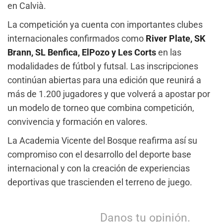
en Calvià.
La competición ya cuenta con importantes clubes
internacionales confirmados como
River Plate, SK
Brann, SL Benfica, ElPozo y Les Corts
en las
modalidades de fútbol y futsal. Las inscripciones
continúan abiertas para una edición que reunirá a
más de 1.200 jugadores y que volverá a apostar por
un modelo de torneo que combina competición,
convivencia y formación en valores.
La Academia Vicente del Bosque reafirma así su
compromiso con el desarrollo del deporte base
internacional y con la creación de experiencias
deportivas que trascienden el terreno de juego.
Danos tu opinión.