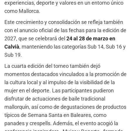
experiencias, deporte y valores en un entorno único
como Mallorca.
Este crecimiento y consolidación se refleja también
con el anuncio oficial de las fechas para la edición de
2027, que se celebrará del
24 al 28 de marzo en
Calvià
, manteniendo las categorías Sub 14, Sub 16 y
Sub 19.
La cuarta edición del torneo también dejó
momentos destacados vinculados a la promoción de
la cultura local y al impulso de la visibilidad de la
mujer en el deporte. Las participantes pudieron
disfrutar de actuaciones de baile tradicional
mallorquín, así como de degustaciones de productos
típicos de Semana Santa en Baleares, como
panades y crespells. Además, el evento acogió la