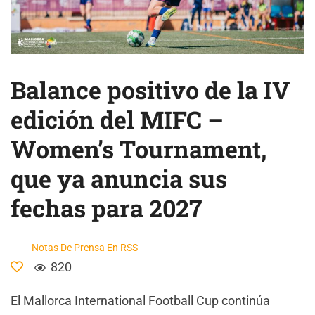
Balance positivo de la IV
edición del MIFC –
Women’s Tournament,
que ya anuncia sus
fechas para 2027
Notas De Prensa En RSS
820
El Mallorca International Football Cup continúa