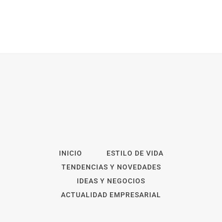
INICIO
ESTILO DE VIDA
TENDENCIAS Y NOVEDADES
IDEAS Y NEGOCIOS
ACTUALIDAD EMPRESARIAL