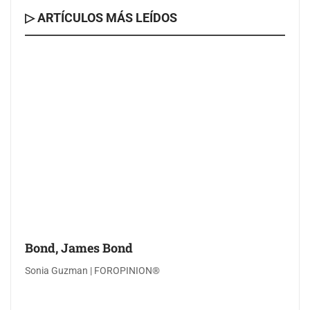
▷ ARTÍCULOS MÁS LEÍDOS
Bond, James Bond
Sonia Guzman | FOROPINION®