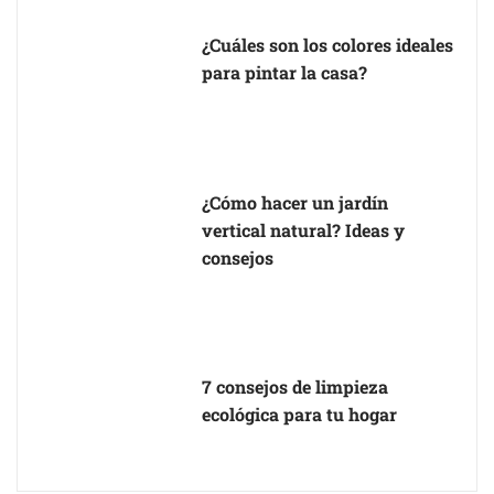
¿Cuáles son los colores ideales
para pintar la casa?
¿Cómo hacer un jardín
vertical natural? Ideas y
consejos
7 consejos de limpieza
ecológica para tu hogar