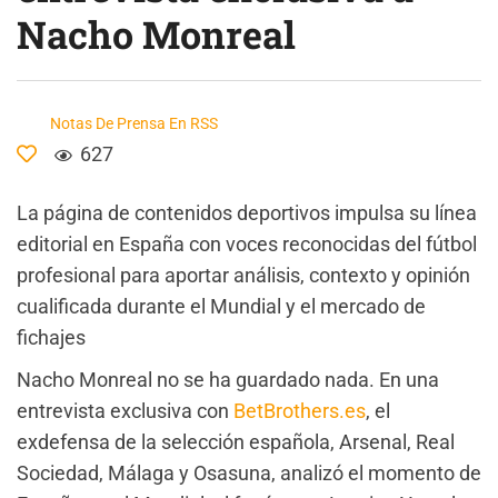
Nacho Monreal
Notas De Prensa En RSS
627
La página de contenidos deportivos impulsa su línea
editorial en España con voces reconocidas del fútbol
profesional para aportar análisis, contexto y opinión
cualificada durante el Mundial y el mercado de
fichajes
Nacho Monreal no se ha guardado nada. En una
entrevista exclusiva con
BetBrothers.es
, el
exdefensa de la selección española, Arsenal, Real
Sociedad, Málaga y Osasuna, analizó el momento de