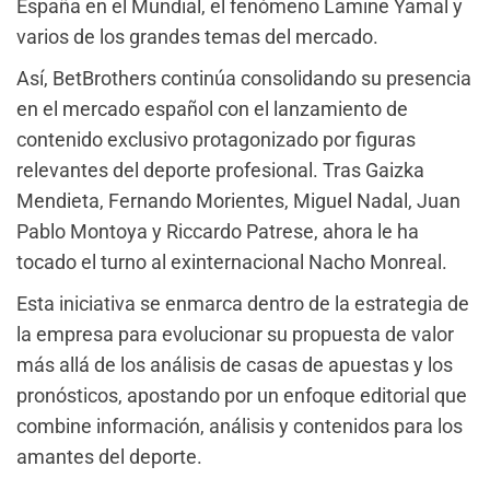
España en el Mundial, el fenómeno Lamine Yamal y
varios de los grandes temas del mercado.
Así, BetBrothers continúa consolidando su presencia
en el mercado español con el lanzamiento de
contenido exclusivo protagonizado por figuras
relevantes del deporte profesional. Tras Gaizka
Mendieta, Fernando Morientes, Miguel Nadal, Juan
Pablo Montoya y Riccardo Patrese, ahora le ha
tocado el turno al exinternacional Nacho Monreal.
Esta iniciativa se enmarca dentro de la estrategia de
la empresa para evolucionar su propuesta de valor
más allá de los análisis de casas de apuestas y los
pronósticos, apostando por un enfoque editorial que
combine información, análisis y contenidos para los
amantes del deporte.