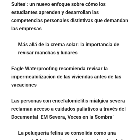
Suites’: un nuevo enfoque sobre cómo los
estudiantes aprenden y desarrollan las
Zoomex mejora su Strategy Center con herramientas
competencias personales distintivas que demandan
avanzadas para trading estratégico
las empresas
Harvard Business Impact presenta ‘Essential Skill
Más allá de la crema solar: la importancia de
Suites’: un nuevo enfoque sobre cómo los estudiantes
revisar manchas y lunares
aprenden y desarrollan las competencias personales
distintivas que demandan las empresas
Eagle Waterproofing recomienda revisar la
impermeabilización de las viviendas antes de las
vacaciones
Las personas con encefalomielitis miálgica severa
reclaman acceso a cuidados paliativos a través del
Documental ‘EM Severa, Voces en la Sombra’
La peluquería felina se consolida como una