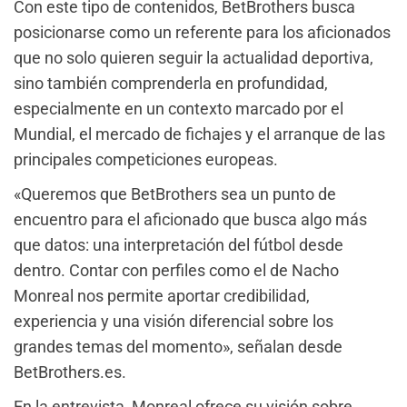
Con este tipo de contenidos, BetBrothers busca
posicionarse como un referente para los aficionados
que no solo quieren seguir la actualidad deportiva,
sino también comprenderla en profundidad,
especialmente en un contexto marcado por el
Mundial, el mercado de fichajes y el arranque de las
principales competiciones europeas.
«Queremos que BetBrothers sea un punto de
encuentro para el aficionado que busca algo más
que datos: una interpretación del fútbol desde
dentro. Contar con perfiles como el de Nacho
Monreal nos permite aportar credibilidad,
experiencia y una visión diferencial sobre los
grandes temas del momento», señalan desde
BetBrothers.es.
En la entrevista, Monreal ofrece su visión sobre