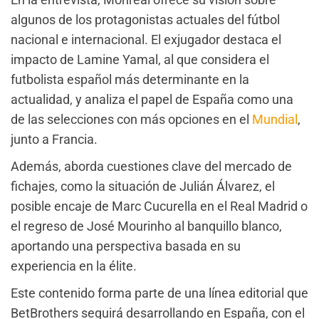
algunos de los protagonistas actuales del fútbol
nacional e internacional. El exjugador destaca el
impacto de Lamine Yamal, al que considera el
futbolista español más determinante en la
actualidad, y analiza el papel de España como una
de las selecciones con más opciones en el
Mundial
,
junto a Francia.
Además, aborda cuestiones clave del mercado de
fichajes, como la situación de Julián Álvarez, el
posible encaje de Marc Cucurella en el Real Madrid o
el regreso de José Mourinho al banquillo blanco,
aportando una perspectiva basada en su
experiencia en la élite.
Este contenido forma parte de una línea editorial que
BetBrothers seguirá desarrollando en España, con el