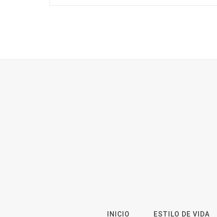
INICIO
ESTILO DE VIDA