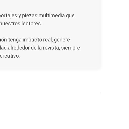
portajes y piezas multimedia que
 nuestros lectores.
ión tenga impacto real, genere
ad alrededor de la revista, siempre
creativo.