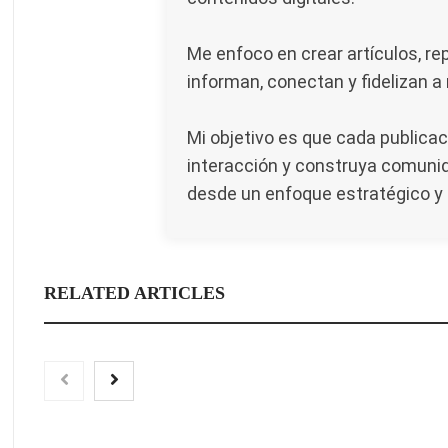
Me enfoco en crear artículos, re
informan, conectan y fidelizan a
Mi objetivo es que cada publicac
interacción y construya comunid
desde un enfoque estratégico y 
RELATED ARTICLES