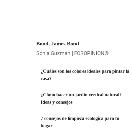
Bond, James Bond
Sonia Guzman | FOROPINION®
¿Cuáles son los colores ideales para pintar la
casa?
¿Cómo hacer un jardín vertical natural?
Ideas y consejos
7 consejos de limpieza ecológica para tu
hogar