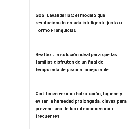
Goo! Lavanderías: el modelo que
revoluciona la colada inteligente junto a
Tormo Franquicias
Beatbot: la solución ideal para que las
familias disfruten de un final de
temporada de piscina inmejorable
Cistitis en verano: hidratación, higiene y
evitar la humedad prolongada, claves para
prevenir una de las infecciones más
frecuentes