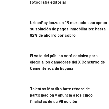
fotografía editorial
UrbanPay lanza en 19 mercados europeos
su solución de pagos inmobiliarios: hasta
82% de ahorro por cobro
El voto del público será decisivo para
elegir a los ganadores del X Concurso de
Cementerios de España
Talentos Martiko bate récord de
participación y anuncia a los cinco
finalistas de su VII edición