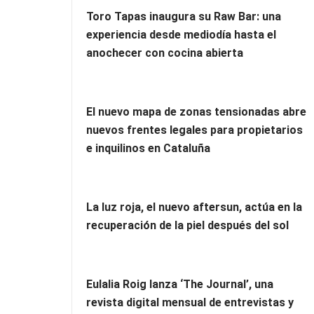
Toro Tapas inaugura su Raw Bar: una
experiencia desde mediodía hasta el
anochecer con cocina abierta
El nuevo mapa de zonas tensionadas abre
nuevos frentes legales para propietarios
e inquilinos en Cataluña
La luz roja, el nuevo aftersun, actúa en la
recuperación de la piel después del sol
Eulalia Roig lanza ‘The Journal’, una
revista digital mensual de entrevistas y