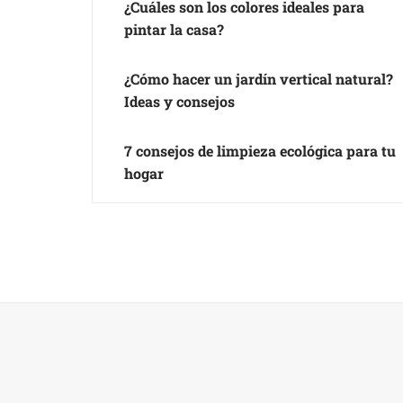
¿Cuáles son los colores ideales para
pintar la casa?
¿Cómo hacer un jardín vertical natural?
Ideas y consejos
7 consejos de limpieza ecológica para tu
hogar