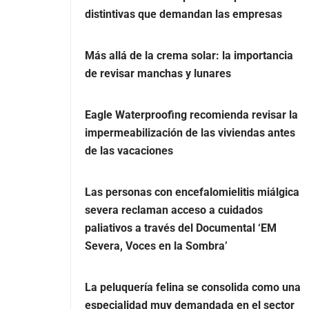
distintivas que demandan las empresas
Más allá de la crema solar: la importancia
de revisar manchas y lunares
Eagle Waterproofing recomienda revisar la
impermeabilización de las viviendas antes
de las vacaciones
Las personas con encefalomielitis miálgica
severa reclaman acceso a cuidados
paliativos a través del Documental ‘EM
Severa, Voces en la Sombra’
La peluquería felina se consolida como una
especialidad muy demandada en el sector