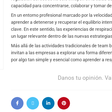
capacidad para concentrarse, colaborar y tomar de
En un entorno profesional marcado por la velocidad,
aprender a detenerse y recuperar el equilibrio inte
clave. En este sentido, las experiencias de respi
un lugar relevante dentro de las nuevas estrategias
Más allá de las actividades tradicionales de team 
invitan a las empresas a explorar una forma difer
por algo tan simple y esencial como aprender a res
Danos tu opinión. Val