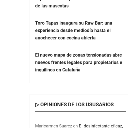
de las mascotas
Toro Tapas inaugura su Raw Bar: una
experiencia desde mediodía hasta el
anochecer con cocina abierta
El nuevo mapa de zonas tensionadas abre
nuevos frentes legales para propietarios e
inquilinos en Cataluña
▷ OPINIONES DE LOS USUSARIOS
Maricarmen Suarez
en
El desinfectante eficaz,