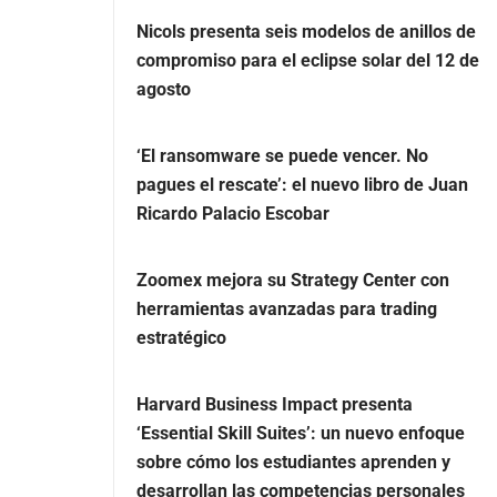
Nicols presenta seis modelos de anillos de
compromiso para el eclipse solar del 12 de
agosto
‘El ransomware se puede vencer. No
pagues el rescate’: el nuevo libro de Juan
Ricardo Palacio Escobar
Zoomex mejora su Strategy Center con
herramientas avanzadas para trading
estratégico
Harvard Business Impact presenta
‘Essential Skill Suites’: un nuevo enfoque
sobre cómo los estudiantes aprenden y
desarrollan las competencias personales