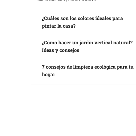
¿Cuáles son los colores ideales para
pintar la casa?
¿Cómo hacer un jardín vertical natural?
Ideas y consejos
7 consejos de limpieza ecológica para tu
hogar