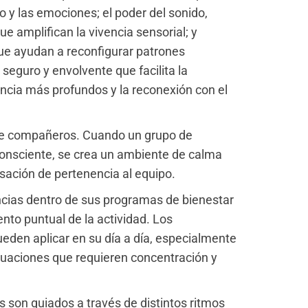
o y las emociones; el poder del sonido,
e amplifican la vivencia sensorial; y
ue ayudan a reconfigurar patrones
seguro y envolvente que facilita la
encia más profundos y la reconexión con el
tre compañeros. Cuando un grupo de
consciente, se crea un ambiente de calma
nsación de pertenencia al equipo.
ncias dentro de sus programas de bienestar
nto puntual de la actividad. Los
eden aplicar en su día a día, especialmente
tuaciones que requieren concentración y
es son guiados a través de distintos ritmos