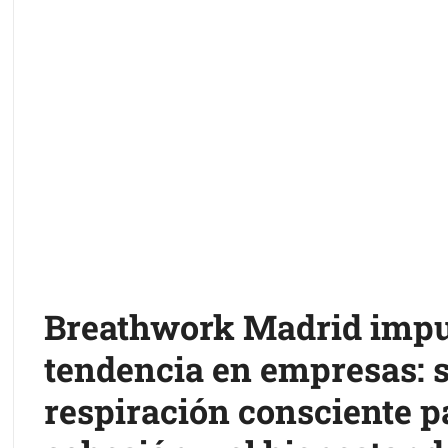
Breathwork Madrid impu
tendencia en empresas: 
respiración consciente p