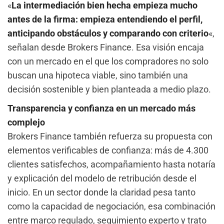
«
La intermediación bien hecha empieza mucho
antes de la firma: empieza entendiendo el perfil,
anticipando obstáculos y comparando con criterio
«,
señalan desde Brokers Finance. Esa visión encaja
con un mercado en el que los compradores no solo
buscan una hipoteca viable, sino también una
decisión sostenible y bien planteada a medio plazo.
Transparencia y confianza en un mercado más
complejo
Brokers Finance también refuerza su propuesta con
elementos verificables de confianza: más de 4.300
clientes satisfechos, acompañamiento hasta notaría
y explicación del modelo de retribución desde el
inicio. En un sector donde la claridad pesa tanto
como la capacidad de negociación, esa combinación
entre marco regulado, seguimiento experto y trato