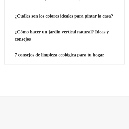
¿Cuáles son los colores ideales para pintar la casa?
¿Cómo hacer un jardín vertical natural? Ideas y
consejos
7 consejos de limpieza ecológica para tu hogar