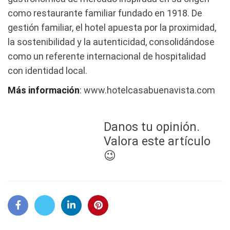
como restaurante familiar fundado en 1918. De
gestión familiar, el hotel apuesta por la proximidad,
la sostenibilidad y la autenticidad, consolidándose
como un referente internacional de hospitalidad
con identidad local.
Más información
: www.hotelcasabuenavista.com
Danos tu opinión.
Valora este artículo
😉