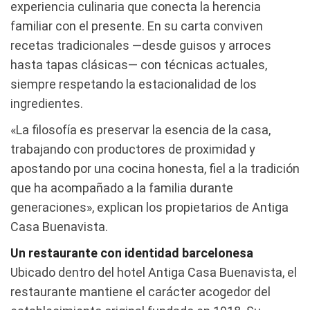
experiencia culinaria que conecta la herencia
familiar con el presente. En su carta conviven
recetas tradicionales —desde guisos y arroces
hasta tapas clásicas— con técnicas actuales,
siempre respetando la estacionalidad de los
ingredientes.
«La filosofía es preservar la esencia de la casa,
trabajando con productores de proximidad y
apostando por una cocina honesta, fiel a la tradición
que ha acompañado a la familia durante
generaciones», explican los propietarios de Antiga
Casa Buenavista.
Un restaurante con identidad barcelonesa
Ubicado dentro del hotel Antiga Casa Buenavista, el
restaurante mantiene el carácter acogedor del