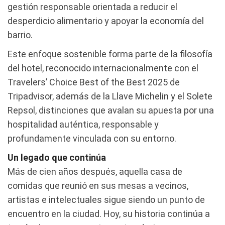
gestión responsable orientada a reducir el
desperdicio alimentario y apoyar la economía del
barrio.
Este enfoque sostenible forma parte de la filosofía
del hotel, reconocido internacionalmente con el
Travelers’ Choice Best of the Best 2025 de
Tripadvisor, además de la Llave Michelin y el Solete
Repsol, distinciones que avalan su apuesta por una
hospitalidad auténtica, responsable y
profundamente vinculada con su entorno.
Un legado que continúa
Más de cien años después, aquella casa de
comidas que reunió en sus mesas a vecinos,
artistas e intelectuales sigue siendo un punto de
encuentro en la ciudad. Hoy, su historia continúa a