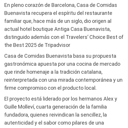
En pleno corazón de Barcelona, Casa de Comidas
Buenavista recupera el espíritu del restaurante
familiar que, hace más de un siglo, dio origen al
actual hotel boutique Antiga Casa Buenavista,
distinguido además con el Travelers’ Choice Best of
the Best 2025 de Tripadvisor
Casa de Comidas Buenavista basa su propuesta
gastronómica apuesta por una cocina de mercado
que rinde homenaje a la tradición catalana,
reinterpretada con una mirada contemporánea y un
firme compromiso con el producto local.
El proyecto está liderado por los hermanos Alex y
Guille Molleví, cuarta generación de la familia
fundadora, quienes reivindican la sencillez, la
autenticidad y el sabor como pilares de una