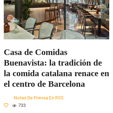
Casa de Comidas
Buenavista: la tradición de
la comida catalana renace en
el centro de Barcelona
Notas De Prensa En RSS
733