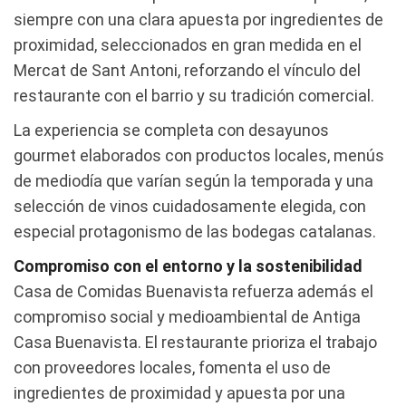
siempre con una clara apuesta por ingredientes de
proximidad, seleccionados en gran medida en el
Mercat de Sant Antoni, reforzando el vínculo del
restaurante con el barrio y su tradición comercial.
La experiencia se completa con desayunos
gourmet elaborados con productos locales, menús
de mediodía que varían según la temporada y una
selección de vinos cuidadosamente elegida, con
especial protagonismo de las bodegas catalanas.
Compromiso con el entorno y la sostenibilidad
Casa de Comidas Buenavista refuerza además el
compromiso social y medioambiental de Antiga
Casa Buenavista. El restaurante prioriza el trabajo
con proveedores locales, fomenta el uso de
ingredientes de proximidad y apuesta por una