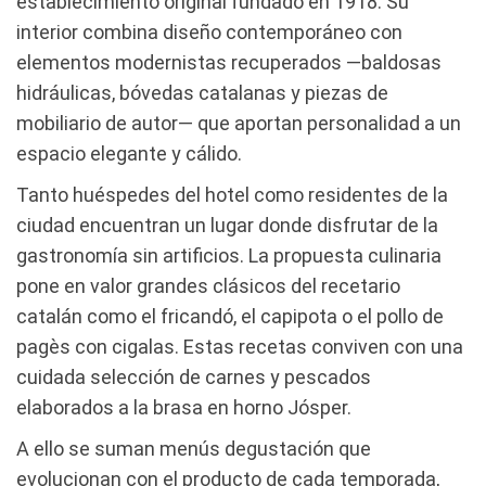
establecimiento original fundado en 1918. Su
interior combina diseño contemporáneo con
elementos modernistas recuperados —baldosas
hidráulicas, bóvedas catalanas y piezas de
mobiliario de autor— que aportan personalidad a un
espacio elegante y cálido.
Tanto huéspedes del hotel como residentes de la
ciudad encuentran un lugar donde disfrutar de la
gastronomía sin artificios. La propuesta culinaria
pone en valor grandes clásicos del recetario
catalán como el fricandó, el capipota o el pollo de
pagès con cigalas. Estas recetas conviven con una
cuidada selección de carnes y pescados
elaborados a la brasa en horno Jósper.
A ello se suman menús degustación que
evolucionan con el producto de cada temporada,