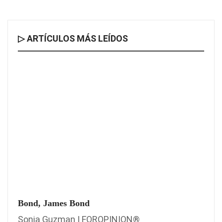
▷ ARTÍCULOS MÁS LEÍDOS
Bond, James Bond
Sonia Guzman | FOROPINION®