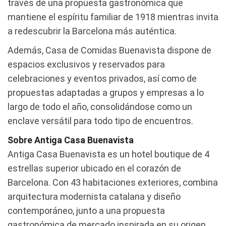
través de una propuesta gastronómica que
mantiene el espíritu familiar de 1918 mientras invita
a redescubrir la Barcelona más auténtica.
Además, Casa de Comidas Buenavista dispone de
espacios exclusivos y reservados para
celebraciones y eventos privados, así como de
propuestas adaptadas a grupos y empresas a lo
largo de todo el año, consolidándose como un
enclave versátil para todo tipo de encuentros.
Sobre Antiga Casa Buenavista
Antiga Casa Buenavista es un hotel boutique de 4
estrellas superior ubicado en el corazón de
Barcelona. Con 43 habitaciones exteriores, combina
arquitectura modernista catalana y diseño
contemporáneo, junto a una propuesta
gastronómica de mercado inspirada en su origen