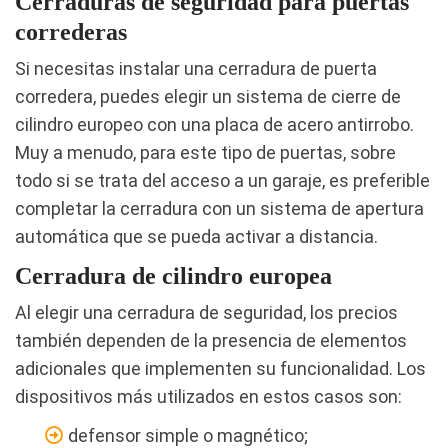
Cerraduras de seguridad para puertas
correderas
Si necesitas instalar una cerradura de puerta
corredera, puedes elegir un sistema de cierre de
cilindro europeo con una placa de acero antirrobo.
Muy a menudo, para este tipo de puertas, sobre
todo si se trata del acceso a un garaje, es preferible
completar la cerradura con un sistema de apertura
automática que se pueda activar a distancia.
Cerradura de cilindro europea
Al elegir una cerradura de seguridad, los precios
también dependen de la presencia de elementos
adicionales que implementen su funcionalidad. Los
dispositivos más utilizados en estos casos son:
defensor simple o magnético;