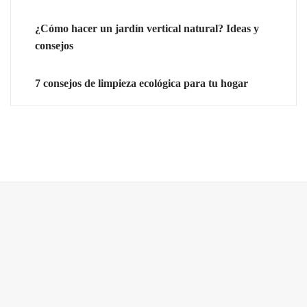
¿Cómo hacer un jardín vertical natural? Ideas y
consejos
7 consejos de limpieza ecológica para tu hogar