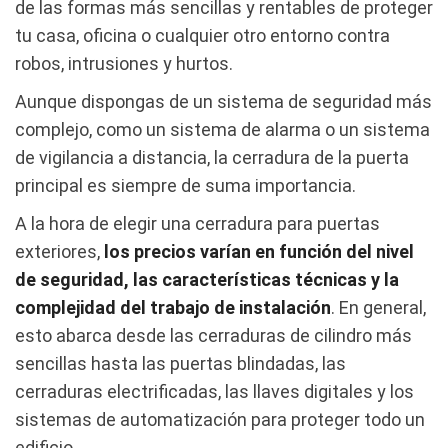
de las formas más sencillas y rentables de proteger
tu casa, oficina o cualquier otro entorno contra
robos, intrusiones y hurtos.
Aunque dispongas de un sistema de seguridad más
complejo, como un sistema de alarma o un sistema
de vigilancia a distancia, la cerradura de la puerta
principal es siempre de suma importancia.
A la hora de elegir una cerradura para puertas
exteriores,
los precios varían en función del nivel
de seguridad, las características técnicas y la
complejidad del trabajo de instalación
. En general,
esto abarca desde las cerraduras de cilindro más
sencillas hasta las puertas blindadas, las
cerraduras electrificadas, las llaves digitales y los
sistemas de automatización para proteger todo un
edificio.