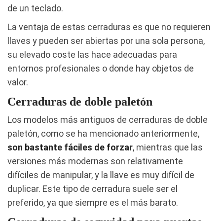
de un teclado.
La ventaja de estas cerraduras es que no requieren
llaves y pueden ser abiertas por una sola persona,
su elevado coste las hace adecuadas para
entornos profesionales o donde hay objetos de
valor.
Cerraduras de doble paletón
Los modelos más antiguos de cerraduras de doble
paletón, como se ha mencionado anteriormente,
son bastante fáciles de forzar
, mientras que las
versiones más modernas son relativamente
difíciles de manipular, y la llave es muy difícil de
duplicar. Este tipo de cerradura suele ser el
preferido, ya que siempre es el más barato.