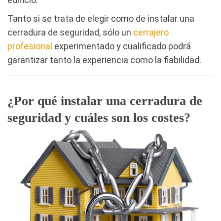
Tanto si se trata de elegir como de instalar una
cerradura de seguridad, sólo un
cerrajero
profesional
experimentado y cualificado podrá
garantizar tanto la experiencia como la fiabilidad.
¿Por qué instalar una cerradura de
seguridad y cuáles son los costes?