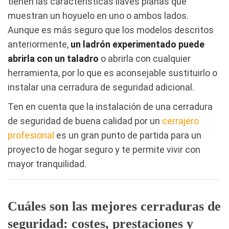
tienen las características llaves planas que
muestran un hoyuelo en uno o ambos lados.
Aunque es más seguro que los modelos descritos
anteriormente,
un ladrón experimentado puede
abrirla con un taladro
o abrirla con cualquier
herramienta, por lo que es aconsejable sustituirlo o
instalar una cerradura de seguridad adicional.
Ten en cuenta que la instalación de una cerradura
de seguridad de buena calidad por un
cerrajero
profesional
es un gran punto de partida para un
proyecto de hogar seguro y te permite vivir con
mayor tranquilidad.
Cuáles son las mejores cerraduras de
seguridad: costes, prestaciones y