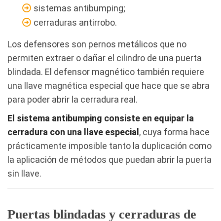
sistemas antibumping;
cerraduras antirrobo.
Los defensores son pernos metálicos que no
permiten extraer o dañar el cilindro de una puerta
blindada. El defensor magnético también requiere
una llave magnética especial que hace que se abra
para poder abrir la cerradura real.
El sistema antibumping consiste en equipar la
cerradura con una llave especial
, cuya forma hace
prácticamente imposible tanto la duplicación como
la aplicación de métodos que puedan abrir la puerta
sin llave.
Puertas blindadas y cerraduras de