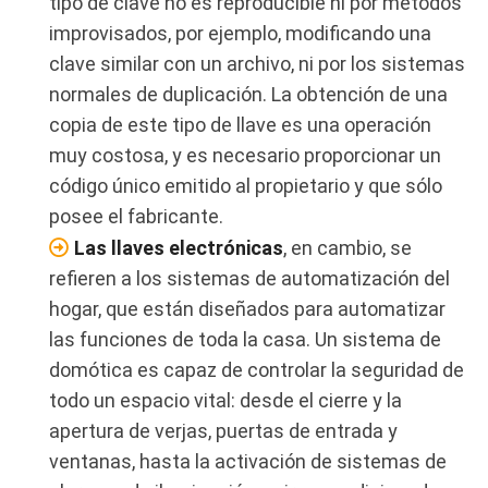
tipo de clave no es reproducible ni por métodos
improvisados, por ejemplo, modificando una
clave similar con un archivo, ni por los sistemas
normales de duplicación. La obtención de una
copia de este tipo de llave es una operación
muy costosa, y es necesario proporcionar un
código único emitido al propietario y que sólo
posee el fabricante.
Las llaves electrónicas
, en cambio, se
refieren a los sistemas de automatización del
hogar, que están diseñados para automatizar
las funciones de toda la casa. Un sistema de
domótica es capaz de controlar la seguridad de
todo un espacio vital: desde el cierre y la
apertura de verjas, puertas de entrada y
ventanas, hasta la activación de sistemas de