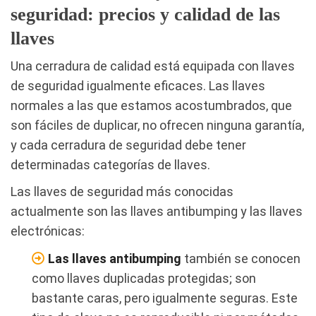
seguridad: precios y calidad de las
llaves
Una cerradura de calidad está equipada con llaves
de seguridad igualmente eficaces. Las llaves
normales a las que estamos acostumbrados, que
son fáciles de duplicar, no ofrecen ninguna garantía,
y cada cerradura de seguridad debe tener
determinadas categorías de llaves.
Las llaves de seguridad más conocidas
actualmente son las llaves antibumping y las llaves
electrónicas:
Las llaves antibumping
también se conocen
como llaves duplicadas protegidas; son
bastante caras, pero igualmente seguras. Este