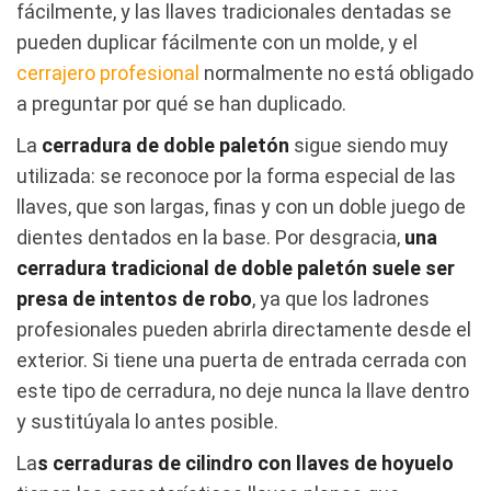
fácilmente, y las llaves tradicionales dentadas se
pueden duplicar fácilmente con un molde, y el
cerrajero profesional
normalmente no está obligado
a preguntar por qué se han duplicado.
La
cerradura de doble paletón
sigue siendo muy
utilizada: se reconoce por la forma especial de las
llaves, que son largas, finas y con un doble juego de
dientes dentados en la base. Por desgracia,
una
cerradura tradicional de doble paletón suele ser
presa de intentos de robo
, ya que los ladrones
profesionales pueden abrirla directamente desde el
exterior. Si tiene una puerta de entrada cerrada con
este tipo de cerradura, no deje nunca la llave dentro
y sustitúyala lo antes posible.
La
s cerraduras de cilindro con llaves de hoyuelo