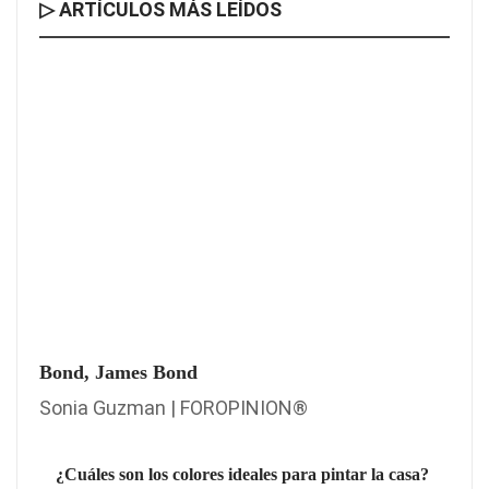
▷ ARTÍCULOS MÁS LEÍDOS
Bond, James Bond
Sonia Guzman | FOROPINION®
¿Cuáles son los colores ideales para pintar la casa?