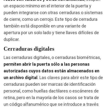
un espacio mínimo en el interior de la puerta y
pueden integrarse con otras cerraduras o sistemas
de cierre, como un cerrojo. Este tipo de cerradura
también está disponible en una variante de
apertura por un solo lado y tiene llaves difíciles de
duplicar.
Cerraduras digitales
Las cerraduras digitales, o cerraduras biométricas,
permiten abrir la puerta sólo a las personas
autorizadas cuyos datos están almacenados en
un archivo digital
. Las claves para abrir este tipo de
cerraduras pueden ser marcas de identificación
personal, como huellas dactilares o escáneres de
retina, pero en la mayoría de los casos se trata de
un código alfanumérico que se introduce a través