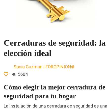
Cerraduras de seguridad: la
elección ideal
Sonia Guzman | FOROPINION®
5604
Cómo elegir la mejor cerradura de
seguridad para tu hogar
La instalación de una cerradura de seguridad es una