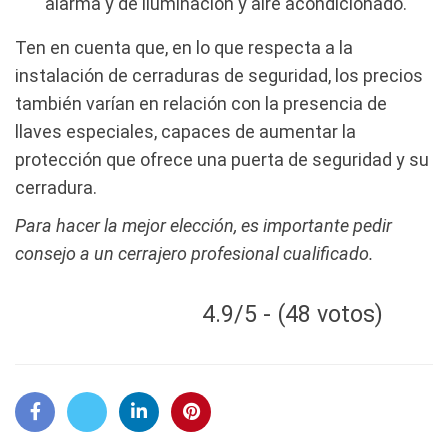
alarma y de iluminación y aire acondicionado.
Ten en cuenta que, en lo que respecta a la
instalación de cerraduras de seguridad, los precios
también varían en relación con la presencia de
llaves especiales, capaces de aumentar la
protección que ofrece una puerta de seguridad y su
cerradura.
Para hacer la mejor elección, es importante pedir
consejo a un cerrajero profesional cualificado.
4.9/5 - (48 votos)