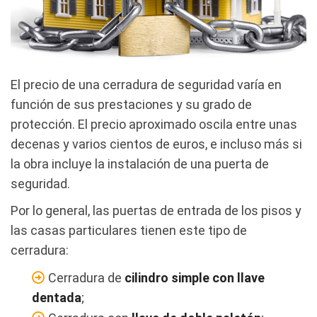
El precio de una cerradura de seguridad varía en
función de sus prestaciones y su grado de
protección. El precio aproximado oscila entre unas
decenas y varios cientos de euros, e incluso más si
la obra incluye la instalación de una puerta de
seguridad.
Por lo general, las puertas de entrada de los pisos y
las casas particulares tienen este tipo de
cerradura:
Cerradura de
cilindro simple con llave
dentada
;