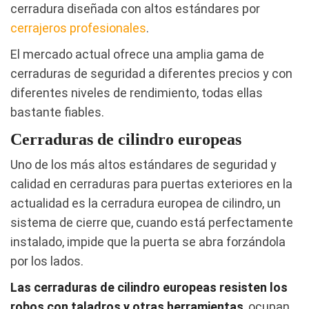
cerradura diseñada con altos estándares por
cerrajeros profesionales
.
El mercado actual ofrece una amplia gama de
cerraduras de seguridad a diferentes precios y con
diferentes niveles de rendimiento, todas ellas
bastante fiables.
Cerraduras de cilindro europeas
Uno de los más altos estándares de seguridad y
calidad en cerraduras para puertas exteriores en la
actualidad es la cerradura europea de cilindro, un
sistema de cierre que, cuando está perfectamente
instalado, impide que la puerta se abra forzándola
por los lados.
Las cerraduras de cilindro europeas resisten los
robos con taladros y otras herramientas
, ocupan