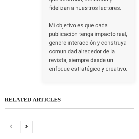
fidelizan a nuestros lectores.
Mi objetivo es que cada
publicación tenga impacto real,
genere interacción y construya
comunidad alrededor de la
revista, siempre desde un
enfoque estratégico y creativo.
RELATED ARTICLES