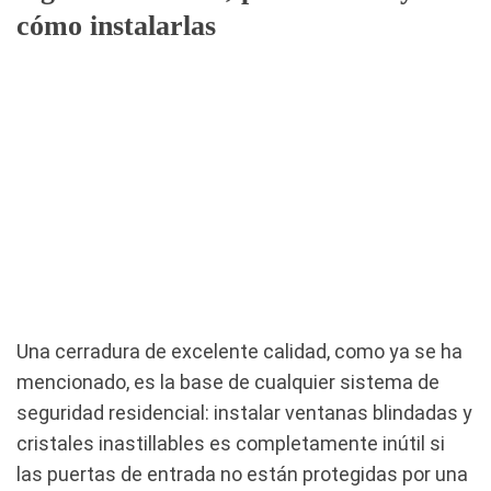
cómo instalarlas
Una cerradura de excelente calidad, como ya se ha
mencionado, es la base de cualquier sistema de
seguridad residencial: instalar ventanas blindadas y
cristales inastillables es completamente inútil si
las puertas de entrada no están protegidas por una