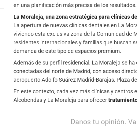
en una planificación más precisa de los resultados.
La Moraleja, una zona estratégica para clínicas 
La apertura de nuevas clínicas dentales en La Mora
viviendo esta exclusiva zona de la Comunidad de M
residentes internacionales y familias que buscan s
demanda de este tipo de espacios premium.
Además de su perfil residencial, La Moraleja se h
conectadas del norte de Madrid, con acceso directo
aeropuerto Adolfo Suárez Madrid-Barajas, Plaza de Ca
En este contexto, cada vez más clínicas y centros 
Alcobendas y La Moraleja para ofrecer
tratamient
Danos tu opinión. Val