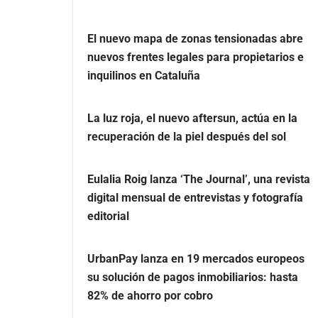
El nuevo mapa de zonas tensionadas abre
nuevos frentes legales para propietarios e
inquilinos en Cataluña
La luz roja, el nuevo aftersun, actúa en la
recuperación de la piel después del sol
Eulalia Roig lanza ‘The Journal’, una revista
digital mensual de entrevistas y fotografía
editorial
UrbanPay lanza en 19 mercados europeos
su solución de pagos inmobiliarios: hasta
82% de ahorro por cobro