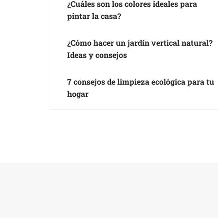
¿Cuáles son los colores ideales para
pintar la casa?
¿Cómo hacer un jardín vertical natural?
Ideas y consejos
7 consejos de limpieza ecológica para tu
hogar