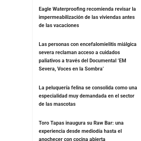
Eagle Waterproofing recomienda revisar la
impermeabilización de las viviendas antes
de las vacaciones
Las personas con encefalomielitis miálgica
severa reclaman acceso a cuidados
paliativos a través del Documental ‘EM
Severa, Voces en la Sombra’
La peluquería felina se consolida como una
especialidad muy demandada en el sector
de las mascotas
Toro Tapas inaugura su Raw Bar: una
experiencia desde mediodía hasta el
anochecer con cocina abierta