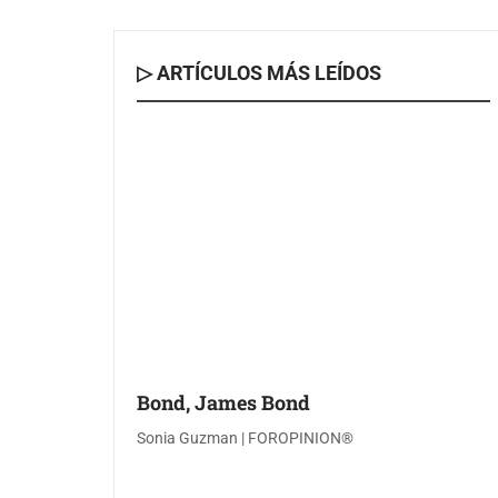
▷ ARTÍCULOS MÁS LEÍDOS
Bond, James Bond
Sonia Guzman | FOROPINION®