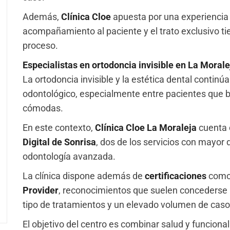
Además,
Clínica Cloe
apuesta por una experiencia
acompañamiento al paciente y el trato exclusivo t
proceso.
Especialistas en ortodoncia invisible en La Morale
La ortodoncia invisible y la estética dental conti
odontológico, especialmente entre pacientes que 
cómodas.
En este contexto,
Clínica Cloe La Moraleja
cuenta 
Digital de Sonrisa
, dos de los servicios con mayo
odontología avanzada.
La clínica dispone además de
certificaciones
com
Provider
, reconocimientos que suelen concederse 
tipo de tratamientos y un elevado volumen de caso
El objetivo del centro es combinar salud y funcional