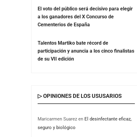
El voto del público será decisivo para elegir
a los ganadores del X Concurso de
Cementerios de España
Talentos Martiko bate récord de
participación y anuncia a los cinco finalistas
de su VII edición
▷ OPINIONES DE LOS USUSARIOS
Maricarmen Suarez
en
El desinfectante eficaz,
seguro y biológico