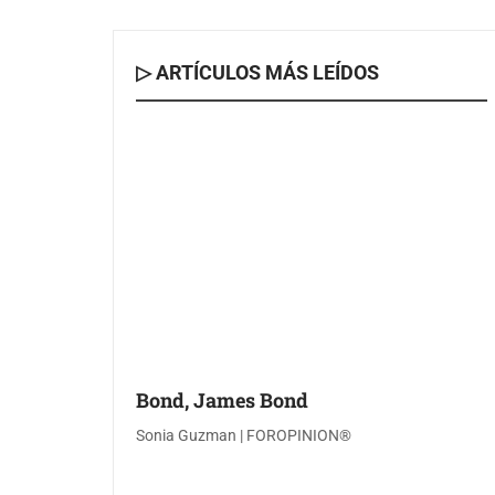
▷ ARTÍCULOS MÁS LEÍDOS
Bond, James Bond
Sonia Guzman | FOROPINION®