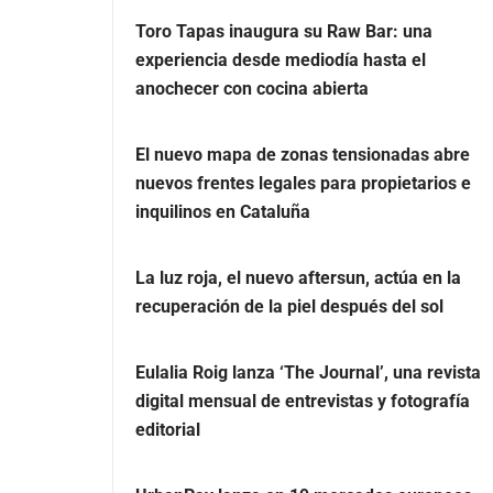
Toro Tapas inaugura su Raw Bar: una
experiencia desde mediodía hasta el
anochecer con cocina abierta
El nuevo mapa de zonas tensionadas abre
nuevos frentes legales para propietarios e
inquilinos en Cataluña
La luz roja, el nuevo aftersun, actúa en la
recuperación de la piel después del sol
Eulalia Roig lanza ‘The Journal’, una revista
digital mensual de entrevistas y fotografía
editorial