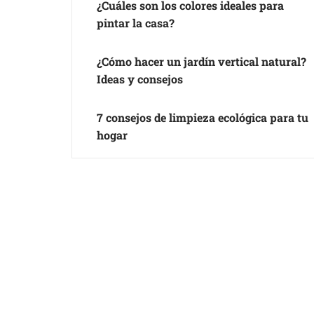
¿Cuáles son los colores ideales para
pintar la casa?
¿Cómo hacer un jardín vertical natural?
Ideas y consejos
7 consejos de limpieza ecológica para tu
hogar