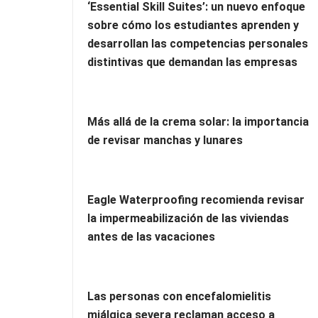
‘Essential Skill Suites’: un nuevo enfoque
sobre cómo los estudiantes aprenden y
desarrollan las competencias personales
distintivas que demandan las empresas
Más allá de la crema solar: la importancia
de revisar manchas y lunares
Eagle Waterproofing recomienda revisar
la impermeabilización de las viviendas
antes de las vacaciones
Las personas con encefalomielitis
miálgica severa reclaman acceso a