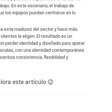
bajo. En este escenario, el trabajo de
ue los equipos puedan centrarse en lo
 esta madurez del sector y hace más
lientes la eligen. El resultado es un
in perder identidad y diseñado para operar
escalas, con una identidad contemporánea
rantiza consistencia, flexibilidad y
lora este artículo 😉