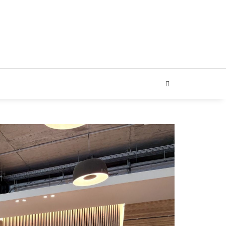
ARIAL