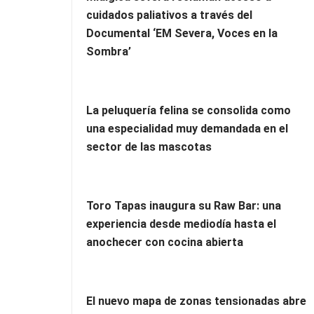
cuidados paliativos a través del
Documental ‘EM Severa, Voces en la
Sombra’
La peluquería felina se consolida como
una especialidad muy demandada en el
sector de las mascotas
Toro Tapas inaugura su Raw Bar: una
experiencia desde mediodía hasta el
anochecer con cocina abierta
El nuevo mapa de zonas tensionadas abre