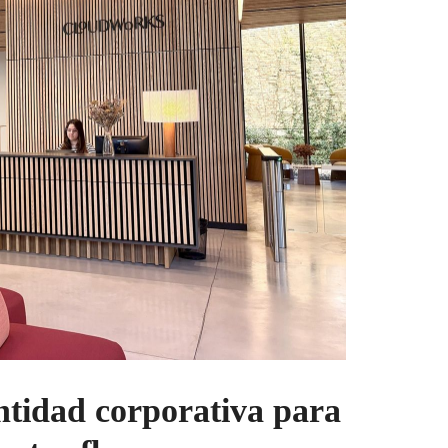
tidad corporativa para