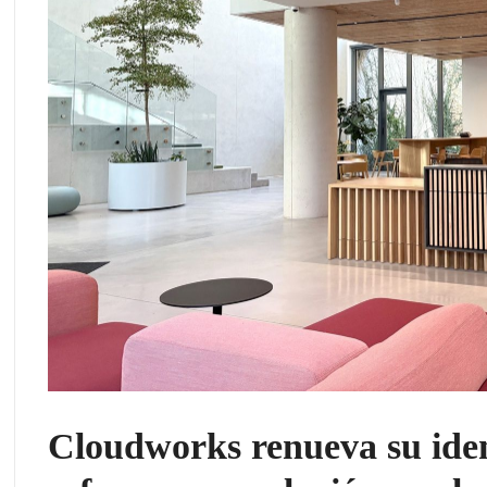
Cloudworks renueva su iden