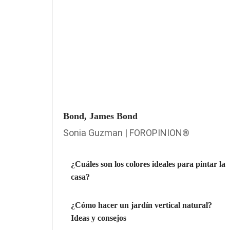
Bond, James Bond
Sonia Guzman | FOROPINION®
¿Cuáles son los colores ideales para pintar la
casa?
¿Cómo hacer un jardín vertical natural?
Ideas y consejos