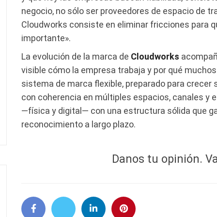
negocio, no sólo ser proveedores de espacio de tra
Cloudworks consiste en eliminar fricciones para q
importante».
La evolución de la marca de
Cloudworks
acompaña
visible cómo la empresa trabaja y por qué muchos c
sistema de marca flexible, preparado para crecer s
con coherencia en múltiples espacios, canales y 
—física y digital— con una estructura sólida que ga
reconocimiento a largo plazo.
Danos tu opinión. Va