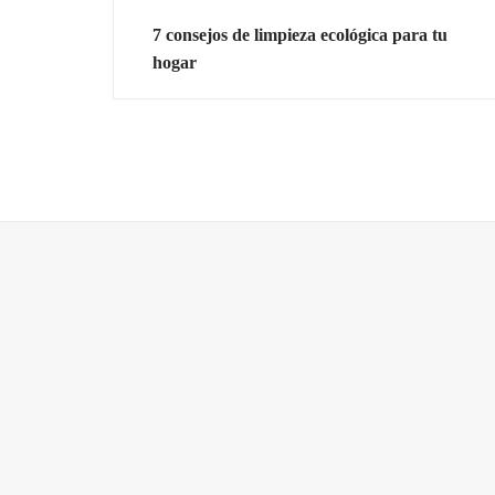
7 consejos de limpieza ecológica para tu
hogar