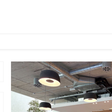
CIOS
TENDENCIAS Y NOVEDADES
ACTUALIDAD EMPRES