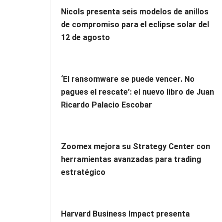
Nicols presenta seis modelos de anillos
de compromiso para el eclipse solar del
12 de agosto
‘El ransomware se puede vencer. No
pagues el rescate’: el nuevo libro de Juan
Ricardo Palacio Escobar
Zoomex mejora su Strategy Center con
herramientas avanzadas para trading
estratégico
Harvard Business Impact presenta