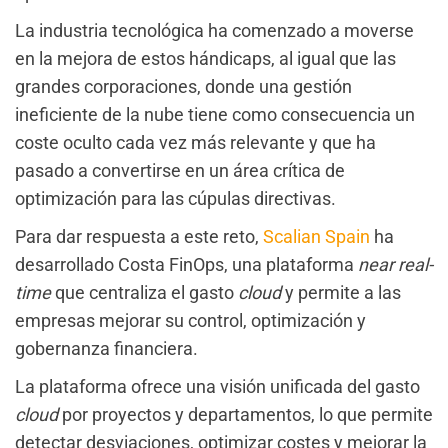
La industria tecnológica ha comenzado a moverse
en la mejora de estos hándicaps, al igual que las
grandes corporaciones, donde una gestión
ineficiente de la nube tiene como consecuencia un
coste oculto cada vez más relevante y que ha
pasado a convertirse en un área crítica de
optimización para las cúpulas directivas.
Para dar respuesta a este reto,
Scalian Spain
ha
desarrollado Costa FinOps, una plataforma
near real-
time
que centraliza el gasto
cloud
y permite a las
empresas mejorar su control, optimización y
gobernanza financiera.
La plataforma ofrece una visión unificada del gasto
cloud
por proyectos y departamentos, lo que permite
detectar desviaciones, optimizar costes y mejorar la