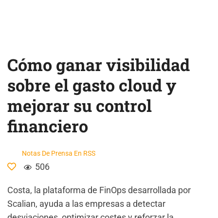
Cómo ganar visibilidad
sobre el gasto cloud y
mejorar su control
financiero
Notas De Prensa En RSS
506
Costa, la plataforma de FinOps desarrollada por
Scalian, ayuda a las empresas a detectar
desviaciones, optimizar costes y reforzar la