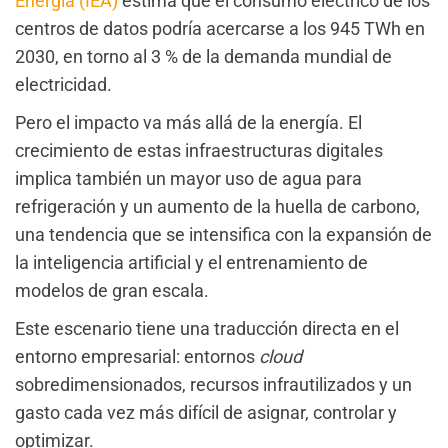
Energía (IEA)
estima que el consumo eléctrico de los
centros de datos podría acercarse a los 945 TWh en
2030, en torno al 3 % de la demanda mundial de
electricidad.
Pero el impacto va más allá de la energía. El
crecimiento de estas infraestructuras digitales
implica también un mayor uso de agua para
refrigeración y un aumento de la huella de carbono,
una tendencia que se intensifica con la expansión de
la inteligencia artificial y el entrenamiento de
modelos de gran escala.
Este escenario tiene una traducción directa en el
entorno empresarial: entornos
cloud
sobredimensionados, recursos infrautilizados y un
gasto cada vez más difícil de asignar, controlar y
optimizar.