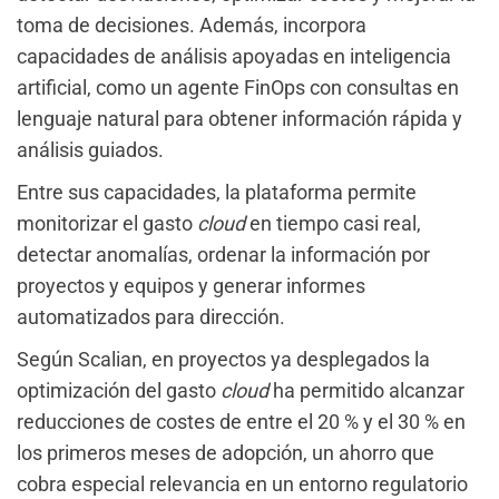
toma de decisiones. Además, incorpora
capacidades de análisis apoyadas en inteligencia
artificial, como un agente FinOps con consultas en
lenguaje natural para obtener información rápida y
análisis guiados.
Entre sus capacidades, la plataforma permite
monitorizar el gasto
cloud
en tiempo casi real,
detectar anomalías, ordenar la información por
proyectos y equipos y generar informes
automatizados para dirección.
Según Scalian, en proyectos ya desplegados la
optimización del gasto
cloud
ha permitido alcanzar
reducciones de costes de entre el 20 % y el 30 % en
los primeros meses de adopción, un ahorro que
cobra especial relevancia en un entorno regulatorio