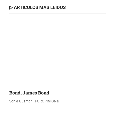
▷ ARTÍCULOS MÁS LEÍDOS
Bond, James Bond
Sonia Guzman | FOROPINION®