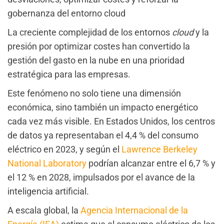
gobernanza del entorno cloud
La creciente complejidad de los entornos
cloud
y la
presión por optimizar costes han convertido la
gestión del gasto en la nube en una prioridad
estratégica para las empresas.
Este fenómeno no solo tiene una dimensión
económica, sino también un impacto energético
cada vez más visible. En Estados Unidos, los centros
de datos ya representaban el 4,4 % del consumo
eléctrico en 2023, y según el
Lawrence Berkeley
National Laboratory
podrían alcanzar entre el 6,7 % y
el 12 % en 2028, impulsados por el avance de la
inteligencia artificial.
A escala global, la
Agencia Internacional de la