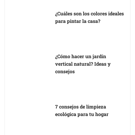
¿Cuáles son los colores ideales
para pintar la casa?
¿Cómo hacer un jardín
vertical natural? Ideas y
consejos
7 consejos de limpieza
ecológica para tu hogar