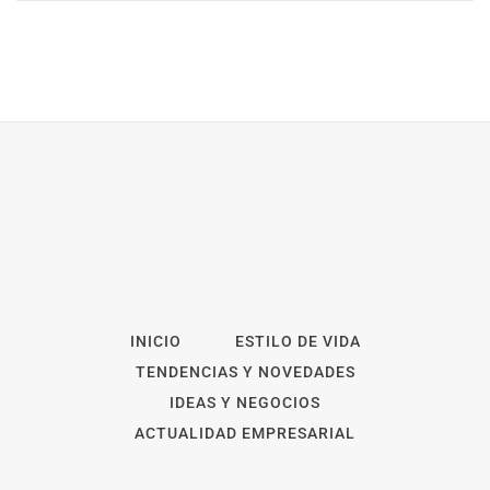
INICIO
ESTILO DE VIDA
TENDENCIAS Y NOVEDADES
IDEAS Y NEGOCIOS
ACTUALIDAD EMPRESARIAL