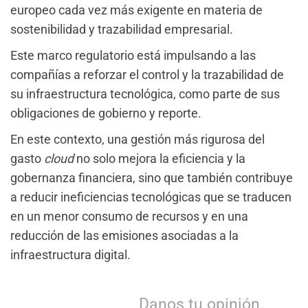
europeo cada vez más exigente en materia de
sostenibilidad y trazabilidad empresarial.
Este marco regulatorio está impulsando a las
compañías a reforzar el control y la trazabilidad de
su infraestructura tecnológica, como parte de sus
obligaciones de gobierno y reporte.
En este contexto, una gestión más rigurosa del
gasto
cloud
no solo mejora la eficiencia y la
gobernanza financiera, sino que también contribuye
a reducir ineficiencias tecnológicas que se traducen
en un menor consumo de recursos y en una
reducción de las emisiones asociadas a la
infraestructura digital.
Danos tu opinión.