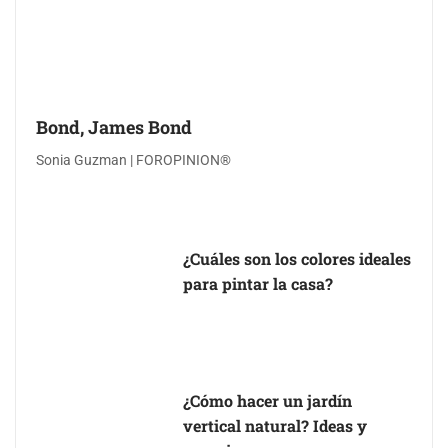
Bond, James Bond
Sonia Guzman | FOROPINION®
¿Cuáles son los colores ideales
para pintar la casa?
¿Cómo hacer un jardín
vertical natural? Ideas y