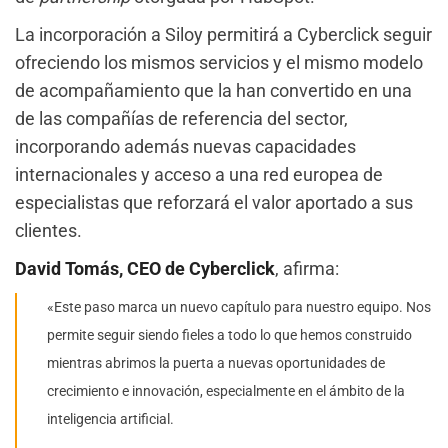
La incorporación a Siloy permitirá a Cyberclick seguir
ofreciendo los mismos servicios y el mismo modelo
de acompañamiento que la han convertido en una
de las compañías de referencia del sector,
incorporando además nuevas capacidades
internacionales y acceso a una red europea de
especialistas que reforzará el valor aportado a sus
clientes.
David Tomás, CEO de Cyberclick
, afirma:
«Este paso marca un nuevo capítulo para nuestro equipo. Nos
permite seguir siendo fieles a todo lo que hemos construido
mientras abrimos la puerta a nuevas oportunidades de
crecimiento e innovación, especialmente en el ámbito de la
inteligencia artificial.