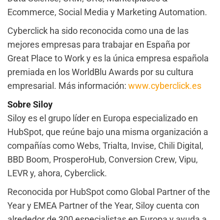
Ecommerce, Social Media y Marketing Automation.
Cyberclick ha sido reconocida como una de las
mejores empresas para trabajar en España por
Great Place to Work y es la única empresa española
premiada en los WorldBlu Awards por su cultura
empresarial. Más información:
www.cyberclick.es
Sobre Siloy
Siloy es el grupo líder en Europa especializado en
HubSpot, que reúne bajo una misma organización a
compañías como Webs, Trialta, Invise, Chili Digital,
BBD Boom, ProsperoHub, Conversion Crew, Vipu,
LEVR y, ahora, Cyberclick.
Reconocida por HubSpot como Global Partner of the
Year y EMEA Partner of the Year, Siloy cuenta con
alrededor de 300 especialistas en Europa y ayuda a