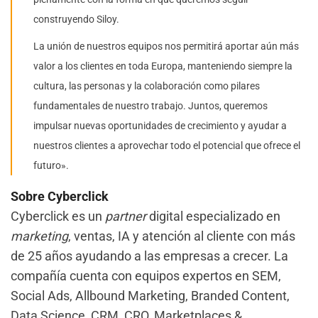
construyendo Siloy.
La unión de nuestros equipos nos permitirá aportar aún más
valor a los clientes en toda Europa, manteniendo siempre la
cultura, las personas y la colaboración como pilares
fundamentales de nuestro trabajo. Juntos, queremos
impulsar nuevas oportunidades de crecimiento y ayudar a
nuestros clientes a aprovechar todo el potencial que ofrece el
futuro».
Sobre Cyberclick
Cyberclick es un
partner
digital especializado en
marketing
, ventas, IA y atención al cliente con más
de 25 años ayudando a las empresas a crecer. La
compañía cuenta con equipos expertos en SEM,
Social Ads, Allbound Marketing, Branded Content,
Data Science, CRM, CRO, Marketplaces &