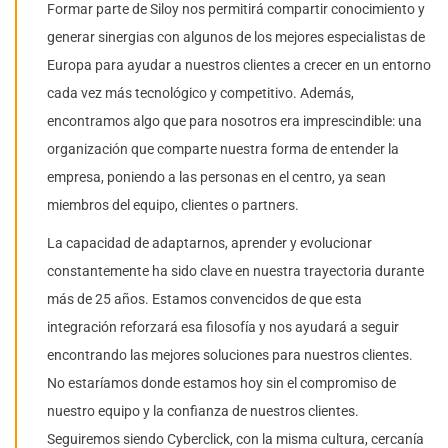
Formar parte de Siloy nos permitirá compartir conocimiento y
generar sinergias con algunos de los mejores especialistas de
Europa para ayudar a nuestros clientes a crecer en un entorno
cada vez más tecnológico y competitivo. Además,
encontramos algo que para nosotros era imprescindible: una
organización que comparte nuestra forma de entender la
empresa, poniendo a las personas en el centro, ya sean
miembros del equipo, clientes o partners.
La capacidad de adaptarnos, aprender y evolucionar
constantemente ha sido clave en nuestra trayectoria durante
más de 25 años. Estamos convencidos de que esta
integración reforzará esa filosofía y nos ayudará a seguir
encontrando las mejores soluciones para nuestros clientes.
No estaríamos donde estamos hoy sin el compromiso de
nuestro equipo y la confianza de nuestros clientes.
Seguiremos siendo Cyberclick, con la misma cultura, cercanía