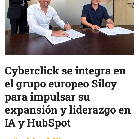
Cyberclick se integra en
el grupo europeo Siloy
para impulsar su
expansión y liderazgo en
IA y HubSpot