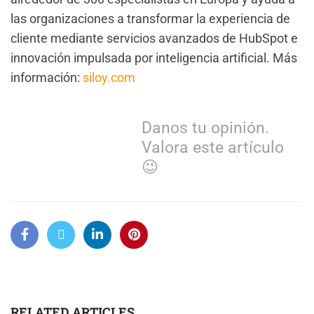
las organizaciones a transformar la experiencia de
cliente mediante servicios avanzados de HubSpot e
innovación impulsada por inteligencia artificial. Más
información:
siloy.com
Danos tu opinión.
Valora este artículo
😉
RELATED ARTICLES