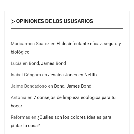
▷ OPINIONES DE LOS USUSARIOS
Maricarmen Suarez
en
El desinfectante eficaz, seguro y
biológico
Lucía
en
Bond, James Bond
Isabel Góngora
en
Jessica Jones en Netflix
Jaime Bondadoso
en
Bond, James Bond
Antonia
en
7 consejos de limpieza ecológica para tu
hogar
Reformas
en
¿Cuáles son los colores ideales para
pintar la casa?