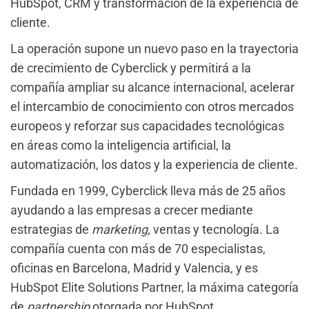
HubSpot, CRM y transformación de la experiencia de
cliente.
La operación supone un nuevo paso en la trayectoria
de crecimiento de Cyberclick y permitirá a la
compañía ampliar su alcance internacional, acelerar
el intercambio de conocimiento con otros mercados
europeos y reforzar sus capacidades tecnológicas
en áreas como la inteligencia artificial, la
automatización, los datos y la experiencia de cliente.
Fundada en 1999, Cyberclick lleva más de 25 años
ayudando a las empresas a crecer mediante
estrategias de
marketing,
ventas y tecnología. La
compañía cuenta con más de 70 especialistas,
oficinas en Barcelona, Madrid y Valencia, y es
HubSpot Elite Solutions Partner, la máxima categoría
de
partnership
otorgada por HubSpot.