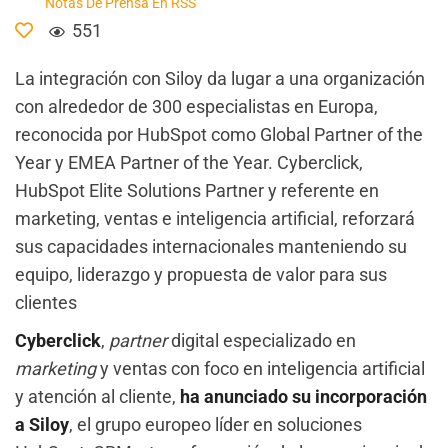
Notas De Prensa En RSS
551
La integración con Siloy da lugar a una organización
con alrededor de 300 especialistas en Europa,
reconocida por HubSpot como Global Partner of the
Year y EMEA Partner of the Year. Cyberclick,
HubSpot Elite Solutions Partner y referente en
marketing, ventas e inteligencia artificial, reforzará
sus capacidades internacionales manteniendo su
equipo, liderazgo y propuesta de valor para sus
clientes
Cyberclick
,
partner
digital especializado en
marketing
y ventas con foco en inteligencia artificial
y atención al cliente,
ha anunciado su incorporación
a Siloy
, el grupo europeo líder en soluciones