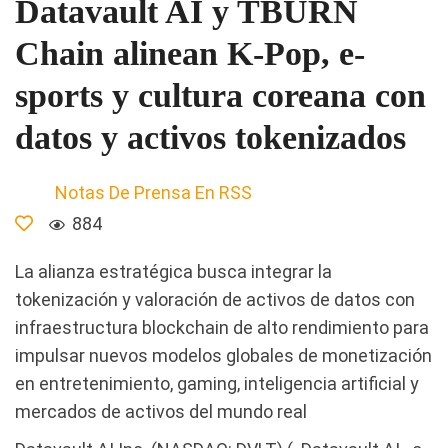
Datavault AI y TBURN
Chain alinean K-Pop, e-
sports y cultura coreana con
datos y activos tokenizados
Notas De Prensa En RSS
884
La alianza estratégica busca integrar la
tokenización y valoración de activos de datos con
infraestructura blockchain de alto rendimiento para
impulsar nuevos modelos globales de monetización
en entretenimiento, gaming, inteligencia artificial y
mercados de activos del mundo real