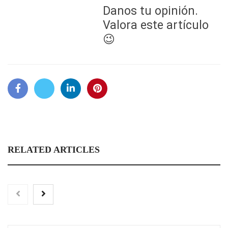
Danos tu opinión.
Valora este artículo
😉
RELATED ARTICLES