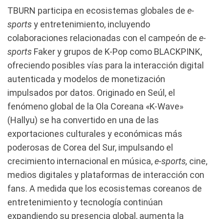
TBURN participa en ecosistemas globales de
e-
sports
y entretenimiento, incluyendo
colaboraciones relacionadas con el campeón de
e-
sports
Faker y grupos de K-Pop como BLACKPINK,
ofreciendo posibles vías para la interacción digital
autenticada y modelos de monetización
impulsados por datos. Originado en Seúl, el
fenómeno global de la Ola Coreana «K-Wave»
(Hallyu) se ha convertido en una de las
exportaciones culturales y económicas más
poderosas de Corea del Sur, impulsando el
crecimiento internacional en música,
e-sports,
cine,
medios digitales y plataformas de interacción con
fans. A medida que los ecosistemas coreanos de
entretenimiento y tecnología continúan
expandiendo su presencia global, aumenta la