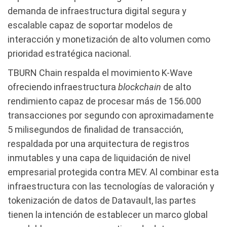
demanda de infraestructura digital segura y
escalable capaz de soportar modelos de
interacción y monetización de alto volumen como
prioridad estratégica nacional.
TBURN Chain respalda el movimiento K-Wave
ofreciendo infraestructura
blockchain
de alto
rendimiento capaz de procesar más de 156.000
transacciones por segundo con aproximadamente
5 milisegundos de finalidad de transacción,
respaldada por una arquitectura de registros
inmutables y una capa de liquidación de nivel
empresarial protegida contra MEV. Al combinar esta
infraestructura con las tecnologías de valoración y
tokenización de datos de Datavault, las partes
tienen la intención de establecer un marco global