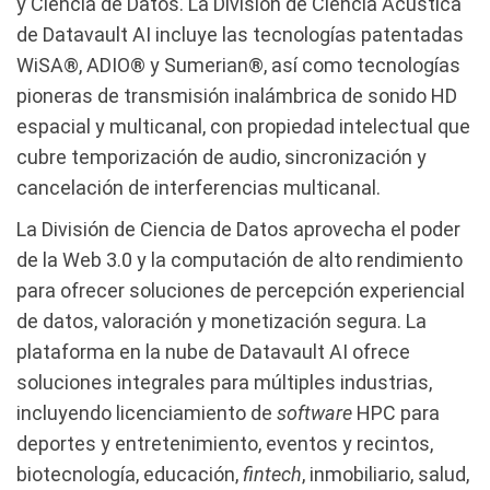
y Ciencia de Datos. La División de Ciencia Acústica
de Datavault AI incluye las tecnologías patentadas
WiSA®, ADIO® y Sumerian®, así como tecnologías
pioneras de transmisión inalámbrica de sonido HD
espacial y multicanal, con propiedad intelectual que
cubre temporización de audio, sincronización y
cancelación de interferencias multicanal.
La División de Ciencia de Datos aprovecha el poder
de la Web 3.0 y la computación de alto rendimiento
para ofrecer soluciones de percepción experiencial
de datos, valoración y monetización segura. La
plataforma en la nube de Datavault AI ofrece
soluciones integrales para múltiples industrias,
incluyendo licenciamiento de
software
HPC para
deportes y entretenimiento, eventos y recintos,
biotecnología, educación,
fintech
, inmobiliario, salud,