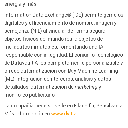
energía y más.
Information Data Exchange® (IDE) permite gemelos
digitales y el licenciamiento de nombre, imagen y
semejanza (NIL) al vincular de forma segura
objetos físicos del mundo real a objetos de
metadatos inmutables, fomentando una IA
responsable con integridad. El conjunto tecnológico
de Datavault AI es completamente personalizable y
ofrece automatización con IA y Machine Learning
(ML), integración con terceros, análisis y datos
detallados, automatización de
marketing
y
monitoreo publicitario.
La compañía tiene su sede en Filadelfia, Pensilvania.
Más información en
www.dvlt.ai
.