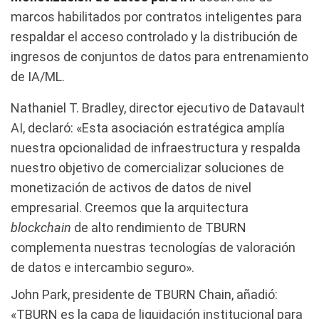
marcos habilitados por contratos inteligentes para
respaldar el acceso controlado y la distribución de
ingresos de conjuntos de datos para entrenamiento
de IA/ML.
Nathaniel T. Bradley, director ejecutivo de Datavault
AI, declaró: «Esta asociación estratégica amplía
nuestra opcionalidad de infraestructura y respalda
nuestro objetivo de comercializar soluciones de
monetización de activos de datos de nivel
empresarial. Creemos que la arquitectura
blockchain
de alto rendimiento de TBURN
complementa nuestras tecnologías de valoración
de datos e intercambio seguro».
John Park, presidente de TBURN Chain, añadió:
«TBURN es la capa de liquidación institucional para