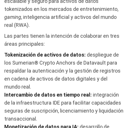
escalable y seguro para activos de datos
tokenizados en los mercados de entretenimiento,
gaming
, inteligencia artificial y activos del mundo
real (RWA).
Las partes tienen la intención de colaborar en tres
áreas principales:
Tokenización de activos de datos:
despliegue de
los Sumerian® Crypto Anchors de Datavault para
respaldar la autenticación y la gestión de registros
en cadena de activos de datos digitales y del
mundo real.
Intercambio de datos en tiempo real:
integración
de la infraestructura IDE para facilitar capacidades
seguras de suscripción, licenciamiento y liquidación
transaccional.
Monetización de datos para IA:
desarrollo de