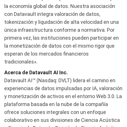
la economía global de datos. Nuestra asociación
con Datavault integra valoración de datos,
tokenización y liquidación de alta velocidad en una
única infraestructura conforme a normativa. Por
primera vez, las instituciones pueden participar en
la monetización de datos con el mismo rigor que
esperan de los mercados financieros
tradicionales».
Acerca de Datavault AI Inc.
Datavault AI™ (Nasdaq: DVLT) lidera el camino en
experiencias de datos impulsadas por IA, valoración
y monetización de activos en el entorno Web 3.0. La
plataforma basada en la nube de la compañía
ofrece soluciones integrales con un enfoque
colaborativo en sus divisiones de Ciencia Acústica