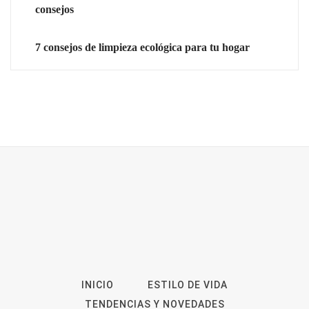
consejos
7 consejos de limpieza ecológica para tu hogar
INICIO
ESTILO DE VIDA
TENDENCIAS Y NOVEDADES