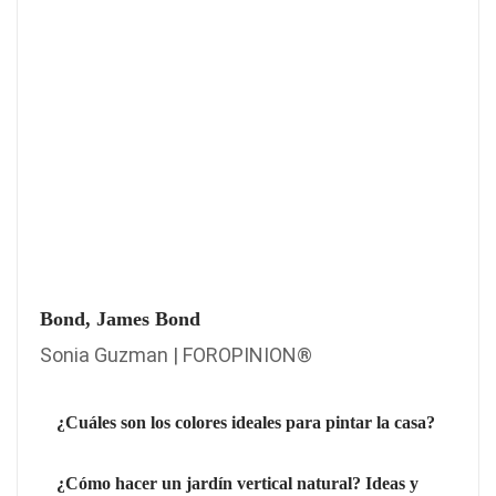
Bond, James Bond
Sonia Guzman | FOROPINION®
¿Cuáles son los colores ideales para pintar la casa?
¿Cómo hacer un jardín vertical natural? Ideas y