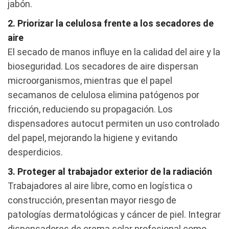
jabón.
2. Priorizar la celulosa frente a los secadores de
aire
El secado de manos influye en la calidad del aire y la
bioseguridad. Los secadores de aire dispersan
microorganismos, mientras que el papel
secamanos de celulosa elimina patógenos por
fricción, reduciendo su propagación. Los
dispensadores autocut permiten un uso controlado
del papel, mejorando la higiene y evitando
desperdicios.
3. Proteger al trabajador exterior de la radiación
Trabajadores al aire libre, como en logística o
construcción, presentan mayor riesgo de
patologías dermatológicas y cáncer de piel. Integrar
dispensadores de crema solar profesional como