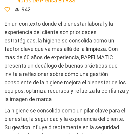
Notas De Prensa En RSS
942
En un contexto donde el bienestar laboral y la
experiencia del cliente son prioridades
estratégicas, la higiene se consolida como un
factor clave que va más allá de la limpieza. Con
más de 60 años de experiencia, PAPELMATIC
presenta un decálogo de buenas prácticas que
invita a reflexionar sobre cómo una gestión
consciente de la higiene mejora el bienestar de los
equipos, optimiza recursos y refuerza la confianza y
la imagen de marca
La higiene se consolida como un pilar clave para el
bienestar, la seguridad y la experiencia del cliente.
Su gestión influye directamente en la seguridad