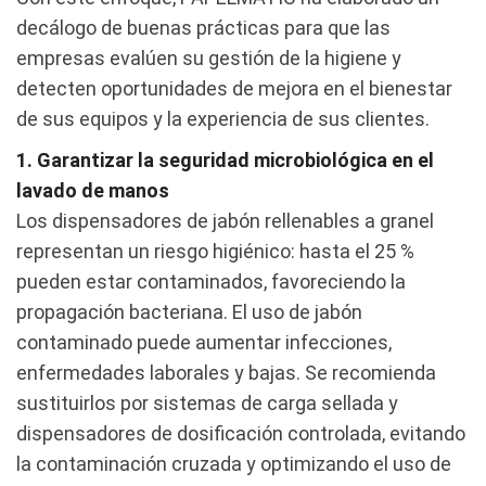
decálogo de buenas prácticas para que las
empresas evalúen su gestión de la higiene y
detecten oportunidades de mejora en el bienestar
de sus equipos y la experiencia de sus clientes.
1. Garantizar la seguridad microbiológica en el
lavado de manos
Los dispensadores de jabón rellenables a granel
representan un riesgo higiénico: hasta el 25 %
pueden estar contaminados, favoreciendo la
propagación bacteriana. El uso de jabón
contaminado puede aumentar infecciones,
enfermedades laborales y bajas. Se recomienda
sustituirlos por sistemas de carga sellada y
dispensadores de dosificación controlada, evitando
la contaminación cruzada y optimizando el uso de