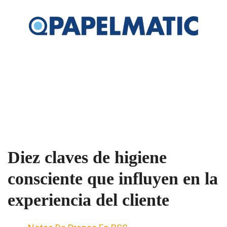
Diez claves de higiene
consciente que influyen en la
experiencia del cliente