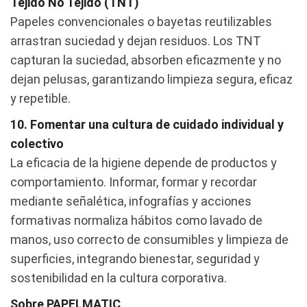
Tejido No Tejido (TNT)
Papeles convencionales o bayetas reutilizables
arrastran suciedad y dejan residuos. Los TNT
capturan la suciedad, absorben eficazmente y no
dejan pelusas, garantizando limpieza segura, eficaz
y repetible.
10. Fomentar una cultura de cuidado individual y
colectivo
La eficacia de la higiene depende de productos y
comportamiento. Informar, formar y recordar
mediante señalética, infografías y acciones
formativas normaliza hábitos como lavado de
manos, uso correcto de consumibles y limpieza de
superficies, integrando bienestar, seguridad y
sostenibilidad en la cultura corporativa.
Sobre PAPELMATIC