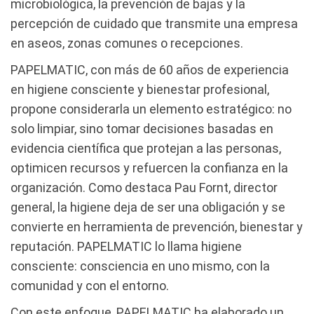
microbiológica, la prevención de bajas y la
percepción de cuidado que transmite una empresa
en aseos, zonas comunes o recepciones.
PAPELMATIC, con más de 60 años de experiencia
en higiene consciente y bienestar profesional,
propone considerarla un elemento estratégico: no
solo limpiar, sino tomar decisiones basadas en
evidencia científica que protejan a las personas,
optimicen recursos y refuercen la confianza en la
organización. Como destaca Pau Fornt, director
general, la higiene deja de ser una obligación y se
convierte en herramienta de prevención, bienestar y
reputación. PAPELMATIC lo llama higiene
consciente: consciencia en uno mismo, con la
comunidad y con el entorno.
Con este enfoque, PAPELMATIC ha elaborado un