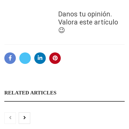
Danos tu opinión.
Valora este artículo
😉
RELATED ARTICLES