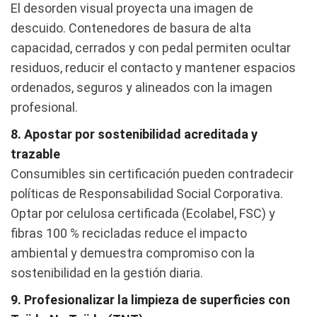
El desorden visual proyecta una imagen de
descuido. Contenedores de basura de alta
capacidad, cerrados y con pedal permiten ocultar
residuos, reducir el contacto y mantener espacios
ordenados, seguros y alineados con la imagen
profesional.
8. Apostar por sostenibilidad acreditada y
trazable
Consumibles sin certificación pueden contradecir
políticas de Responsabilidad Social Corporativa.
Optar por celulosa certificada (Ecolabel, FSC) y
fibras 100 % recicladas reduce el impacto
ambiental y demuestra compromiso con la
sostenibilidad en la gestión diaria.
9. Profesionalizar la limpieza de superficies con