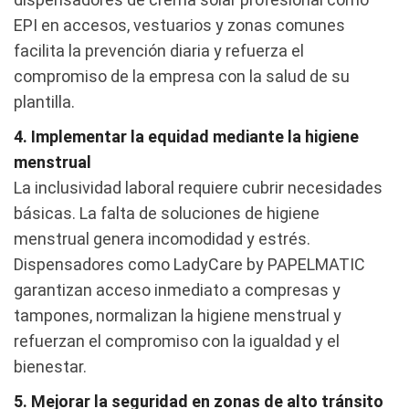
EPI en accesos, vestuarios y zonas comunes
facilita la prevención diaria y refuerza el
compromiso de la empresa con la salud de su
plantilla.
4. Implementar la equidad mediante la higiene
menstrual
La inclusividad laboral requiere cubrir necesidades
básicas. La falta de soluciones de higiene
menstrual genera incomodidad y estrés.
Dispensadores como LadyCare by PAPELMATIC
garantizan acceso inmediato a compresas y
tampones, normalizan la higiene menstrual y
refuerzan el compromiso con la igualdad y el
bienestar.
5. Mejorar la seguridad en zonas de alto tránsito