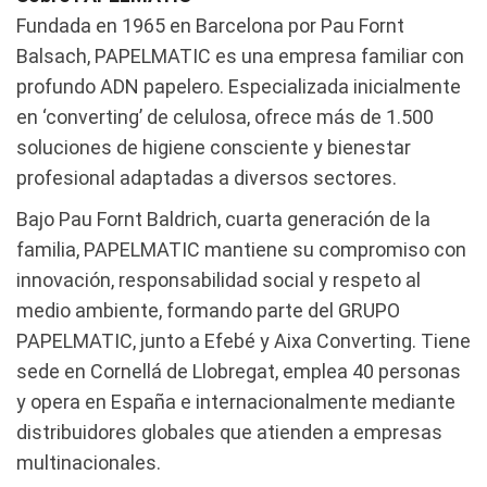
Fundada en 1965 en Barcelona por Pau Fornt
Balsach, PAPELMATIC es una empresa familiar con
profundo ADN papelero. Especializada inicialmente
en ‘converting’ de celulosa, ofrece más de 1.500
soluciones de higiene consciente y bienestar
profesional adaptadas a diversos sectores.
Bajo Pau Fornt Baldrich, cuarta generación de la
familia, PAPELMATIC mantiene su compromiso con
innovación, responsabilidad social y respeto al
medio ambiente, formando parte del GRUPO
PAPELMATIC, junto a Efebé y Aixa Converting. Tiene
sede en Cornellá de Llobregat, emplea 40 personas
y opera en España e internacionalmente mediante
distribuidores globales que atienden a empresas
multinacionales.