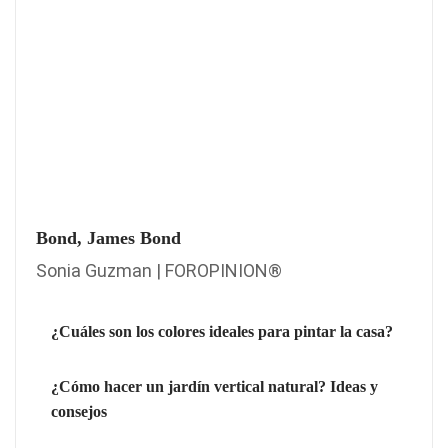
Bond, James Bond
Sonia Guzman | FOROPINION®
¿Cuáles son los colores ideales para pintar la casa?
¿Cómo hacer un jardín vertical natural? Ideas y
consejos