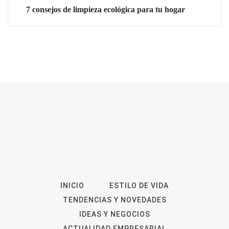
7 consejos de limpieza ecológica para tu hogar
INICIO
ESTILO DE VIDA
TENDENCIAS Y NOVEDADES
IDEAS Y NEGOCIOS
ACTUALIDAD EMPRESARIAL