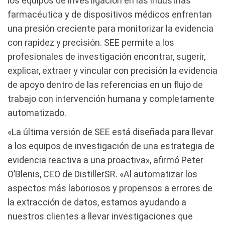
los equipos de investigación en las industrias
farmacéutica y de dispositivos médicos enfrentan
una presión creciente para monitorizar la evidencia
con rapidez y precisión. SEE permite a los
profesionales de investigación encontrar, sugerir,
explicar, extraer y vincular con precisión la evidencia
de apoyo dentro de las referencias en un flujo de
trabajo con intervención humana y completamente
automatizado.
«La última versión de SEE está diseñada para llevar
a los equipos de investigación de una estrategia de
evidencia reactiva a una proactiva», afirmó Peter
O’Blenis, CEO de DistillerSR. «Al automatizar los
aspectos más laboriosos y propensos a errores de
la extracción de datos, estamos ayudando a
nuestros clientes a llevar investigaciones que