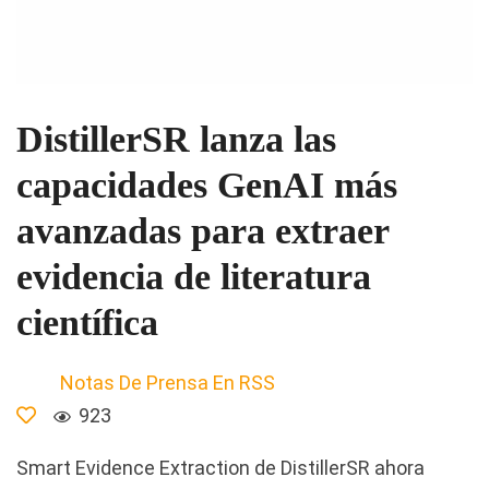
DistillerSR lanza las
capacidades GenAI más
avanzadas para extraer
evidencia de literatura
científica
Notas De Prensa En RSS
923
Smart Evidence Extraction de DistillerSR ahora