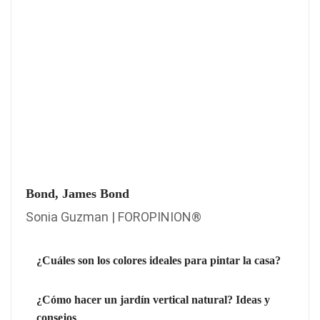
Bond, James Bond
Sonia Guzman | FOROPINION®
¿Cuáles son los colores ideales para pintar la casa?
¿Cómo hacer un jardín vertical natural? Ideas y
consejos