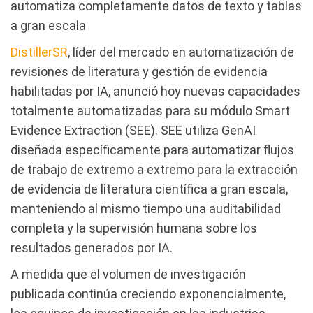
automatiza completamente datos de texto y tablas
a gran escala
DistillerSR
, líder del mercado en automatización de
revisiones de literatura y gestión de evidencia
habilitadas por IA, anunció hoy nuevas capacidades
totalmente automatizadas para su módulo Smart
Evidence Extraction (SEE). SEE utiliza GenAI
diseñada específicamente para automatizar flujos
de trabajo de extremo a extremo para la extracción
de evidencia de literatura científica a gran escala,
manteniendo al mismo tiempo una auditabilidad
completa y la supervisión humana sobre los
resultados generados por IA.
A medida que el volumen de investigación
publicada continúa creciendo exponencialmente,