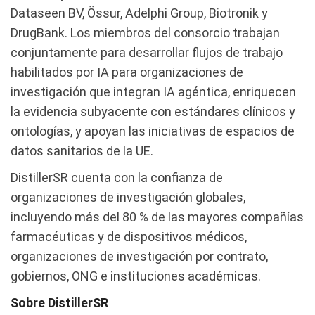
Dataseen BV, Össur, Adelphi Group, Biotronik y
DrugBank. Los miembros del consorcio trabajan
conjuntamente para desarrollar flujos de trabajo
habilitados por IA para organizaciones de
investigación que integran IA agéntica, enriquecen
la evidencia subyacente con estándares clínicos y
ontologías, y apoyan las iniciativas de espacios de
datos sanitarios de la UE.
DistillerSR cuenta con la confianza de
organizaciones de investigación globales,
incluyendo más del 80 % de las mayores compañías
farmacéuticas y de dispositivos médicos,
organizaciones de investigación por contrato,
gobiernos, ONG e instituciones académicas.
Sobre DistillerSR