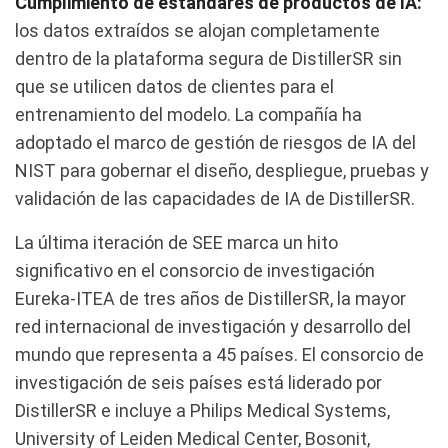
Cumplimiento de estándares de productos de IA:
los datos extraídos se alojan completamente
dentro de la plataforma segura de DistillerSR sin
que se utilicen datos de clientes para el
entrenamiento del modelo. La compañía ha
adoptado el marco de gestión de riesgos de IA del
NIST para gobernar el diseño, despliegue, pruebas y
validación de las capacidades de IA de DistillerSR.
La última iteración de SEE marca un hito
significativo en el consorcio de investigación
Eureka-ITEA de tres años de DistillerSR, la mayor
red internacional de investigación y desarrollo del
mundo que representa a 45 países. El consorcio de
investigación de seis países está liderado por
DistillerSR e incluye a Philips Medical Systems,
University of Leiden Medical Center, Bosonit,