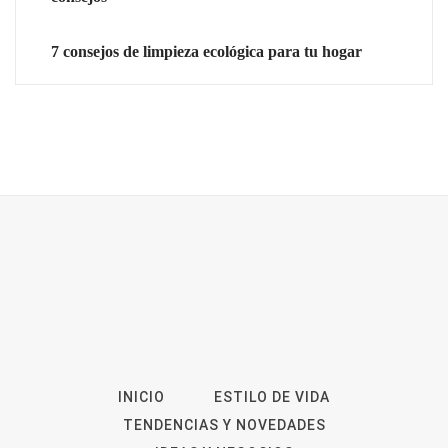
7 consejos de limpieza ecológica para tu hogar
INICIO
ESTILO DE VIDA
TENDENCIAS Y NOVEDADES