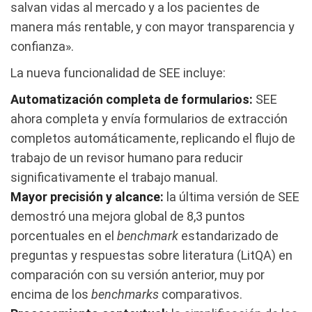
salvan vidas al mercado y a los pacientes de
manera más rentable, y con mayor transparencia y
confianza».
La nueva funcionalidad de SEE incluye:
Automatización completa de formularios:
SEE
ahora completa y envía formularios de extracción
completos automáticamente, replicando el flujo de
trabajo de un revisor humano para reducir
significativamente el trabajo manual.
Mayor precisión y alcance:
la última versión de SEE
demostró una mejora global de 8,3 puntos
porcentuales en el
benchmark
estandarizado de
preguntas y respuestas sobre literatura (LitQA) en
comparación con su versión anterior, muy por
encima de los
benchmarks
comparativos.