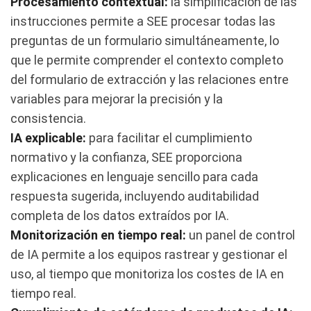
Procesamiento contextual:
la simplificación de las
instrucciones permite a SEE procesar todas las
preguntas de un formulario simultáneamente, lo
que le permite comprender el contexto completo
del formulario de extracción y las relaciones entre
variables para mejorar la precisión y la
consistencia.
IA explicable:
para facilitar el cumplimiento
normativo y la confianza, SEE proporciona
explicaciones en lenguaje sencillo para cada
respuesta sugerida, incluyendo auditabilidad
completa de los datos extraídos por IA.
Monitorización en tiempo real:
un panel de control
de IA permite a los equipos rastrear y gestionar el
uso, al tiempo que monitoriza los costes de IA en
tiempo real.