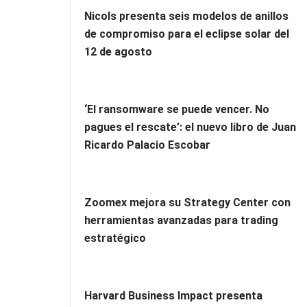
Nicols presenta seis modelos de anillos
de compromiso para el eclipse solar del
12 de agosto
‘El ransomware se puede vencer. No
pagues el rescate’: el nuevo libro de Juan
Ricardo Palacio Escobar
Zoomex mejora su Strategy Center con
herramientas avanzadas para trading
estratégico
Harvard Business Impact presenta