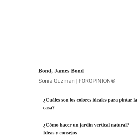
Bond, James Bond
Sonia Guzman | FOROPINION®
¿Cuáles son los colores ideales para pintar la
casa?
¿Cómo hacer un jardín vertical natural?
Ideas y consejos