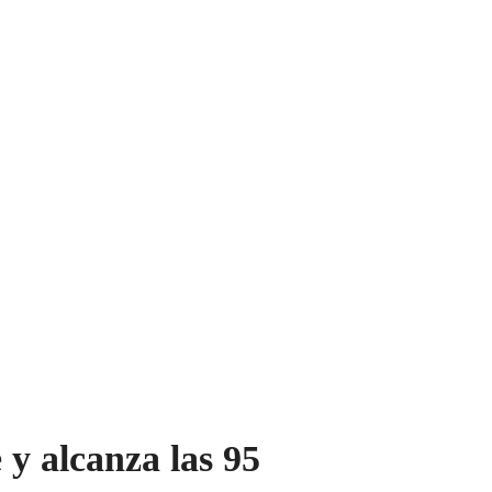
 y alcanza las 95