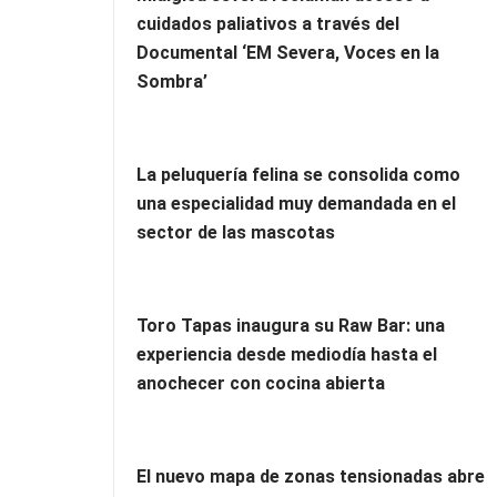
cuidados paliativos a través del
Documental ‘EM Severa, Voces en la
Sombra’
La peluquería felina se consolida como
una especialidad muy demandada en el
sector de las mascotas
Toro Tapas inaugura su Raw Bar: una
experiencia desde mediodía hasta el
anochecer con cocina abierta
El nuevo mapa de zonas tensionadas abre