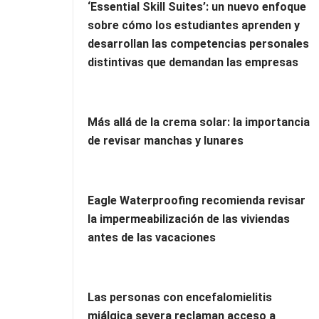
‘Essential Skill Suites’: un nuevo enfoque
sobre cómo los estudiantes aprenden y
desarrollan las competencias personales
distintivas que demandan las empresas
Más allá de la crema solar: la importancia
de revisar manchas y lunares
Eagle Waterproofing recomienda revisar
la impermeabilización de las viviendas
antes de las vacaciones
Las personas con encefalomielitis
miálgica severa reclaman acceso a