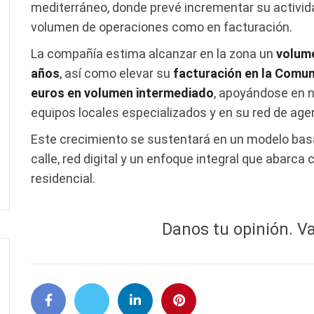
mediterráneo, donde prevé incrementar su activida
volumen de operaciones como en facturación.
La compañía estima alcanzar en la zona un
volume
años
, así como elevar su
facturación en la Comun
euros en volumen intermediado
, apoyándose en n
equipos locales especializados y en su red de a
Este crecimiento se sustentará en un modelo basad
calle, red digital y un enfoque integral que abarca 
residencial.
Danos tu opinión. Va