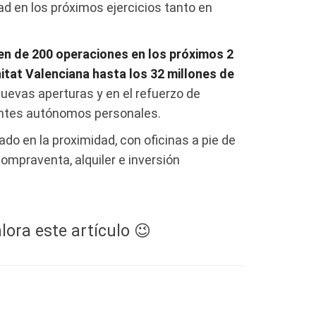
d en los próximos ejercicios tanto en
n de 200 operaciones en los próximos 2
itat Valenciana hasta los 32 millones de
uevas aperturas y en el refuerzo de
gentes autónomos personales.
o en la proximidad, con oficinas a pie de
compraventa, alquiler e inversión
lora este artículo 😉