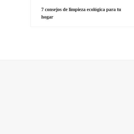
7 consejos de limpieza ecológica para tu
hogar