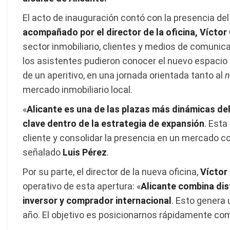
El acto de inauguración contó con la presencia de
acompañado por el director de la oficina, Vícto
sector inmobiliario, clientes y medios de comunica
los asistentes pudieron conocer el nuevo espaci
de un aperitivo, en una jornada orientada tanto al
n
mercado inmobiliario local.
«
Alicante es una de las plazas más dinámicas de
clave dentro de la estrategia de expansión
. Esta
cliente y consolidar la presencia en un mercado co
señalado
Luis Pérez
.
Por su parte, el director de la nueva oficina,
Víctor
operativo de esta apertura: «
Alicante combina dis
inversor y comprador internacional
. Esto genera
año. El objetivo es posicionarnos rápidamente com