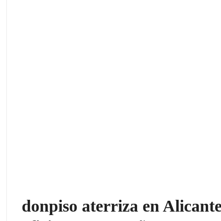
donpiso aterriza en Alicante