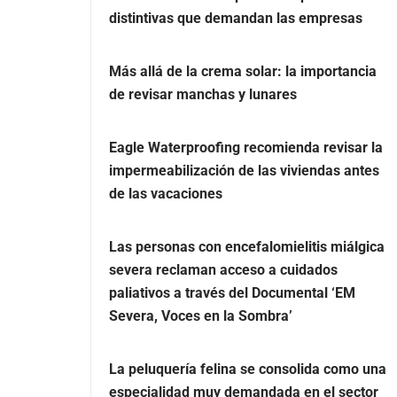
distintivas que demandan las empresas
Más allá de la crema solar: la importancia
de revisar manchas y lunares
Eagle Waterproofing recomienda revisar la
impermeabilización de las viviendas antes
de las vacaciones
Las personas con encefalomielitis miálgica
severa reclaman acceso a cuidados
paliativos a través del Documental ‘EM
Severa, Voces en la Sombra’
La peluquería felina se consolida como una
especialidad muy demandada en el sector