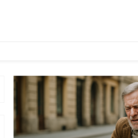
IOS
TENDENCIAS Y NOVEDADES
ACTUALIDAD EMPRESA