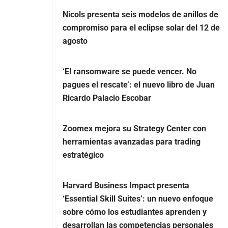
Nicols presenta seis modelos de anillos de
compromiso para el eclipse solar del 12 de
agosto
‘El ransomware se puede vencer. No
pagues el rescate’: el nuevo libro de Juan
Ricardo Palacio Escobar
Zoomex mejora su Strategy Center con
herramientas avanzadas para trading
estratégico
Harvard Business Impact presenta
‘Essential Skill Suites’: un nuevo enfoque
sobre cómo los estudiantes aprenden y
desarrollan las competencias personales