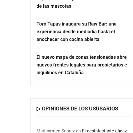
de las mascotas
Toro Tapas inaugura su Raw Bar: una
experiencia desde mediodía hasta el
anochecer con cocina abierta
El nuevo mapa de zonas tensionadas abre
nuevos frentes legales para propietarios e
inquilinos en Cataluña
▷ OPINIONES DE LOS USUSARIOS
Maricarmen Suarez
en
El desinfectante eficaz,