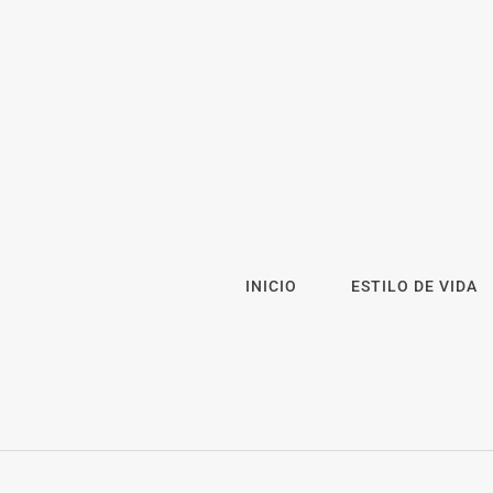
INICIO
ESTILO DE VIDA