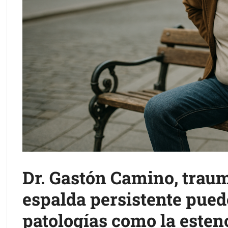
Dr. Gastón Camino, traum
espalda persistente pued
patologías como la esten