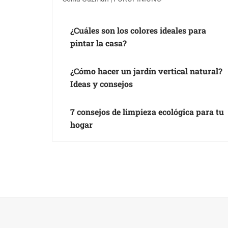
¿Cuáles son los colores ideales para
pintar la casa?
¿Cómo hacer un jardín vertical natural?
Ideas y consejos
7 consejos de limpieza ecológica para tu
hogar