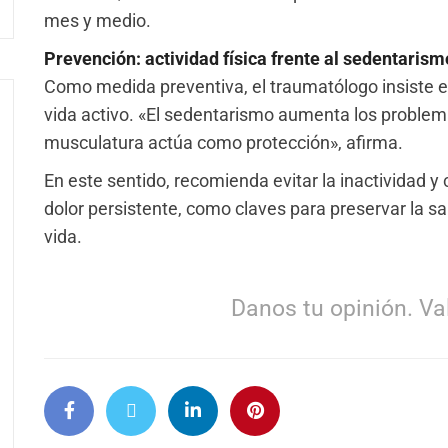
mes y medio.
Prevención: actividad física frente al sedentarism
Como medida preventiva, el traumatólogo insiste e
vida activo. «El sedentarismo aumenta los proble
musculatura actúa como protección», afirma.
En este sentido, recomienda evitar la inactividad y
dolor persistente, como claves para preservar la s
vida.
Danos tu opinión. Val