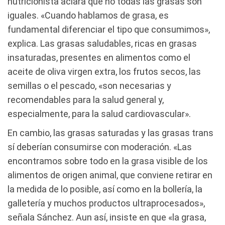
nutricionista aclara que no todas las grasas son
iguales. «Cuando hablamos de grasa, es
fundamental diferenciar el tipo que consumimos»,
explica. Las grasas saludables, ricas en grasas
insaturadas, presentes en alimentos como el
aceite de oliva virgen extra, los frutos secos, las
semillas o el pescado, «son necesarias y
recomendables para la salud general y,
especialmente, para la salud cardiovascular».
En cambio, las grasas saturadas y las grasas trans
sí deberían consumirse con moderación. «Las
encontramos sobre todo en la grasa visible de los
alimentos de origen animal, que conviene retirar en
la medida de lo posible, así como en la bollería, la
galletería y muchos productos ultraprocesados»,
señala Sánchez. Aun así, insiste en que «la grasa,