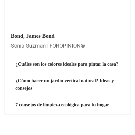
Bond, James Bond
Sonia Guzman | FOROPINION®
¿Cuáles son los colores ideales para pintar la casa?
¿Cómo hacer un jardín vertical natural? Ideas y
consejos
7 consejos de limpieza ecológica para tu hogar