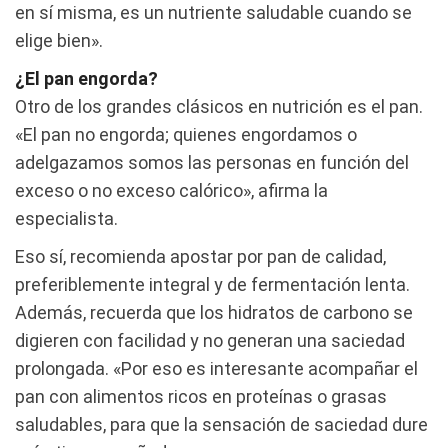
en sí misma, es un nutriente saludable cuando se
elige bien».
¿El pan engorda?
Otro de los grandes clásicos en nutrición es el pan.
«El pan no engorda; quienes engordamos o
adelgazamos somos las personas en función del
exceso o no exceso calórico», afirma la
especialista.
Eso sí, recomienda apostar por pan de calidad,
preferiblemente integral y de fermentación lenta.
Además, recuerda que los hidratos de carbono se
digieren con facilidad y no generan una saciedad
prolongada. «Por eso es interesante acompañar el
pan con alimentos ricos en proteínas o grasas
saludables, para que la sensación de saciedad dure