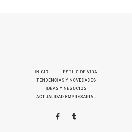
INICIO
ESTILO DE VIDA
TENDENCIAS Y NOVEDADES
IDEAS Y NEGOCIOS
ACTUALIDAD EMPRESARIAL