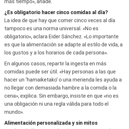
más tiempo», añade.
¿Es obligatorio hacer cinco comidas al día?
La idea de que hay que comer cinco veces al día
tampoco es una norma universal. «No es
obligatorio», aclara Eider Sánchez. «Lo importante
es que la alimentación se adapte al estilo de vida, a
los gustos y a los horarios de cada persona».
En algunos casos, repartir la ingesta en más
comidas puede ser útil. «Hay personas a las que
hacer un ‘hamaiketako’ o una merienda les ayuda a
no llegar con demasiada hambre a la comida o la
cena», explica. Sin embargo, insiste en que «no es
una obligación ni una regla válida para todo el
mundo».
Alimentación personalizada y sin mitos