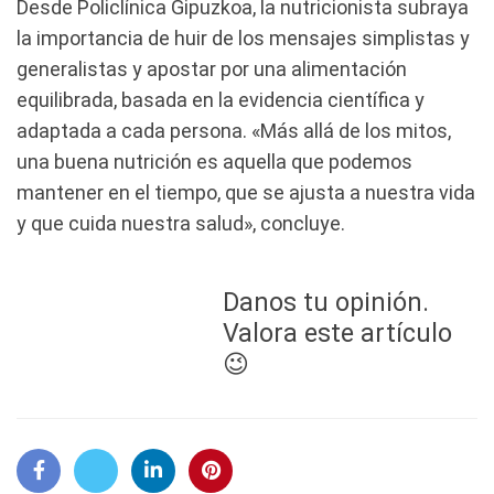
Desde Policlínica Gipuzkoa, la nutricionista subraya
la importancia de huir de los mensajes simplistas y
generalistas y apostar por una alimentación
equilibrada, basada en la evidencia científica y
adaptada a cada persona. «Más allá de los mitos,
una buena nutrición es aquella que podemos
mantener en el tiempo, que se ajusta a nuestra vida
y que cuida nuestra salud», concluye.
Danos tu opinión.
Valora este artículo
😉