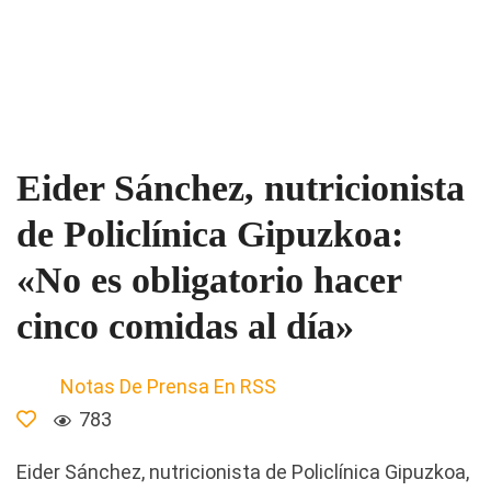
Eider Sánchez, nutricionista
de Policlínica Gipuzkoa:
«No es obligatorio hacer
cinco comidas al día»
Notas De Prensa En RSS
783
Eider Sánchez, nutricionista de Policlínica Gipuzkoa,