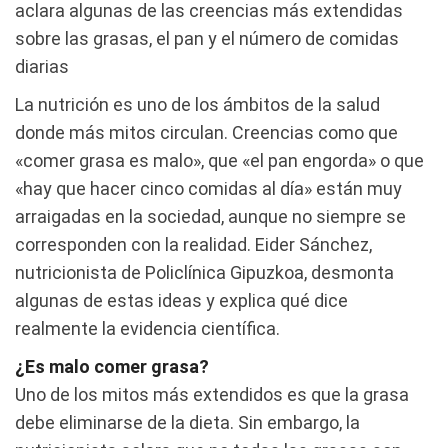
aclara algunas de las creencias más extendidas
sobre las grasas, el pan y el número de comidas
diarias
La nutrición es uno de los ámbitos de la salud
donde más mitos circulan. Creencias como que
«comer grasa es malo», que «el pan engorda» o que
«hay que hacer cinco comidas al día» están muy
arraigadas en la sociedad, aunque no siempre se
corresponden con la realidad. Eider Sánchez,
nutricionista de Policlínica Gipuzkoa, desmonta
algunas de estas ideas y explica qué dice
realmente la evidencia científica.
¿Es malo comer grasa?
Uno de los mitos más extendidos es que la grasa
debe eliminarse de la dieta. Sin embargo, la