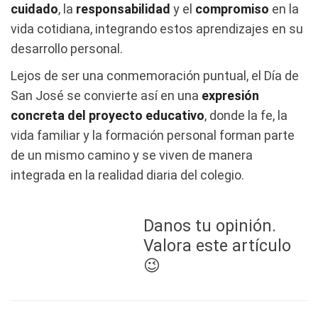
cuidado
, la
responsabilidad
y el
compromiso
en la
vida cotidiana, integrando estos aprendizajes en su
desarrollo personal.
Lejos de ser una conmemoración puntual, el Día de
San José se convierte así en una
expresión
concreta del proyecto educativo
, donde la fe, la
vida familiar y la formación personal forman parte
de un mismo camino y se viven de manera
integrada en la realidad diaria del colegio.
Danos tu opinión.
Valora este artículo
😉