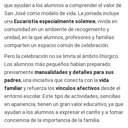
que ayudan a los alumnos a comprender el valor de
San José como modelo de vida. La jornada incluye
una
Eucaristía especialmente solemne
, vivida en
comunidad en un ambiente de recogimiento y
unidad, en la que alumnos, profesores y familias
comparten un espacio común de celebración.
Pero la celebración no se limita al ámbito litúrgico.
Los alumnos más pequeños habían preparado
previamente
manualidades y detalles para sus
padres
, una iniciativa que conecta con la
vida
familiar
y refuerza los
vínculos afectivos
desde el
entorno escolar. Este tipo de actividades, sencillas
en apariencia, tienen un gran valor educativo, ya que
ayudan a los alumnos a expresar el cariño y a tomar
conciencia de la importancia de la familia.