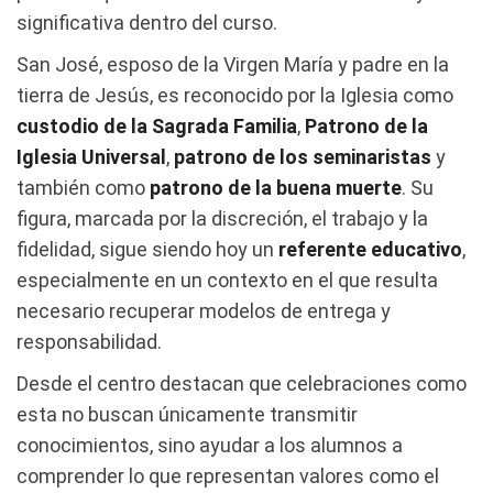
significativa dentro del curso.
San José, esposo de la Virgen María y padre en la
tierra de Jesús, es reconocido por la Iglesia como
custodio de la Sagrada Familia
,
Patrono de la
Iglesia Universal
,
patrono de los seminaristas
y
también como
patrono de la buena muerte
. Su
figura, marcada por la discreción, el trabajo y la
fidelidad, sigue siendo hoy un
referente educativo
,
especialmente en un contexto en el que resulta
necesario recuperar modelos de entrega y
responsabilidad.
Desde el centro destacan que celebraciones como
esta no buscan únicamente transmitir
conocimientos, sino ayudar a los alumnos a
comprender lo que representan valores como el