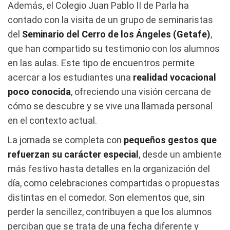
Además, el Colegio Juan Pablo II de Parla ha
contado con la visita de un grupo de seminaristas
del
Seminario del Cerro de los Ángeles (Getafe)
,
que han compartido su testimonio con los alumnos
en las aulas. Este tipo de encuentros permite
acercar a los estudiantes una
realidad vocacional
poco conocida
, ofreciendo una visión cercana de
cómo se descubre y se vive una llamada personal
en el contexto actual.
La jornada se completa con
pequeños gestos que
refuerzan su carácter especial
, desde un ambiente
más festivo hasta detalles en la organización del
día, como celebraciones compartidas o propuestas
distintas en el comedor. Son elementos que, sin
perder la sencillez, contribuyen a que los alumnos
perciban que se trata de una fecha diferente y