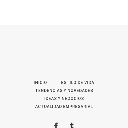
INICIO
ESTILO DE VIDA
TENDENCIAS Y NOVEDADES
IDEAS Y NEGOCIOS
ACTUALIDAD EMPRESARIAL