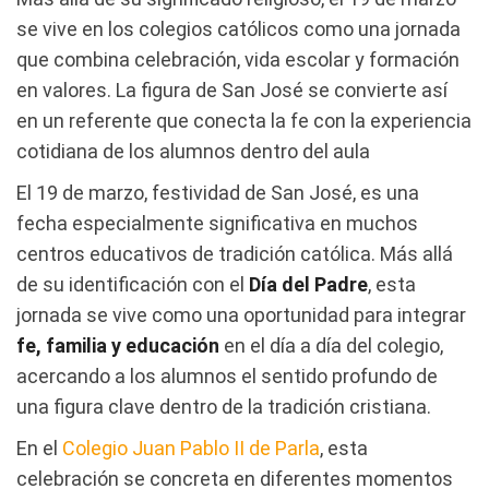
se vive en los colegios católicos como una jornada
que combina celebración, vida escolar y formación
en valores. La figura de San José se convierte así
en un referente que conecta la fe con la experiencia
cotidiana de los alumnos dentro del aula
El 19 de marzo, festividad de San José, es una
fecha especialmente significativa en muchos
centros educativos de tradición católica. Más allá
de su identificación con el
Día del Padre
, esta
jornada se vive como una oportunidad para integrar
fe, familia y educación
en el día a día del colegio,
acercando a los alumnos el sentido profundo de
una figura clave dentro de la tradición cristiana.
En el
Colegio Juan Pablo II de Parla
, esta
celebración se concreta en diferentes momentos