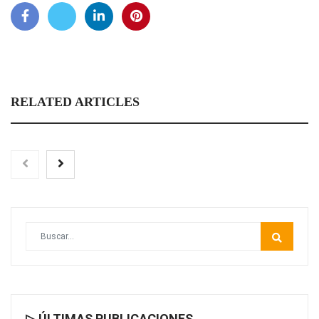
RELATED ARTICLES
▷ ÚLTIMAS PUBLICACIONES