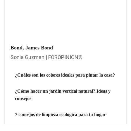
Bond, James Bond
Sonia Guzman | FOROPINION®
¿Cuáles son los colores ideales para pintar la casa?
¿Cómo hacer un jardín vertical natural? Ideas y
consejos
7 consejos de limpieza ecológica para tu hogar