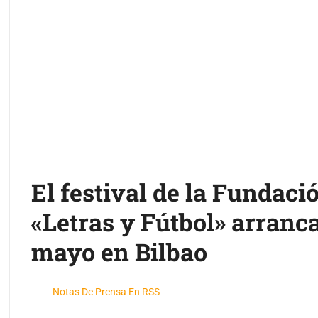
El festival de la Fundaci
«Letras y Fútbol» arranc
mayo en Bilbao
Notas De Prensa En RSS