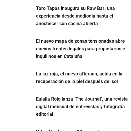
Toro Tapas inaugura su Raw Bar: una
experiencia desde mediodía hasta el
anochecer con cocina abierta
El nuevo mapa de zonas tensionadas abre
nuevos frentes legales para propietarios e
inquilinos en Cataluña
La luz roja, el nuevo aftersun, actúa en la
recuperación de la piel después del sol
Eulalia Roig lanza ‘The Journal’, una revista
digital mensual de entrevistas y fotografía
editorial