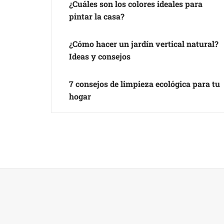
¿Cuáles son los colores ideales para
pintar la casa?
¿Cómo hacer un jardín vertical natural?
Ideas y consejos
7 consejos de limpieza ecológica para tu
hogar