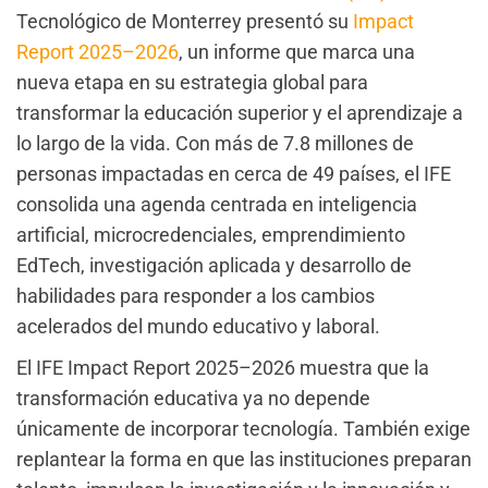
Tecnológico de Monterrey presentó su
Impact
Report 2025–2026
, un informe que marca una
nueva etapa en su estrategia global para
transformar la educación superior y el aprendizaje a
lo largo de la vida. Con más de 7.8 millones de
personas impactadas en cerca de 49 países, el IFE
consolida una agenda centrada en inteligencia
artificial, microcredenciales, emprendimiento
EdTech, investigación aplicada y desarrollo de
habilidades para responder a los cambios
acelerados del mundo educativo y laboral.
El IFE Impact Report 2025–2026 muestra que la
transformación educativa ya no depende
únicamente de incorporar tecnología. También exige
replantear la forma en que las instituciones preparan