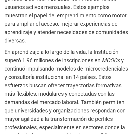
usuarios activos mensuales. Estos ejemplos
muestran el papel del emprendimiento como motor
para ampliar el acceso, mejorar experiencias de
aprendizaje y atender necesidades de comunidades
diversas.
En aprendizaje a lo largo de la vida, la Institución
superó 1.96 millones de inscripciones en
MOOCs
y
continuó impulsando modelos de microcredenciales
y consultoría institucional en 14 países. Estos
esfuerzos buscan ofrecer trayectorias formativas
más flexibles, modulares y conectadas con las
demandas del mercado laboral. También permiten
que universidades y organizaciones respondan con
mayor agilidad a la transformación de perfiles
profesionales, especialmente en sectores donde la