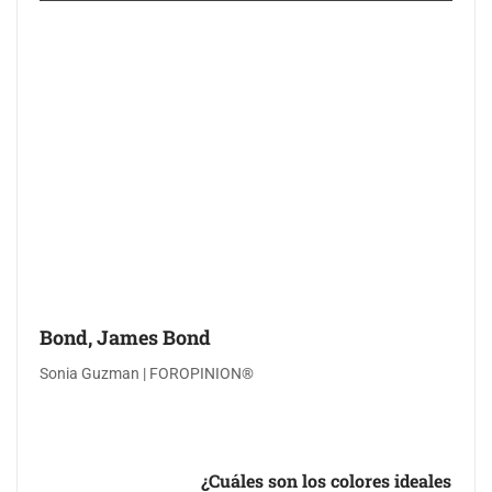
Bond, James Bond
Sonia Guzman | FOROPINION®
¿Cuáles son los colores ideales