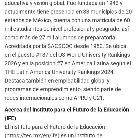
educativa y visión global. Fue fundada en 1943 y
actualmente tiene presencia en 33 municipios de 20
estados de México, cuenta con una matrícula de 60
mil estudiantes de nivel profesional y posgrado, así
como más de 27 mil alumnos de preparatoria.
Acreditada por la SACSCOC desde 1950. Se ubica
en el puesto #187 del QS World University Rankings
2026 y en la posición #7 en América Latina según el
THE Latin America University Rankings 2024.
Destaca también en empleabilidad global y
programas de emprendimiento, siendo parte de
redes internacionales como APRU y U21.
Acerca del Instituto para el Futuro de la Educación
(IFE)
El Instituto para el Futuro de la Educación
(https://tec.mx/en/ife) es un instituto de