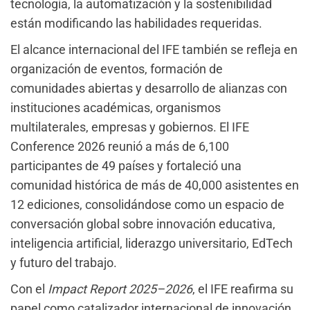
tecnología, la automatización y la sostenibilidad
están modificando las habilidades requeridas.
El alcance internacional del IFE también se refleja en
organización de eventos, formación de
comunidades abiertas y desarrollo de alianzas con
instituciones académicas, organismos
multilaterales, empresas y gobiernos. El IFE
Conference 2026 reunió a más de 6,100
participantes de 49 países y fortaleció una
comunidad histórica de más de 40,000 asistentes en
12 ediciones, consolidándose como un espacio de
conversación global sobre innovación educativa,
inteligencia artificial, liderazgo universitario, EdTech
y futuro del trabajo.
Con el
Impact Report 2025–2026
, el IFE reafirma su
papel como catalizador internacional de innovación