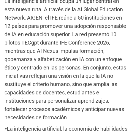
La inteligencia artificial ocupa un lugar central en
esta nueva ruta. A través de la AI Global Education
Network, AIGEN, el IFE reúne a 50 instituciones en
12 países para promover una adopción responsable
de IA en educación superior. La red presentó 10
pilotos TECgpt durante IFE Conference 2026,
mientras que AI Nexus impulsa formación,
gobernanza y alfabetización en IA con un enfoque
ético y centrado en las personas. En conjunto, estas
iniciativas reflejan una visión en la que la IA no
sustituye el criterio humano, sino que amplía las
capacidades de docentes, estudiantes e
instituciones para personalizar aprendizajes,
fortalecer procesos académicos y anticipar nuevas
necesidades de formación.
«La inteligencia artificial, la economía de habilidades