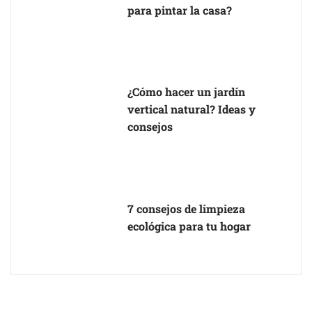
para pintar la casa?
¿Cómo hacer un jardín
vertical natural? Ideas y
consejos
7 consejos de limpieza
ecológica para tu hogar