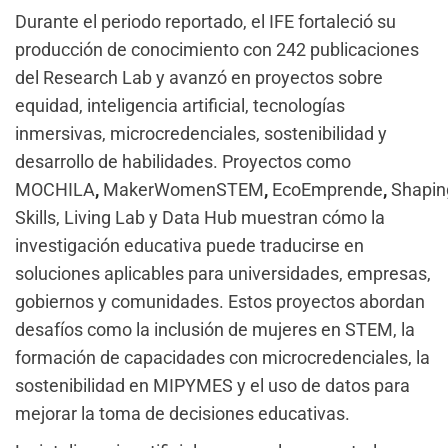
Durante el periodo reportado, el IFE fortaleció su
producción de conocimiento con 242 publicaciones
del Research Lab y avanzó en proyectos sobre
equidad, inteligencia artificial, tecnologías
inmersivas, microcredenciales, sostenibilidad y
desarrollo de habilidades. Proyectos como
MOCHILA
,
MakerWomenSTEM
,
EcoEmprende
,
Shapin
Skills, Living Lab y Data Hub muestran cómo la
investigación educativa puede traducirse en
soluciones aplicables para universidades, empresas,
gobiernos y comunidades. Estos proyectos abordan
desafíos como la inclusión de mujeres en STEM, la
formación de capacidades con microcredenciales, la
sostenibilidad en MIPYMES y el uso de datos para
mejorar la toma de decisiones educativas.