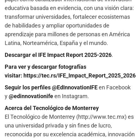
educativa basada en evidencia, con una visión clara:
transformar universidades, fortalecer ecosistemas
de habilidades y ampliar oportunidades de
aprendizaje para millones de personas en América
Latina, Norteamérica, España y el mundo.
Descargar el
IFE Impact Report 2025-2026
.
Para ver y descargar fotografías
visitar: https://tec.rs/IFE_Impact_Report_2025_2026
Seguir los perfiles @EdInnovationIFE
en Facebook
y
@edinnovationife
en Instagram.
Acerca del Tecnológico de Monterrey
El Tecnológico de Monterrey (http://www.tec.mx) es
una universidad privada y sin fines de lucro,
reconocida por su excelencia académica, innovación