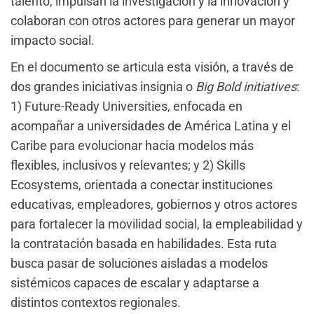
talento, impulsan la investigación y la innovación y
colaboran con otros actores para generar un mayor
impacto social.
En el documento se articula esta visión, a través de
dos grandes iniciativas insignia o
Big Bold initiatives
:
1) Future-Ready Universities, enfocada en
acompañar a universidades de América Latina y el
Caribe para evolucionar hacia modelos más
flexibles, inclusivos y relevantes; y 2) Skills
Ecosystems, orientada a conectar instituciones
educativas, empleadores, gobiernos y otros actores
para fortalecer la movilidad social, la empleabilidad y
la contratación basada en habilidades. Esta ruta
busca pasar de soluciones aisladas a modelos
sistémicos capaces de escalar y adaptarse a
distintos contextos regionales.