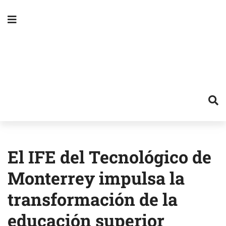
El IFE del Tecnológico de
Monterrey impulsa la
transformación de la
educación superior