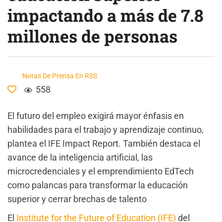
impactando a más de 7.8
millones de personas
Notas De Prensa En RSS
558
El futuro del empleo exigirá mayor énfasis en
habilidades para el trabajo y aprendizaje continuo,
plantea el IFE Impact Report. También destaca el
avance de la inteligencia artificial, las
microcredenciales y el emprendimiento EdTech
como palancas para transformar la educación
superior y cerrar brechas de talento
El
Institute for the Future of Education (IFE)
del