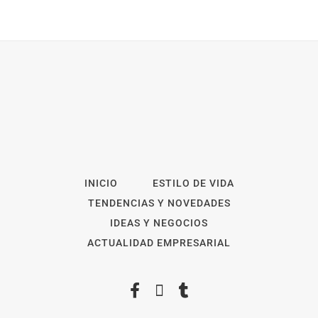
INICIO
ESTILO DE VIDA
TENDENCIAS Y NOVEDADES
IDEAS Y NEGOCIOS
ACTUALIDAD EMPRESARIAL