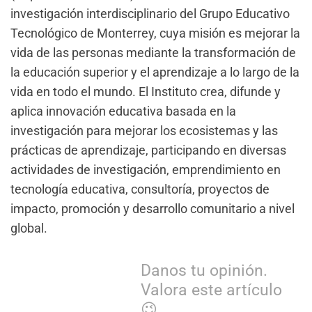
investigación interdisciplinario del Grupo Educativo
Tecnológico de Monterrey, cuya misión es mejorar la
vida de las personas mediante la transformación de
la educación superior y el aprendizaje a lo largo de la
vida en todo el mundo. El Instituto crea, difunde y
aplica innovación educativa basada en la
investigación para mejorar los ecosistemas y las
prácticas de aprendizaje, participando en diversas
actividades de investigación, emprendimiento en
tecnología educativa, consultoría, proyectos de
impacto, promoción y desarrollo comunitario a nivel
global.
Danos tu opinión.
Valora este artículo
😉