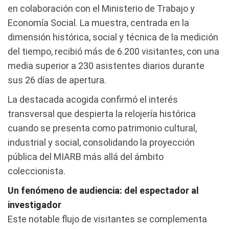
en colaboración con el Ministerio de Trabajo y
Economía Social. La muestra, centrada en la
dimensión histórica, social y técnica de la medición
del tiempo, recibió más de 6.200 visitantes, con una
media superior a 230 asistentes diarios durante
sus 26 días de apertura.
La destacada acogida confirmó el interés
transversal que despierta la relojería histórica
cuando se presenta como patrimonio cultural,
industrial y social, consolidando la proyección
pública del MIARB más allá del ámbito
coleccionista.
Un fenómeno de audiencia: del espectador al
investigador
Este notable flujo de visitantes se complementa