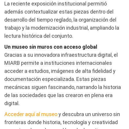
La reciente exposición institucional permitió
además contextualizar estas piezas dentro del
desarrollo del tiempo reglado, la organización del
trabajo y la modernización industrial, ampliando la
lectura histórica del conjunto.
Un museo sin muros con acceso global
Gracias a su innovadora infraestructura digital, el
MIARB permite a instituciones internacionales
acceder a estudios, imágenes de alta fidelidad y
documentación especializada. Estas piezas
mecánicas siguen fascinando, narrando la historia
de las sociedades que las crearon en plena era
digital.
Acceder aquí al museo
y descubra un universo sin
fronteras donde historia, tecnología y creatividad