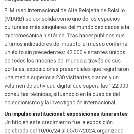
El Museo Internacional de Alta Relojería de Bolsillo
(MIARB) se consolida como uno de los espacios
culturales más singulares del mundo dedicados a la
micromecánica histórica. Tras hacer públicos sus
últimos indicadores de impacto, el museo confirma
un éxito sin precedentes: 42.000 visitantes únicos
de todos los rincones del mundo a través de sus
portales, exposiciones presenciales que registraron
una media superior a 230 visitantes diarios y un
volumen de actividad digital que supera las 122.000
consultas técnicas, situándolo en la cúspide del
coleccionismo y la investigación internacional.
Un impulso institucional: exposiciones itinerantes
Un hito en este crecimiento fue la exposición
celebrada del 10/06/24 al 05/07/2024, organizada