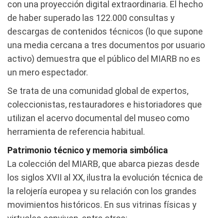
con una proyección digital extraordinaria. El hecho
de haber superado las 122.000 consultas y
descargas de contenidos técnicos (lo que supone
una media cercana a tres documentos por usuario
activo) demuestra que el público del MIARB no es
un mero espectador.
Se trata de una comunidad global de expertos,
coleccionistas, restauradores e historiadores que
utilizan el acervo documental del museo como
herramienta de referencia habitual.
Patrimonio técnico y memoria simbólica
La colección del MIARB, que abarca piezas desde
los siglos XVII al XX, ilustra la evolución técnica de
la relojería europea y su relación con los grandes
movimientos históricos. En sus vitrinas físicas y