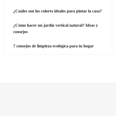
¿Cuáles son los colores ideales para pintar la casa?
¿Cómo hacer un jardín vertical natural? Ideas y
consejos
7 consejos de limpieza ecológica para tu hogar