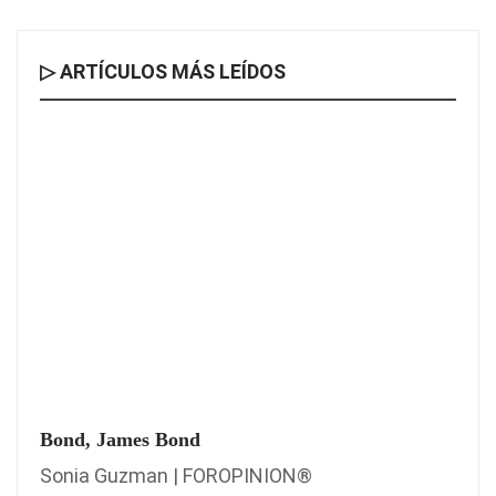
▷ ARTÍCULOS MÁS LEÍDOS
Bond, James Bond
Sonia Guzman | FOROPINION®