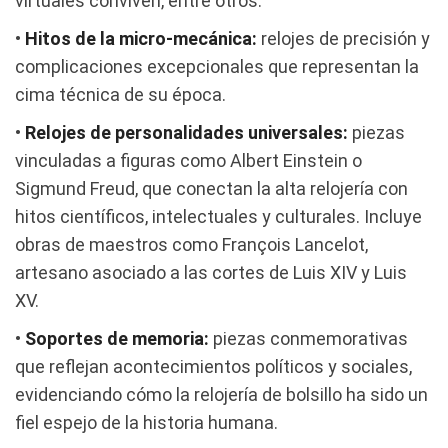
virtuales conviven, entre otros:
•
Hitos de la micro-mecánica:
relojes de precisión y
complicaciones excepcionales que representan la
cima técnica de su época.
•
Relojes de personalidades universales:
piezas
vinculadas a figuras como Albert Einstein o
Sigmund Freud, que conectan la alta relojería con
hitos científicos, intelectuales y culturales. Incluye
obras de maestros como François Lancelot,
artesano asociado a las cortes de Luis XIV y Luis
XV.
•
Soportes de memoria:
piezas conmemorativas
que reflejan acontecimientos políticos y sociales,
evidenciando cómo la relojería de bolsillo ha sido un
fiel espejo de la historia humana.